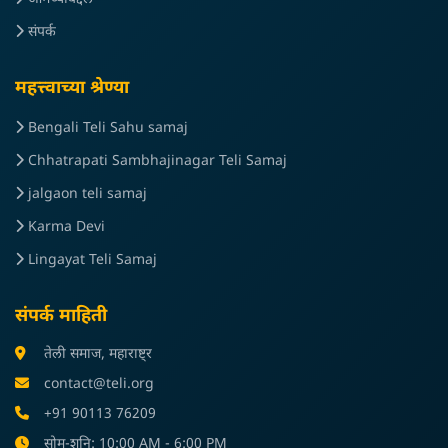
संपर्क
महत्त्वाच्या श्रेण्या
Bengali Teli Sahu samaj
Chhatrapati Sambhajinagar Teli Samaj
jalgaon teli samaj
Karma Devi
Lingayat Teli Samaj
संपर्क माहिती
तेली समाज, महाराष्ट्र
contact@teli.org
+91 90113 76209
सोम-शनि: 10:00 AM - 6:00 PM