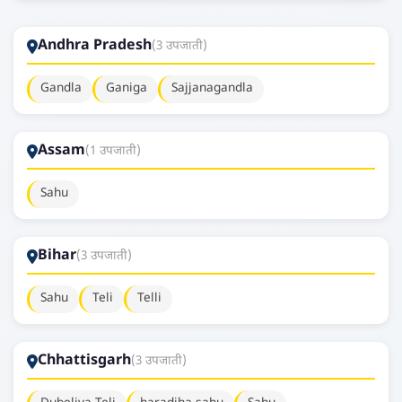
Andhra Pradesh
(3 उपजाती)
Gandla
Ganiga
Sajjanagandla
Assam
(1 उपजाती)
Sahu
Bihar
(3 उपजाती)
Sahu
Teli
Telli
Chhattisgarh
(3 उपजाती)