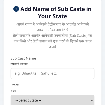
Add Name of Sub Caste in
Your State
आपने राज्य मे आनेवाले तेलीसमाज के आंतर्गत आनेवाली
उपजातीओका नाम लिखे
तेली समाजके अंतर्गत आनेवाली उपजातीया (Sub Caste) का
नाम लिखे और तेली समाज को एक करणे के दिशामे एक कदम
उठाये
Sub Cast Name
उपजाती का नाम
State
राज्य