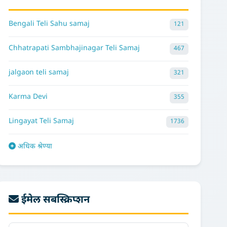
Bengali Teli Sahu samaj
121
Chhatrapati Sambhajinagar Teli Samaj
467
jalgaon teli samaj
321
Karma Devi
355
Lingayat Teli Samaj
1736
अधिक श्रेण्या
ईमेल सबस्क्रिप्शन