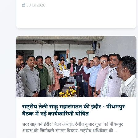
30 Jul 2026
राष्ट्रीय तेली साहू महासंगठन की इंदौर - पीथमपुर
बैठक में नई कार्यकारिणी घोषित
शरद साहू बने इंदौर जिला अध्यक्ष, रंजीत कुमार गुप्ता को पीथमपुर
अध्यक्ष की जिम्मेदारी संगठन विस्तार, राष्ट्रीय अधिवेशन की...