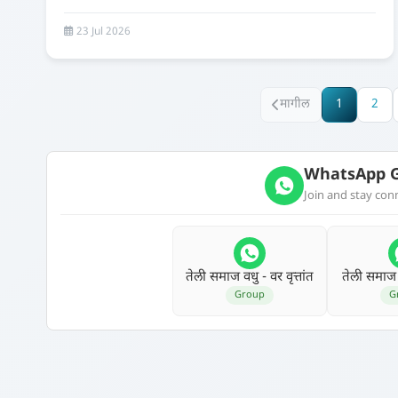
23 Jul 2026
मागील
1
2
WhatsApp G
Join and stay co
तेली समाज वधु - वर वृत्तांत
तेली समाज
Group
G