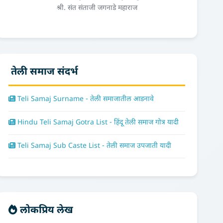
श्री. संत संताजी जगनाडे महाराज
तेली समाज संदर्भ
Teli Samaj Surname - तेली समाजातील आडनावे
Hindu Teli Samaj Gotra List - हिंदू तेली समाज गोत्र यादी
Teli Samaj Sub Caste List - तेली समाज उपजाती यादी
लोकप्रिय लेख