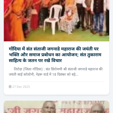
गोंदिया में संत संताजी जगनाडे महाराज की जयंती पर
भक्ति और समाज प्रबोधन का आयोजन; संत तुकाराम
साहित्य के जतन पर रखे विचार
तिरोडा (जिला गोंदिया) : संत शिरोमणी श्री संताजी जगनाडे महाराज की
जयंती साईं कॉलोनी, नेहरू वार्ड में 18 दिसंबर को बड़े...
27 Dec 2025