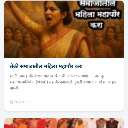
तेली समाजातील महिला महापौर करा
माजी उपमहापौर शेखर सावरबांधे यांची जोरदार मागणी नागपूर
महानगरपालिकेत (NMC) महापौरपदासाठी नुकतीच आरक्षण सोडत जाहीर
झाली...
26 Jan 2026