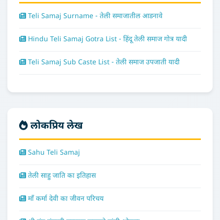
Teli Samaj Surname - तेली समाजातील आडनावे
Hindu Teli Samaj Gotra List - हिंदू तेली समाज गोत्र यादी
Teli Samaj Sub Caste List - तेली समाज उपजाती यादी
लोकप्रिय लेख
Sahu Teli Samaj
तेली साहु जाति का इतिहास
माँ कर्मा देवी का जीवन परिचय