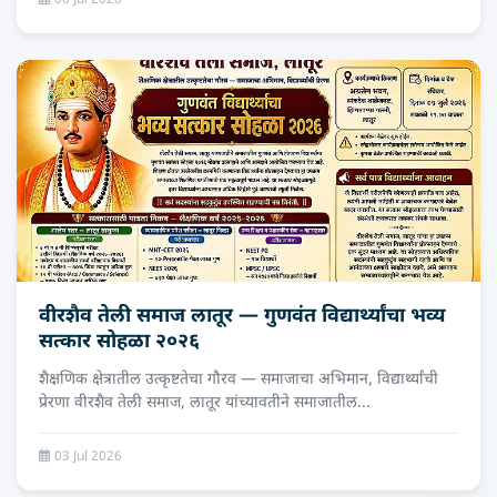
06 Jul 2026
वीरशैव तेली समाज लातूर — गुणवंत विद्यार्थ्यांचा भव्य
सत्कार सोहळा २०२६
शैक्षणिक क्षेत्रातील उत्कृष्टतेचा गौरव — समाजाचा अभिमान, विद्यार्थ्यांची
प्रेरणा वीरशैव तेली समाज, लातूर यांच्यावतीने समाजातील...
03 Jul 2026