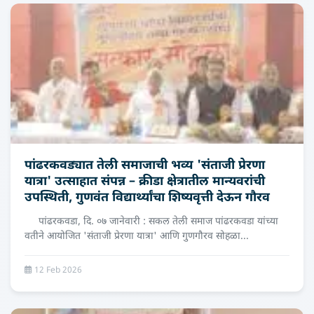
पांढरकवड्यात तेली समाजाची भव्य 'संताजी प्रेरणा
यात्रा' उत्साहात संपन्न – क्रीडा क्षेत्रातील मान्यवरांची
उपस्थिती, गुणवंत विद्यार्थ्यांचा शिष्यवृत्ती देऊन गौरव
पांढरकवडा, दि. ०७ जानेवारी : सकल तेली समाज पांढरकवडा यांच्या
वतीने आयोजित 'संताजी प्रेरणा यात्रा' आणि गुणगौरव सोहळा...
12 Feb 2026