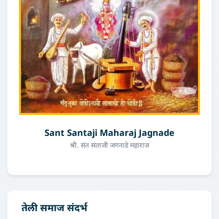
Sant Santaji Maharaj Jagnade
श्री. संत संताजी जगनाडे महाराज
तेली समाज संदर्भ