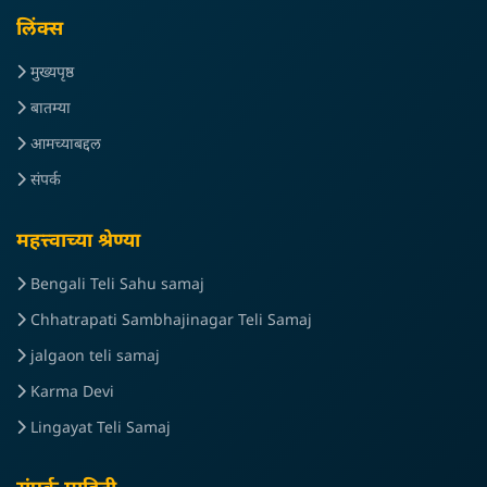
लिंक्स
मुख्यपृष्ठ
बातम्या
आमच्याबद्दल
संपर्क
महत्त्वाच्या श्रेण्या
Bengali Teli Sahu samaj
Chhatrapati Sambhajinagar Teli Samaj
jalgaon teli samaj
Karma Devi
Lingayat Teli Samaj