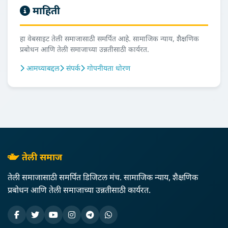
माहिती
हा वेबसाइट तेली समाजासाठी समर्पित आहे. सामाजिक न्याय, शैक्षणिक
प्रबोधन आणि तेली समाजाच्या उन्नतीसाठी कार्यरत.
आमच्याबद्दल
संपर्क
गोपनीयता धोरण
तेली समाज
तेली समाजासाठी समर्पित डिजिटल मंच. सामाजिक न्याय, शैक्षणिक
प्रबोधन आणि तेली समाजाच्या उन्नतीसाठी कार्यरत.