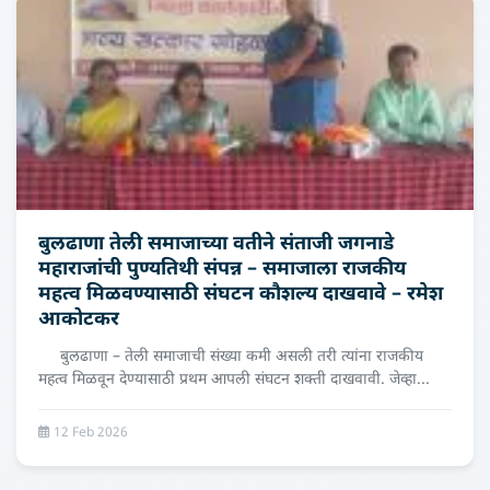
बुलढाणा तेली समाजाच्या वतीने संताजी जगनाडे
महाराजांची पुण्यतिथी संपन्न – समाजाला राजकीय
महत्व मिळवण्यासाठी संघटन कौशल्य दाखवावे – रमेश
आकोटकर
बुलढाणा – तेली समाजाची संख्या कमी असली तरी त्यांना राजकीय
महत्व मिळवून देण्यासाठी प्रथम आपली संघटन शक्ती दाखवावी. जेव्हा...
12 Feb 2026