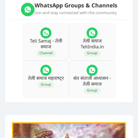
WhatsApp Groups & Channels
Join and stay connected with the community
Teli Samaj - तेली
तेली समाज
समाज
TeliIndia.in
Channel
Group
तेली समाज महाराष्‍ट्र
संत संताजी अध्‍यासन -
तेली समाज
Group
Group