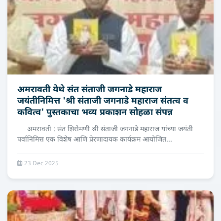
अमरावती येथे संत संताजी जगनाडे महाराज
जयंतीनिमित्त 'श्री संताजी जगनाडे महाराज संतत्व व
कवित्व' पुस्तकाचा भव्य प्रकाशन सोहळा संपन्न
अमरावती : संत शिरोमणी श्री संताजी जगनाडे महाराज यांच्या जयंती
पर्वानिमित्त एक विशेष आणि प्रेरणादायक कार्यक्रम आयोजित...
23 Dec 2025