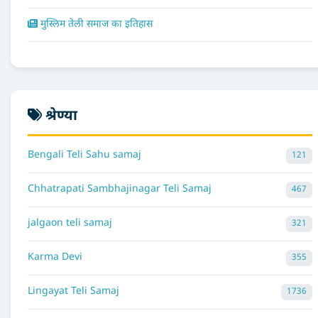
मुस्लिम तेली समाज का इतिहास
श्रेण्या
Bengali Teli Sahu samaj
121
Chhatrapati Sambhajinagar Teli Samaj
467
jalgaon teli samaj
321
Karma Devi
355
Lingayat Teli Samaj
1736