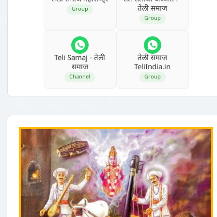
तेली समाज
Group
Group
Teli Samaj - तेली
तेली समाज
समाज
TeliIndia.in
Channel
Group