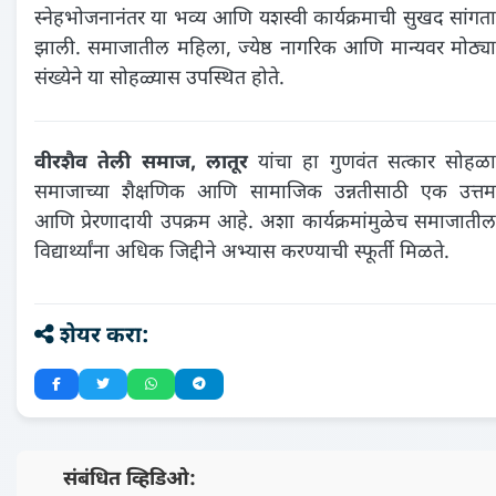
स्नेहभोजनानंतर या भव्य आणि यशस्वी कार्यक्रमाची सुखद सांगता
झाली. समाजातील महिला, ज्येष्ठ नागरिक आणि मान्यवर मोठ्या
संख्येने या सोहळ्यास उपस्थित होते.
वीरशैव तेली समाज, लातूर
यांचा हा गुणवंत सत्कार सोहळा
समाजाच्या शैक्षणिक आणि सामाजिक उन्नतीसाठी एक उत्तम
आणि प्रेरणादायी उपक्रम आहे. अशा कार्यक्रमांमुळेच समाजातील
विद्यार्थ्यांना अधिक जिद्दीने अभ्यास करण्याची स्फूर्ती मिळते.
शेयर करा:
📺 संबंधित व्हिडिओ: