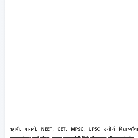
दहावी, बारावी, NEET, CET, MPSC, UPSC उत्तीर्ण विद्यार्थ्यांचा