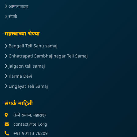
आमच्याबद्दल
संपर्क
महत्त्वाच्या श्रेण्या
Bengali Teli Sahu samaj
Chhatrapati Sambhajinagar Teli Samaj
jalgaon teli samaj
Karma Devi
Lingayat Teli Samaj
संपर्क माहिती
तेली समाज, महाराष्ट्र
contact@teli.org
+91 90113 76209