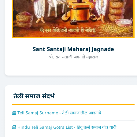
Sant Santaji Maharaj Jagnade
श्री. संत संताजी जगनाडे महाराज
तेली समाज संदर्भ
Teli Samaj Surname - तेली समाजातील आडनावे
Hindu Teli Samaj Gotra List - हिंदू तेली समाज गोत्र यादी