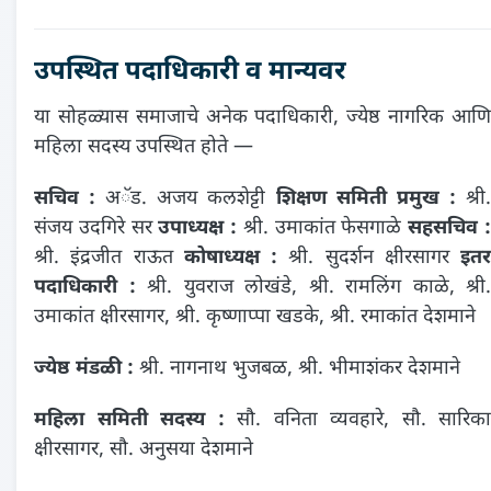
उपस्थित पदाधिकारी व मान्यवर
या सोहळ्यास समाजाचे अनेक पदाधिकारी, ज्येष्ठ नागरिक आणि
महिला सदस्य उपस्थित होते —
सचिव :
अॅड. अजय कलशेट्टी
शिक्षण समिती प्रमुख :
श्री
संजय उदगिरे सर
उपाध्यक्ष :
श्री. उमाकांत फेसगाळे
सहसचिव 
श्री. इंद्रजीत राऊत
कोषाध्यक्ष :
श्री. सुदर्शन क्षीरसागर
इतर
पदाधिकारी :
श्री. युवराज लोखंडे, श्री. रामलिंग काळे, श्री.
उमाकांत क्षीरसागर, श्री. कृष्णाप्पा खडके, श्री. रमाकांत देशमाने
ज्येष्ठ मंडळी :
श्री. नागनाथ भुजबळ, श्री. भीमाशंकर देशमाने
महिला समिती सदस्य :
सौ. वनिता व्यवहारे, सौ. सारिका
क्षीरसागर, सौ. अनुसया देशमाने