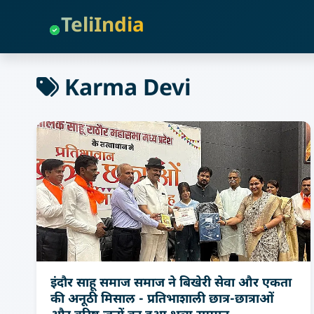
TeliIndia
Karma Devi
इंदौर साहू समाज समाज ने बिखेरी सेवा और एकता
की अनूठी मिसाल - प्रतिभाशाली छात्र-छात्राओं