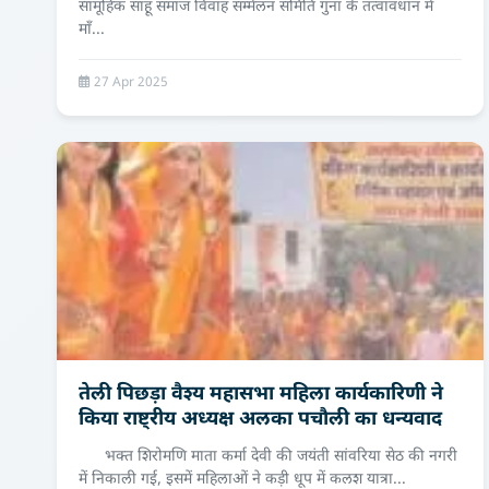
सामूहिक साहू समाज विवाह सम्मेलन समिति गुना के तत्वावधान में
माँ...
27 Apr 2025
तेली पिछड़ा वैश्य महासभा महिला कार्यकारिणी ने
किया राष्ट्रीय अध्यक्ष अलका पचौली का धन्यवाद
भक्त शिरोमणि माता कर्मा देवी की जयंती सांवरिया सेठ की नगरी
में निकाली गई, इसमें महिलाओं ने कड़ी धूप में कलश यात्रा...