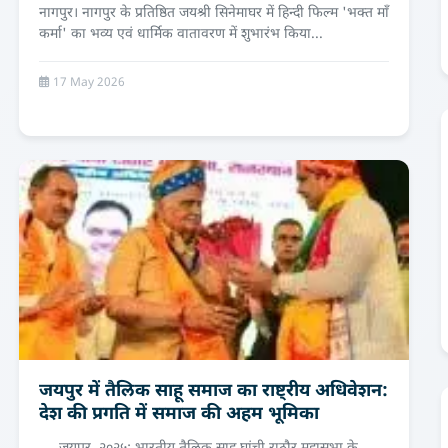
नागपुर। नागपुर के प्रतिष्ठित जयश्री सिनेमाघर में हिन्दी फिल्म 'भक्त माँ
कर्मा' का भव्य एवं धार्मिक वातावरण में शुभारंभ किया...
17 May 2026
जयपुर में तैलिक साहू समाज का राष्ट्रीय अधिवेशन:
देश की प्रगति में समाज की अहम भूमिका