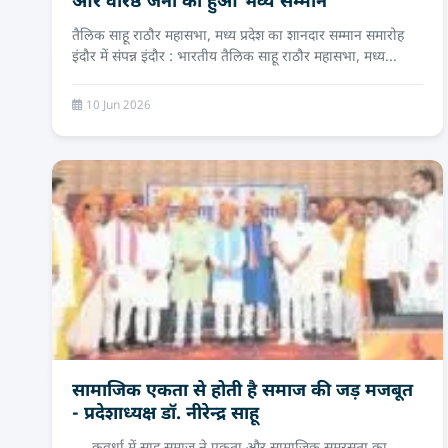
और वरिष्ठ जनों का हुआ भव्य सम्मान
तैलिक साहू राठौर महासभा, मध्य प्रदेश का शानदार सम्मान समारोह
इंदौर में संपन्न इंदौर : भारतीय तैलिक साहू राठौर महासभा, मध्य...
10 Jun 2026
सामाजिक एकता से होती है समाज की जड़ मजबूत
- प्रदेशाध्यक्ष डॉ. नीरेन्द्र साहू