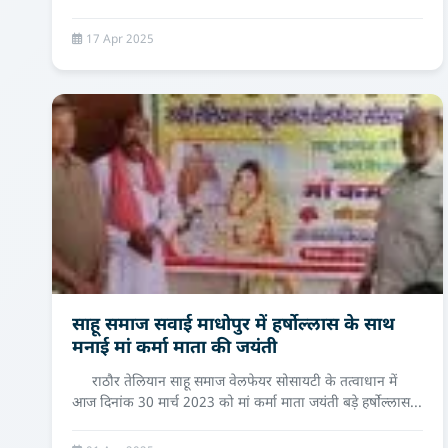
17 Apr 2025
साहू समाज सवाई माधोपुर में हर्षोल्लास के साथ
मनाई मां कर्मा माता की जयंती
राठौर तेलियान साहू समाज वेलफेयर सोसायटी के तत्वाधान में
आज दिनांक 30 मार्च 2023 को मां कर्मा माता जयंती बड़े हर्षोल्लास...