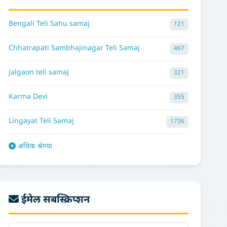
Bengali Teli Sahu samaj
121
Chhatrapati Sambhajinagar Teli Samaj
467
jalgaon teli samaj
321
Karma Devi
355
Lingayat Teli Samaj
1736
अधिक श्रेण्या
ईमेल सबस्क्रिप्शन