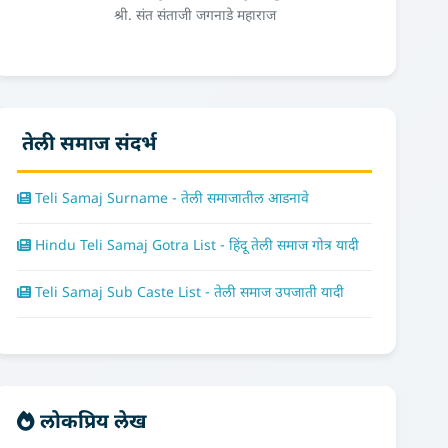
श्री. संत संताजी जगनाडे महाराज
तेली समाज संदर्भ
Teli Samaj Surname - तेली समाजातील आडनावे
Hindu Teli Samaj Gotra List - हिंदू तेली समाज गोत्र यादी
Teli Samaj Sub Caste List - तेली समाज उपजाती यादी
लोकप्रिय लेख