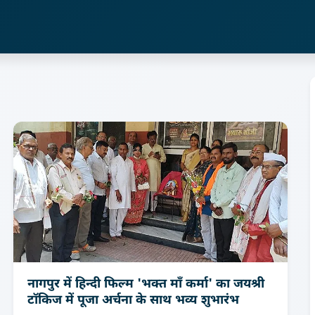
नागपुर में हिन्दी फिल्म 'भक्त माँ कर्मा' का जयश्री
टॉकिज में पूजा अर्चना के साथ भव्य शुभारंभ