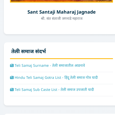
Sant Santaji Maharaj Jagnade
श्री. संत संताजी जगनाडे महाराज
तेली समाज संदर्भ
Teli Samaj Surname - तेली समाजातील आडनावे
Hindu Teli Samaj Gotra List - हिंदू तेली समाज गोत्र यादी
Teli Samaj Sub Caste List - तेली समाज उपजाती यादी