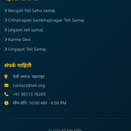
Bengali Teli Sahu samaj
Chhatrapati Sambhajinagar Teli Samaj
jalgaon teli samaj
Karma Devi
Lingayat Teli Samaj
संपर्क माहिती
तेली समाज, महाराष्ट्र
contact@teli.org
+91 90113 76209
सोम-शनि: 10:00 AM - 6:00 PM
© 2026 सर्व हक्क राखीव.