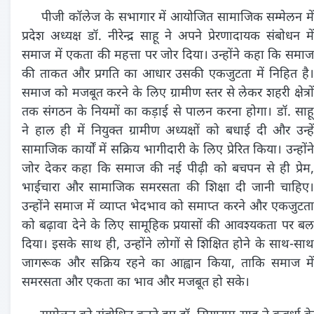
पीजी कॉलेज के सभागार में आयोजित सामाजिक सम्मेलन में
प्रदेश अध्यक्ष डॉ. नीरेन्द्र साहू ने अपने प्रेरणादायक संबोधन में
समाज में एकता की महत्ता पर जोर दिया। उन्होंने कहा कि समाज
की ताकत और प्रगति का आधार उसकी एकजुटता में निहित है।
समाज को मजबूत करने के लिए ग्रामीण स्तर से लेकर शहरी क्षेत्रों
तक संगठन के नियमों का कड़ाई से पालन करना होगा। डॉ. साहू
ने हाल ही में नियुक्त ग्रामीण अध्यक्षों को बधाई दी और उन्हें
सामाजिक कार्यों में सक्रिय भागीदारी के लिए प्रेरित किया। उन्होंने
जोर देकर कहा कि समाज की नई पीढ़ी को बचपन से ही प्रेम,
भाईचारा और सामाजिक समरसता की शिक्षा दी जानी चाहिए।
उन्होंने समाज में व्याप्त भेदभाव को समाप्त करने और एकजुटता
को बढ़ावा देने के लिए सामूहिक प्रयासों की आवश्यकता पर बल
दिया। इसके साथ ही, उन्होंने लोगों से शिक्षित होने के साथ-साथ
जागरूक और सक्रिय रहने का आह्वान किया, ताकि समाज में
समरसता और एकता का भाव और मजबूत हो सके।