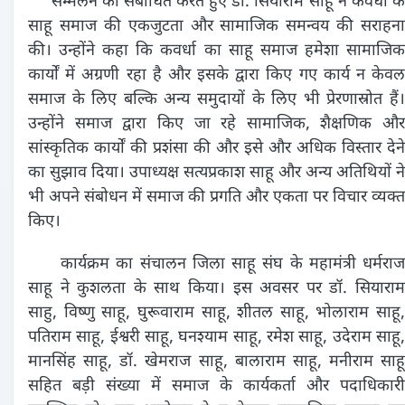
सम्मेलन को संबोधित करते हुए डॉ. सियाराम साहू ने कवर्धा के
साहू समाज की एकजुटता और सामाजिक समन्वय की सराहना
की। उन्होंने कहा कि कवर्धा का साहू समाज हमेशा सामाजिक
कार्यों में अग्रणी रहा है और इसके द्वारा किए गए कार्य न केवल
समाज के लिए बल्कि अन्य समुदायों के लिए भी प्रेरणास्रोत हैं।
उन्होंने समाज द्वारा किए जा रहे सामाजिक, शैक्षणिक और
सांस्कृतिक कार्यों की प्रशंसा की और इसे और अधिक विस्तार देने
का सुझाव दिया। उपाध्यक्ष सत्यप्रकाश साहू और अन्य अतिथियों ने
भी अपने संबोधन में समाज की प्रगति और एकता पर विचार व्यक्त
किए।
कार्यक्रम का संचालन जिला साहू संघ के महामंत्री धर्मराज
साहू ने कुशलता के साथ किया। इस अवसर पर डॉ. सियाराम
साहु, विष्णु साहू, घुरूवाराम साहू, शीतल साहू, भोलाराम साहू,
पतिराम साहू, ईश्वरी साहू, घनश्याम साहू, रमेश साहू, उदेराम साहू,
मानसिंह साहू, डॉ. खेमराज साहू, बालाराम साहू, मनीराम साहू
सहित बड़ी संख्या में समाज के कार्यकर्ता और पदाधिकारी