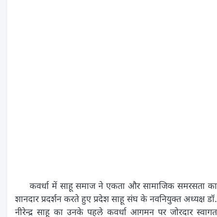
कवर्धा में साहू समाज ने एकता और सामाजिक समरसता का
शानदार प्रदर्शन करते हुए प्रदेश साहू संघ के नवनियुक्त अध्यक्ष डॉ.
नीरेन्द्र साहू का उनके पहले कवर्धा आगमन पर जोरदार स्वागत