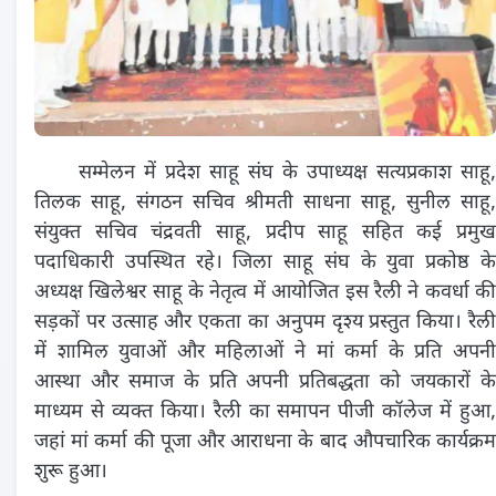
सम्मेलन में प्रदेश साहू संघ के उपाध्यक्ष सत्यप्रकाश साहू,
तिलक साहू, संगठन सचिव श्रीमती साधना साहू, सुनील साहू,
संयुक्त सचिव चंद्रवती साहू, प्रदीप साहू सहित कई प्रमुख
पदाधिकारी उपस्थित रहे। जिला साहू संघ के युवा प्रकोष्ठ के
अध्यक्ष खिलेश्वर साहू के नेतृत्व में आयोजित इस रैली ने कवर्धा की
सड़कों पर उत्साह और एकता का अनुपम दृश्य प्रस्तुत किया। रैली
में शामिल युवाओं और महिलाओं ने मां कर्मा के प्रति अपनी
आस्था और समाज के प्रति अपनी प्रतिबद्धता को जयकारों के
माध्यम से व्यक्त किया। रैली का समापन पीजी कॉलेज में हुआ,
जहां मां कर्मा की पूजा और आराधना के बाद औपचारिक कार्यक्रम
शुरू हुआ।