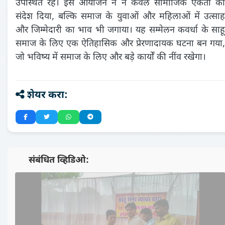
उपस्थित रहे। इस आयोजन ने न केवल सामाजिक एकता का
संदेश दिया, बल्कि समाज के युवाओं और महिलाओं में उत्साह
और जिम्मेदारी का भाव भी जगाया। यह सम्मेलन कवर्धा के साहू
समाज के लिए एक ऐतिहासिक और प्रेरणादायक घटना बन गया,
जो भविष्य में समाज के लिए और बड़े कार्यों की नींव रखेगा।
शेयर करा:
📺 संबंधित व्हिडिओ:
▶️