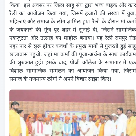
किया। इस अवसर पर जिला साहू संघ द्वारा भव्य बाइक और कार
रैली का आयोजन किया गया, जिसमें हजारों की संख्या में युवा,
महिलाएं और समाज के लोग शामिल हुए। रैली के दौरान मां कर्मा
के जयकारों की गूंज पूरे शहर में सुनाई दी, जिसने सामाजिक
एकजुटता और उत्साह का माहौल बनाया। यह रैली रायपुर रोड
नहर पार से शुरू होकर कवर्धा के प्रमुख मार्गों से गुजरती हुई साहू
छात्रावास पहुंची, जहां मां कर्मा की पूजा-अर्चना के साथ कार्यक्रम
की शुरुआत हुई। इसके बाद, पीजी कॉलेज के सभागार में एक
विशाल सामाजिक सम्मेलन का आयोजन किया गया, जिसमें
समाज के गणमान्य लोगों ने अपने विचार साझा किए।