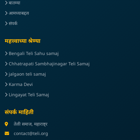
बातम्या
आमच्याबद्दल
संपर्क
महत्त्वाच्या श्रेण्या
Bengali Teli Sahu samaj
Chhatrapati Sambhajinagar Teli Samaj
jalgaon teli samaj
Karma Devi
Lingayat Teli Samaj
संपर्क माहिती
तेली समाज, महाराष्ट्र
contact@teli.org