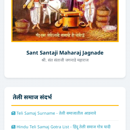
Sant Santaji Maharaj Jagnade
श्री. संत संताजी जगनाडे महाराज
तेली समाज संदर्भ
Teli Samaj Surname - तेली समाजातील आडनावे
Hindu Teli Samaj Gotra List - हिंदू तेली समाज गोत्र यादी