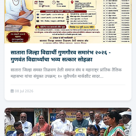
सातारा जिल्‍हा विद्यार्थी गुणगौरव समारंभ २०२६ -
गुणवंत विद्यार्थ्यांचा भव्य सत्कार सोहळा
सातारा जिल्हा समस्त तिळवण तेली समाज संघ व महाराष्ट्र प्रांतिक तैलिक
महासभा यांचा संयुक्त उपक्रम; १० जुलैपर्यंत मार्कशीट सादर...
08 Jul 2026