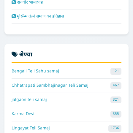
दानवीर भामाशाह
मुस्लिम तेली समाज का इतिहास
श्रेण्या
Bengali Teli Sahu samaj
121
Chhatrapati Sambhajinagar Teli Samaj
467
jalgaon teli samaj
321
Karma Devi
355
Lingayat Teli Samaj
1736