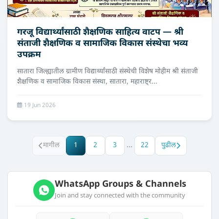
गरजू विद्यार्थ्यांसाठी शैक्षणिक साहित्य वाटप — श्री
संताजी शैक्षणिक व सामाजिक विकास संस्थेचा भव्य
उपक्रम
सातारा जिल्ह्यातील ग्रामीण विद्यार्थ्यांसाठी संस्थेची विशेष मोहीम श्री संताजी
शैक्षणिक व सामाजिक विकास संस्था, सातारा, महाराष्ट्र...
19 Jun 2026
मागील
1
2
3
...
22
पुढील
WhatsApp Groups & Channels
Join and stay connected with the community