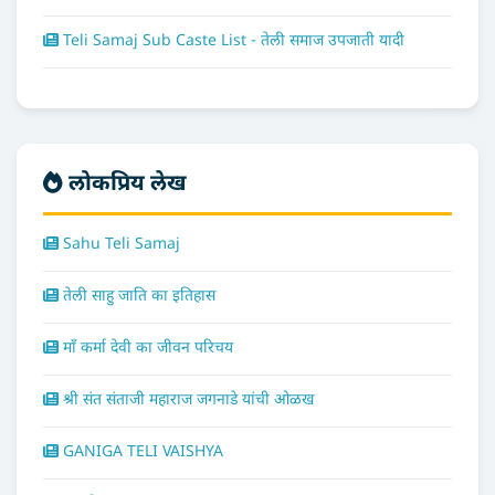
Teli Samaj Sub Caste List - तेली समाज उपजाती यादी
लोकप्रिय लेख
Sahu Teli Samaj
तेली साहु जाति का इतिहास
माँ कर्मा देवी का जीवन परिचय
श्री संत संताजी महाराज जगनाडे यांची ओळख
GANIGA TELI VAISHYA