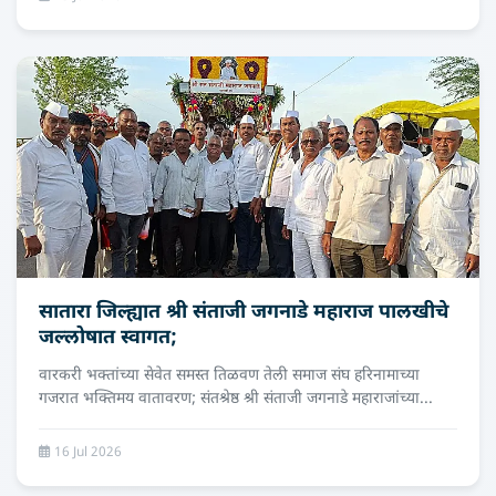
सातारा जिल्ह्यात श्री संताजी जगनाडे महाराज पालखीचे
जल्लोषात स्वागत;
वारकरी भक्तांच्या सेवेत समस्त तिळवण तेली समाज संघ हरिनामाच्या
गजरात भक्तिमय वातावरण; संतश्रेष्ठ श्री संताजी जगनाडे महाराजांच्या...
16 Jul 2026