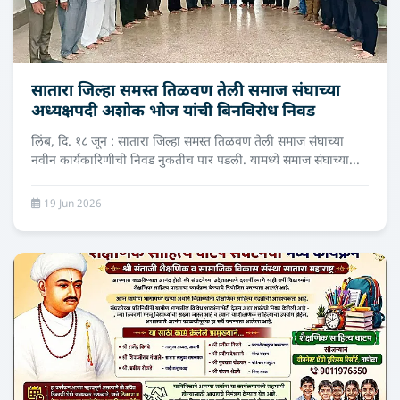
सातारा जिल्हा समस्त तिळवण तेली समाज संघाच्या
अध्यक्षपदी अशोक भोज यांची बिनविरोध निवड
लिंब, दि. १८ जून : सातारा जिल्हा समस्त तिळवण तेली समाज संघाच्या
नवीन कार्यकारिणीची निवड नुकतीच पार पडली. यामध्ये समाज संघाच्या...
19 Jun 2026