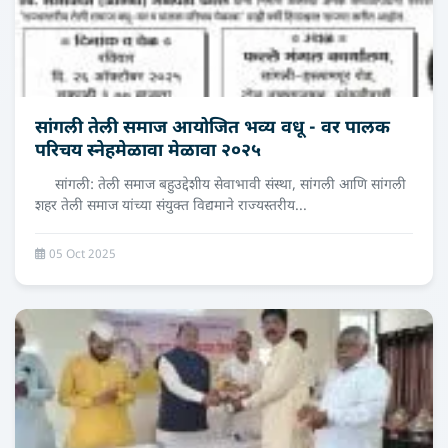
सांगली तेली समाज आयोजित भव्य वधू - वर पालक
परिचय स्नेहमेळावा मेळावा २०२५
सांगली: तेली समाज बहुउद्देशीय सेवाभावी संस्था, सांगली आणि सांगली
शहर तेली समाज यांच्या संयुक्त विद्यमाने राज्यस्तरीय...
05 Oct 2025