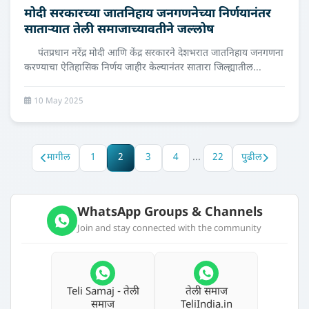
मोदी सरकारच्या जातनिहाय जनगणनेच्या निर्णयानंतर
साताऱ्यात तेली समाजाच्यावतीने जल्लोष
पंतप्रधान नरेंद्र मोदी आणि केंद्र सरकारने देशभरात जातनिहाय जनगणना
करण्याचा ऐतिहासिक निर्णय जाहीर केल्यानंतर सातारा जिल्ह्यातील...
10 May 2025
मागील
1
2
3
4
...
22
पुढील
WhatsApp Groups & Channels
Join and stay connected with the community
Teli Samaj - तेली
तेली समाज
समाज
TeliIndia.in