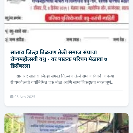
सातारा जिल्हा तिळवण तेली समाज संघाचा
रौप्यमहोत्सवी वधु - वर पालक परिचय मेळावा ७
डिसेंबरला
सातारा: सातारा जिल्हा समस्त तिळवण तेली समाज संघाने आपल्या
रौप्यमहोत्सवी वर्षानिमित्त एक मोठा आणि सामाजिकदृष्ट्या महत्त्वपूर्ण...
08 Nov 2025