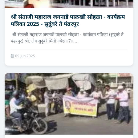
श्री संताजी महाराज जगनाडे पालखी सोहळा - कार्यक्रम
पत्रिका 2025 - सुदुंबरे ते पंढरपुर
श्री संताजी महाराज जगनाडे पालखी सोहळा - कार्यक्रम पत्रिका (सुदुंबरे ते
पंढरपुर) श्री. क्षेत्र सुदुंबरे मिती ज्येष्ठ ॥7॥...
09 Jun 2025