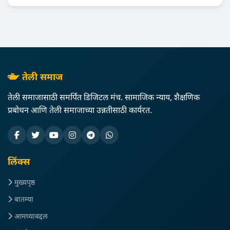
तेली समाज
तेली समाजासाठी समर्पित डिजिटल मंच. सामाजिक न्याय, शैक्षणिक
प्रबोधन आणि तेली समाजाच्या उन्नतीसाठी कार्यरत.
लिंक्स
मुख्यपृष्ठ
बातम्या
आमच्याबद्दल