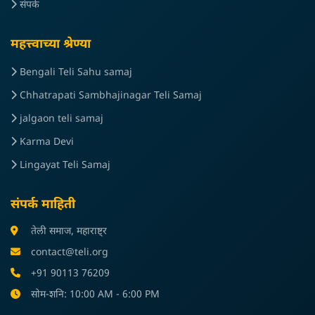
संपर्क
महत्त्वाच्या श्रेण्या
Bengali Teli Sahu samaj
Chhatrapati Sambhajinagar Teli Samaj
jalgaon teli samaj
Karma Devi
Lingayat Teli Samaj
संपर्क माहिती
तेली समाज, महाराष्ट्र
contact@teli.org
+91 90113 76209
सोम-शनि: 10:00 AM - 6:00 PM