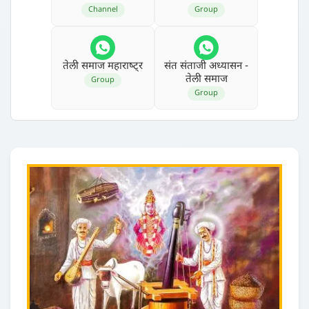
Channel
Group
तेली समाज महाराष्‍ट्र
संत संताजी अध्‍यासन -
तेली समाज
Group
Group