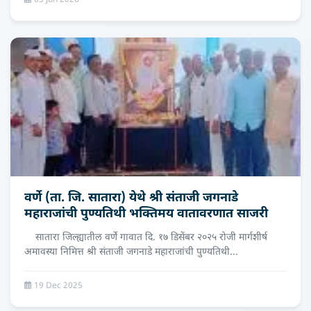
03 Jun 2026
वर्णे (ता. जि. सातारा) येथे श्री संताजी जगनाडे
महाराजांची पुण्यतिथी भक्तिमय वातावरणात साजरी
सातारा जिल्ह्यातील वर्णे गावात दि. १७ डिसेंबर २०२५ रोजी मार्गशीर्ष
अमावस्या निमित्त श्री संताजी जगनाडे महाराजांची पुण्यतिथी...
19 Dec 2025