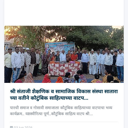
श्री संताजी शैक्षणिक व सामाजिक विकास संस्था सातारा
च्‍या वतीने कौटुंबिक साहित्याच्या वाटप...
पारधी समाज व गोसावी समाजाला कौटुंबिक साहित्याच्या वाटपाचा भव्य
कार्यक्रम.. यशस्वीरित्या पूर्ण..कौटुंबिक साहित्य वाटप श्री...