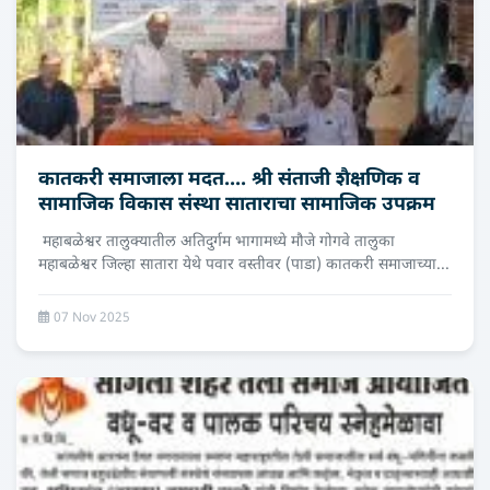
कातकरी समाजाला मदत.... श्री संताजी शैक्षणिक व
सामाजिक विकास संस्था साताराचा सामाजिक उपक्रम
महाबळेश्वर तालुक्यातील अतिदुर्गम भागामध्ये मौजे गोगवे तालुका
महाबळेश्वर जिल्हा सातारा येथे पवार वस्तीवर (पाडा) कातकरी समाजाच्या...
07 Nov 2025