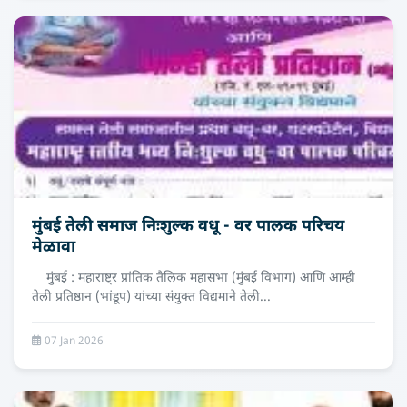
मुंबई तेली समाज निःशुल्क वधू - वर पालक परिचय
मेळावा
मुंबई : महाराष्ट्र प्रांतिक तैलिक महासभा (मुंबई विभाग) आणि आम्ही
तेली प्रतिष्ठान (भांडूप) यांच्या संयुक्त विद्यमाने तेली...
07 Jan 2026