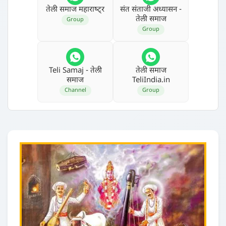
तेली समाज महाराष्‍ट्र
संत संताजी अध्‍यासन -
तेली समाज
Group
Group
Teli Samaj - तेली
तेली समाज
समाज
TeliIndia.in
Channel
Group