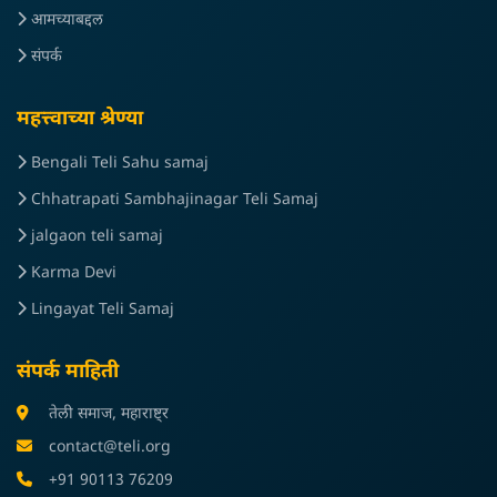
आमच्याबद्दल
संपर्क
महत्त्वाच्या श्रेण्या
Bengali Teli Sahu samaj
Chhatrapati Sambhajinagar Teli Samaj
jalgaon teli samaj
Karma Devi
Lingayat Teli Samaj
संपर्क माहिती
तेली समाज, महाराष्ट्र
contact@teli.org
+91 90113 76209