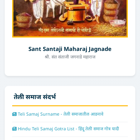
Sant Santaji Maharaj Jagnade
श्री. संत संताजी जगनाडे महाराज
तेली समाज संदर्भ
Teli Samaj Surname - तेली समाजातील आडनावे
Hindu Teli Samaj Gotra List - हिंदू तेली समाज गोत्र यादी