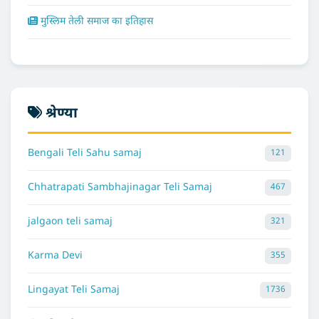
मुस्लिम तेली समाज का इतिहास
श्रेण्या
Bengali Teli Sahu samaj
121
Chhatrapati Sambhajinagar Teli Samaj
467
jalgaon teli samaj
321
Karma Devi
355
Lingayat Teli Samaj
1736