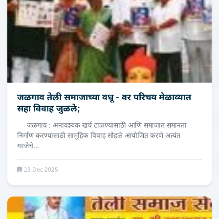
जळगाव तेली समाजाच्या वधू - वर परिचय मेळाव्यात
सहा विवाह जुळले;
जळगाव : अनावश्यक खर्च टाळण्यासाठी आणि समाजात समानता
निर्माण करण्यासाठी सामूहिक विवाह सोहळे आयोजित करणे अत्यंत
गरजेचे...
23 Dec 2025