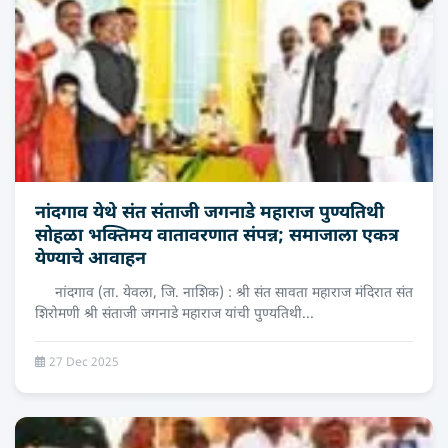
नांदगाव येथे संत संताजी जगनाडे महाराज पुण्यतिथी
सोहळा भक्तिमय वातावरणात संपन्न; समाजाला एकत्र
येण्याचे आवाहन
नांदगाव (ता. येवला, जि. नाशिक) : श्री संत सावता महाराज मंदिरात संत
शिरोमणी श्री संताजी जगनाडे महाराज यांची पुण्यतिथी...
27 Dec 2025