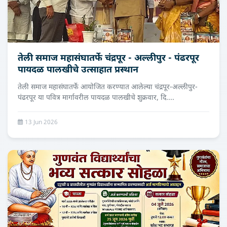
तेली समाज महासंघातर्फे चंद्रपूर - अल्लीपुर - पंढरपूर
पायदळ पालखीचे उत्साहात प्रस्थान
तेली समाज महासंघातर्फे आयोजित करण्यात आलेल्या चंद्रपूर-अल्लीपुर-
पंढरपूर या पवित्र मार्गावरील पायदळ पालखीचे शुक्रवार, दि....
13 Jun 2026