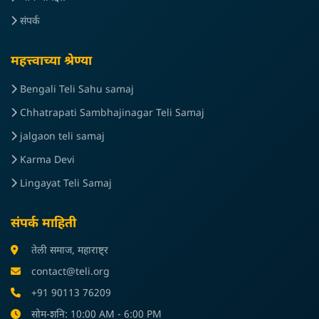
संपर्क
महत्त्वाच्या श्रेण्या
Bengali Teli Sahu samaj
Chhatrapati Sambhajinagar Teli Samaj
jalgaon teli samaj
Karma Devi
Lingayat Teli Samaj
संपर्क माहिती
तेली समाज, महाराष्ट्र
contact@teli.org
+91 90113 76209
सोम-शनि: 10:00 AM - 6:00 PM