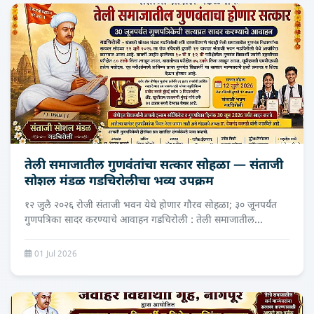
तेली समाजातील गुणवंतांचा सत्कार सोहळा — संताजी
सोशल मंडळ गडचिरोलीचा भव्य उपक्रम
१२ जुलै २०२६ रोजी संताजी भवन येथे होणार गौरव सोहळा; ३० जूनपर्यंत
गुणपत्रिका सादर करण्याचे आवाहन गडचिरोली : तेली समाजातील...
01 Jul 2026