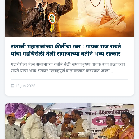
संताजी महाराजांच्या कीर्तीचा स्वर : गायक राज रायते
यांचा गडचिरोली तेली समाजाच्या वतीने भव्य सत्कार
गडचिरोली तेली समाजाच्या वतीने तेली समाजभूषण गायक राज प्रल्हादराव
रायते यांचा भव्य सत्कार उत्साहपूर्ण वातावरणात करण्यात आला....
13 Jun 2026