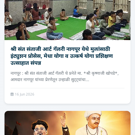
श्री संत संताजी आर्ट गॅलरी नागपूर येथे मुलांसाठी
इंट्युशन प्रोसेस, मेधा योगा व उत्कर्ष योगा प्रशिक्षण
उत्साहात संपन्न
नागपूर : श्री संत संताजी आर्ट गॅलरी चे प्रनेते मा. *श्री कृष्णाजी खोपडे*,
आमदार नागपूर यांच्या प्रेरणेतून उन्हाळी सुट्ट्यांचा...
16 Jun 2026