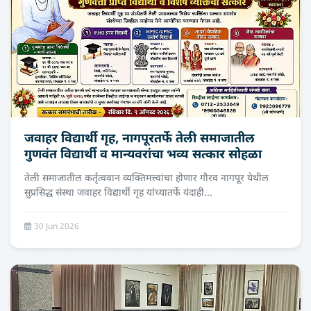
जवाहर विद्यार्थी गृह, नागपूरतर्फे तेली समाजातील
गुणवंत विद्यार्थी व मान्यवरांचा भव्य सत्कार सोहळा
तेली समाजातील कर्तृत्ववान व्यक्तिमत्त्वांचा होणार गौरव नागपूर येथील
सुप्रसिद्ध संस्था जवाहर विद्यार्थी गृह यांच्यातर्फे यंदाही...
30 Jun 2026