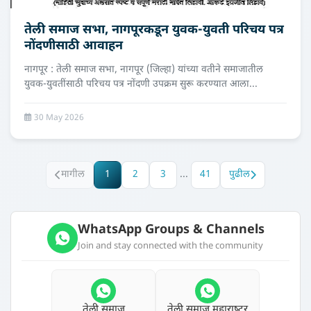
तेली समाज सभा, नागपूरकडून युवक-युवती परिचय पत्र
नोंदणीसाठी आवाहन
नागपूर : तेली समाज सभा, नागपूर (जिल्हा) यांच्या वतीने समाजातील
युवक-युवतींसाठी परिचय पत्र नोंदणी उपक्रम सुरू करण्यात आला...
30 May 2026
मागील
1
2
3
...
41
पुढील
WhatsApp Groups & Channels
Join and stay connected with the community
तेली समाज
तेली समाज महाराष्‍ट्र