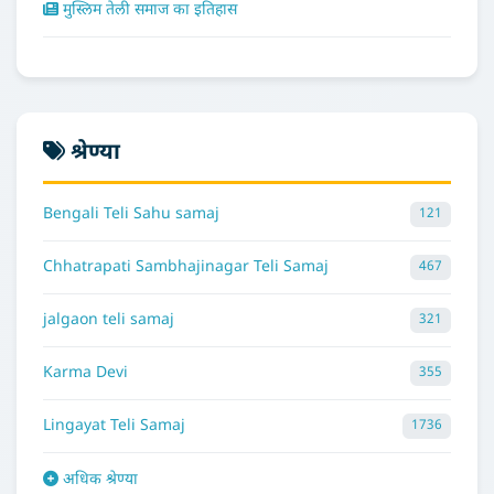
मुस्लिम तेली समाज का इतिहास
श्रेण्या
Bengali Teli Sahu samaj
121
Chhatrapati Sambhajinagar Teli Samaj
467
jalgaon teli samaj
321
Karma Devi
355
Lingayat Teli Samaj
1736
अधिक श्रेण्या