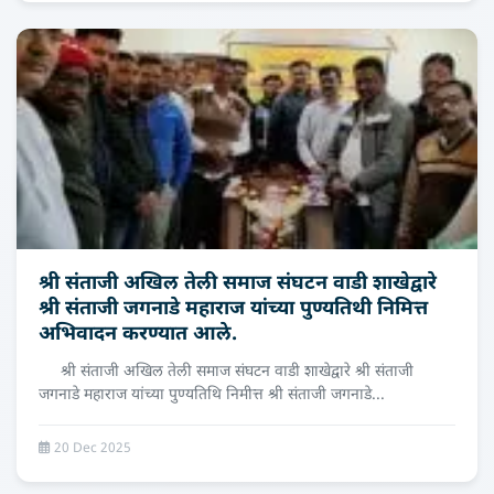
श्री संताजी अखिल तेली समाज संघटन वाडी शाखेद्वारे
श्री संताजी जगनाडे महाराज यांच्या पुण्यतिथी निमित्त
अभिवादन करण्यात आले.
श्री संताजी अखिल तेली समाज संघटन वाडी शाखेद्वारे श्री संताजी
जगनाडे महाराज यांच्या पुण्यतिथि निमीत्त श्री संताजी जगनाडे...
20 Dec 2025