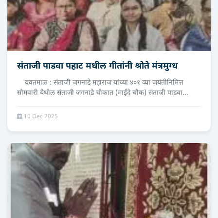
संताजी पाडवा पहाट मधील गीतांनी श्रोते मंत्रमुग्ध
यवतमाळ : संताजी जगनाडे महाराज यांच्या ४०१ व्या जयंतीनिमित्त
सोमवारी येथील संताजी जगनाडे चौकात (माईंदे चौक) संताजी पाडवा...
10 Dec 2025