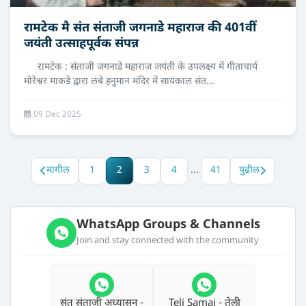
रामटेक मै संत संताजी जगनाडे महाराज की 401वीं
जयंती उत्साहपूर्वक संपन्न
रामटेक : संताजी जगनाडे महाराज जयंती के उपलक्ष्य में गीताचार्य
मोरेश्वर माकडे द्वारा लंबे हनुमान मंदिर में सायंकाल संत...
09 Dec 2025
मागील
1
2
3
4
...
41
पुढील
WhatsApp Groups & Channels
Join and stay connected with the community
संत संताजी अध्‍यासन -
Teli Samaj - तेली