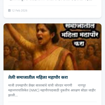
12 Feb 2026
तेली समाजातील महिला महापौर करा
माजी उपमहापौर शेखर सावरबांधे यांची जोरदार मागणी नागपूर
महानगरपालिकेत (NMC) महापौरपदासाठी नुकतीच आरक्षण सोडत जाहीर
झाली...