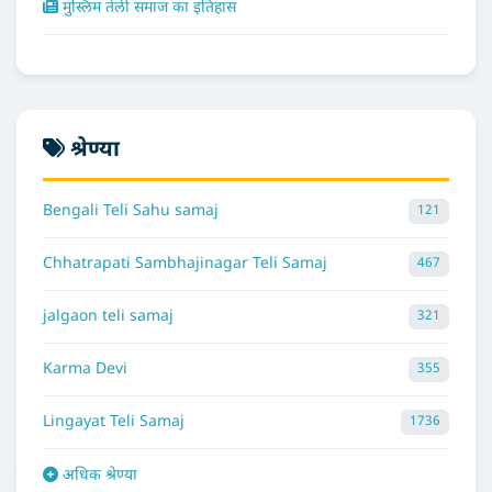
मुस्लिम तेली समाज का इतिहास
श्रेण्या
Bengali Teli Sahu samaj
121
Chhatrapati Sambhajinagar Teli Samaj
467
jalgaon teli samaj
321
Karma Devi
355
Lingayat Teli Samaj
1736
अधिक श्रेण्या