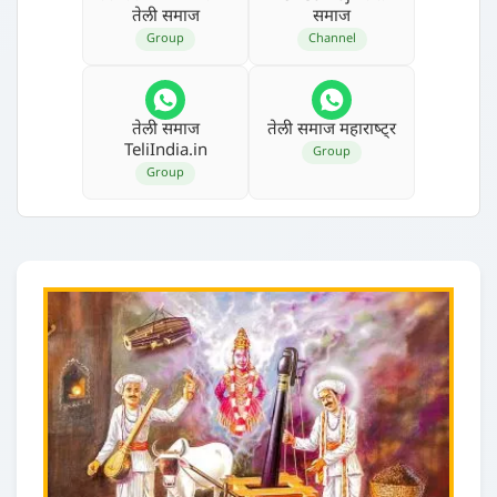
तेली समाज
समाज
Group
Channel
तेली समाज
तेली समाज महाराष्‍ट्र
TeliIndia.in
Group
Group