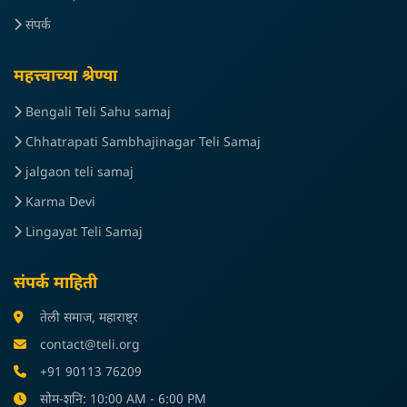
संपर्क
महत्त्वाच्या श्रेण्या
Bengali Teli Sahu samaj
Chhatrapati Sambhajinagar Teli Samaj
jalgaon teli samaj
Karma Devi
Lingayat Teli Samaj
संपर्क माहिती
तेली समाज, महाराष्ट्र
contact@teli.org
+91 90113 76209
सोम-शनि: 10:00 AM - 6:00 PM