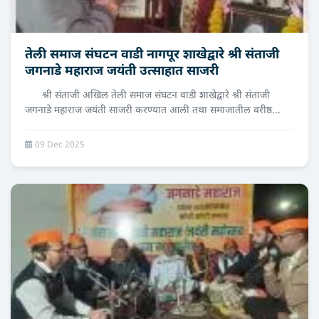
तेली समाज संघटन वाडी नागपूर शाखेद्वारे श्री संताजी
जगनाडे महाराज जयंती उत्‍साहात साजरी
श्री संताजी अखिल तेली समाज संघटन वाडी शाखेद्वारे श्री संताजी
जगनाडे महाराज जयंती साजरी करण्यात आली तथा समाजातील वरीष्ठ...
09 Dec 2025