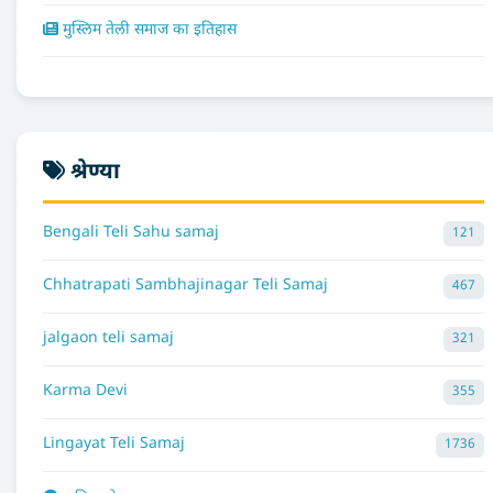
मुस्लिम तेली समाज का इतिहास
श्रेण्या
Bengali Teli Sahu samaj
121
Chhatrapati Sambhajinagar Teli Samaj
467
jalgaon teli samaj
321
Karma Devi
355
Lingayat Teli Samaj
1736