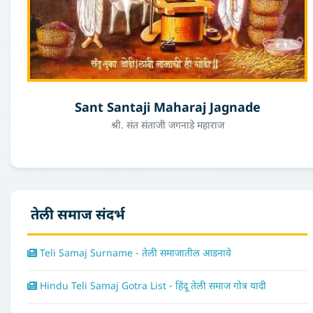
Sant Santaji Maharaj Jagnade
श्री. संत संताजी जगनाडे महाराज
तेली समाज संदर्भ
Teli Samaj Surname - तेली समाजातील आडनावे
Hindu Teli Samaj Gotra List - हिंदू तेली समाज गोत्र यादी