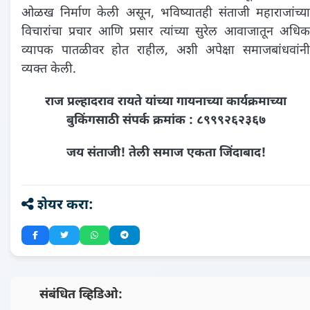
ओळख निर्माण केली असून, भविष्यातही संताजी महाराजांच्या
विचारांचा प्रचार आणि प्रसार त्यांच्या सुरेल आवाजातून अधिक
व्यापक पातळीवर होत राहील, अशी अपेक्षा समाजबांधवांनी
व्यक्त केली.
राज प्रल्हादराव रायते यांच्या गायनाच्या कार्यक्रमाच्या
बुकिंगसाठी संपर्क क्रमांक : ८९९९२६२३६७
जय संताजी! तेली समाज एकता जिंदाबाद!
शेयर करा:
📺 संबंधित व्हिडिओ: