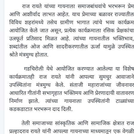
राज रायते यांच्या गायनाला समाजबांधवांचे भरभरून प्रेम
आणि आशीर्वाद लाभत आहेत. याच प्रेमाच्या बळावर राज्यातील
विविध शहरांमध्ये तसेच ग्रामीण भागात त्यांचे भव्य कार्यक्रम
आयोजित केले जात असून, प्रत्येक कार्यक्रमाला रसिक प्रेक्षकांचा
उत्स्फूर्त प्रतिसाद मिळत आहे. त्यांच्या गायनातील भक्तिभाव,
शब्दांतील ओज आणि सादरीकरणातील ऊर्जा यामुळे उपस्थित
श्रोते मंत्रमुग्ध होतात.
गडचिरोली येथे आयोजित करण्यात आलेल्या या विशेष
कार्यक्रमातही राज रायते यांनी आपल्या सुमधुर आवाजाने
उपस्थितांना मंत्रमुग्ध केले. संताजी महाराजांच्या जीवनावर
आधारित गीतांनी सभागृहात भक्तिमय आणि प्रेरणादायी वातावरण
निर्माण झाले. त्यांच्या गायनाला उपस्थितांनी टाळ्यांच्या
कडकडाटात भरभरून दाद दिली.
तेली समाजाच्या सांस्कृतिक आणि सामाजिक क्षेत्रात राज
प्रल्हादराव रायते यांनी आपल्या गायनाच्या माध्यमातून एक वेगळी