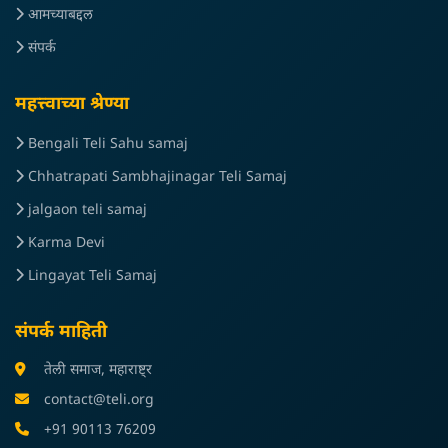
आमच्याबद्दल
संपर्क
महत्त्वाच्या श्रेण्या
Bengali Teli Sahu samaj
Chhatrapati Sambhajinagar Teli Samaj
jalgaon teli samaj
Karma Devi
Lingayat Teli Samaj
संपर्क माहिती
तेली समाज, महाराष्ट्र
contact@teli.org
+91 90113 76209