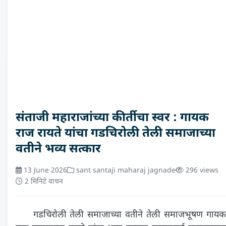
संताजी महाराजांच्या कीर्तीचा स्वर : गायक
राज रायते यांचा गडचिरोली तेली समाजाच्या
वतीने भव्य सत्कार
13 June 2026
sant santaji maharaj jagnade
296 views
2 मिनिटे वाचन
गडचिरोली तेली समाजाच्या वतीने तेली समाजभूषण गायक