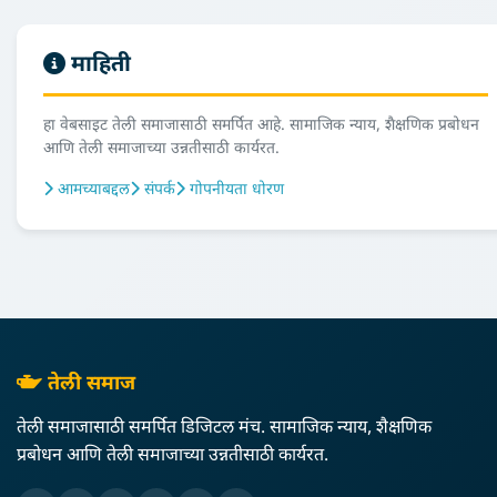
माहिती
हा वेबसाइट तेली समाजासाठी समर्पित आहे. सामाजिक न्याय, शैक्षणिक प्रबोधन
आणि तेली समाजाच्या उन्नतीसाठी कार्यरत.
आमच्याबद्दल
संपर्क
गोपनीयता धोरण
तेली समाज
तेली समाजासाठी समर्पित डिजिटल मंच. सामाजिक न्याय, शैक्षणिक
प्रबोधन आणि तेली समाजाच्या उन्नतीसाठी कार्यरत.