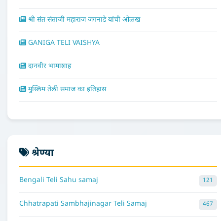
श्री संत संताजी महाराज जगनाडे यांची ओळख
GANIGA TELI VAISHYA
दानवीर भामाशाह
मुस्लिम तेली समाज का इतिहास
श्रेण्या
Bengali Teli Sahu samaj
121
Chhatrapati Sambhajinagar Teli Samaj
467