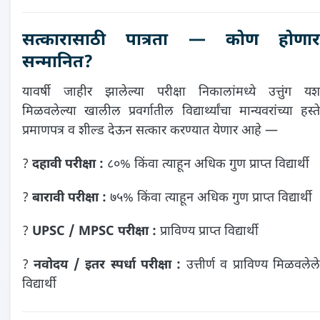
सत्कारासाठी पात्रता — कोण होणार
सन्मानित?
यावर्षी जाहीर झालेल्या परीक्षा निकालांमध्ये उत्तुंग यश
मिळवलेल्या खालील प्रवर्गातील विद्यार्थ्यांचा मान्यवरांच्या हस्ते
प्रमाणपत्र व शील्ड देऊन सत्कार करण्यात येणार आहे —
?
दहावी परीक्षा :
८०% किंवा त्याहून अधिक गुण प्राप्त विद्यार्थी
?
बारावी परीक्षा :
७५% किंवा त्याहून अधिक गुण प्राप्त विद्यार्थी
?
UPSC / MPSC परीक्षा :
प्राविण्य प्राप्त विद्यार्थी
?
नवोदय / इतर स्पर्धा परीक्षा :
उत्तीर्ण व प्राविण्य मिळवलेल
विद्यार्थी