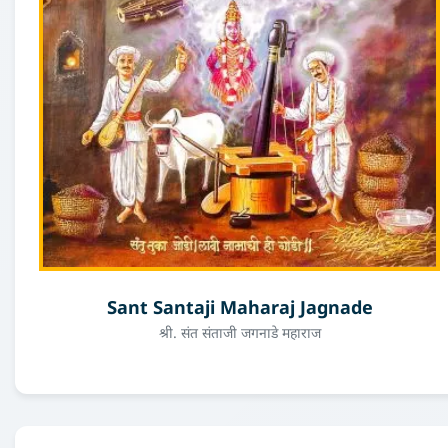
Sant Santaji Maharaj Jagnade
श्री. संत संताजी जगनाडे महाराज