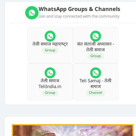
WhatsApp Groups & Channels
Join and stay connected with the community
तेली समाज महाराष्‍ट्र
संत संताजी अध्‍यासन -
तेली समाज
Group
Group
तेली समाज
Teli Samaj - तेली
TeliIndia.in
समाज
Group
Channel