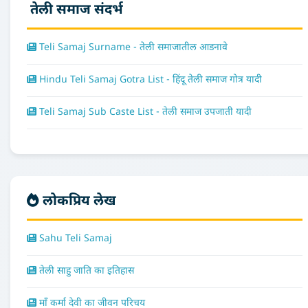
तेली समाज संदर्भ
Teli Samaj Surname - तेली समाजातील आडनावे
Hindu Teli Samaj Gotra List - हिंदू तेली समाज गोत्र यादी
Teli Samaj Sub Caste List - तेली समाज उपजाती यादी
लोकप्रिय लेख
Sahu Teli Samaj
तेली साहु जाति का इतिहास
माँ कर्मा देवी का जीवन परिचय