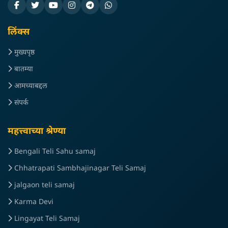
लिंक्स
मुख्यपृष्ठ
बातम्या
आमच्याबद्दल
संपर्क
महत्त्वाच्या श्रेण्या
Bengali Teli Sahu samaj
Chhatrapati Sambhajinagar Teli Samaj
jalgaon teli samaj
Karma Devi
Lingayat Teli Samaj