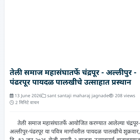
तेली समाज महासंघातर्फे चंद्रपूर - अल्लीपुर -
पंढरपूर पायदळ पालखीचे उत्साहात प्रस्थान
13 June 2026
sant santaji maharaj jagnade
208 views
2 मिनिटे वाचन
तेली समाज महासंघातर्फे आयोजित करण्यात आलेल्या चंद्रपूर-
अल्लीपुर-पंढरपूर या पवित्र मार्गावरील पायदळ पालखीचे शुक्रवार,