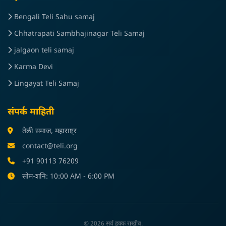
Bengali Teli Sahu samaj
Chhatrapati Sambhajinagar Teli Samaj
jalgaon teli samaj
Karma Devi
Lingayat Teli Samaj
संपर्क माहिती
तेली समाज, महाराष्ट्र
contact@teli.org
+91 90113 76209
सोम-शनि: 10:00 AM - 6:00 PM
© 2026 सर्व हक्क राखीव.