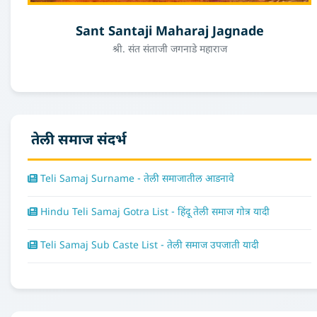
Sant Santaji Maharaj Jagnade
श्री. संत संताजी जगनाडे महाराज
तेली समाज संदर्भ
Teli Samaj Surname - तेली समाजातील आडनावे
Hindu Teli Samaj Gotra List - हिंदू तेली समाज गोत्र यादी
Teli Samaj Sub Caste List - तेली समाज उपजाती यादी