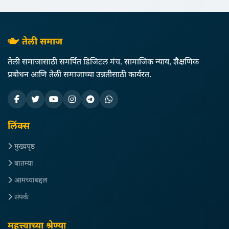
तेली समाज
तेली समाजासाठी समर्पित डिजिटल मंच. सामाजिक न्याय, शैक्षणिक
प्रबोधन आणि तेली समाजाच्या उन्नतीसाठी कार्यरत.
लिंक्स
मुख्यपृष्ठ
बातम्या
आमच्याबद्दल
संपर्क
महत्त्वाच्या श्रेण्या