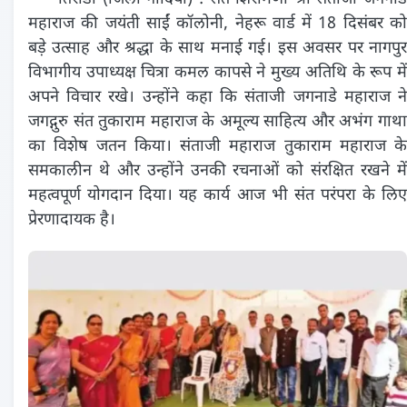
महाराज की जयंती साईं कॉलोनी, नेहरू वार्ड में 18 दिसंबर को
बड़े उत्साह और श्रद्धा के साथ मनाई गई। इस अवसर पर नागपुर
विभागीय उपाध्यक्ष चित्रा कमल कापसे ने मुख्य अतिथि के रूप में
अपने विचार रखे। उन्होंने कहा कि संताजी जगनाडे महाराज ने
जगद्गुरु संत तुकाराम महाराज के अमूल्य साहित्य और अभंग गाथा
का विशेष जतन किया। संताजी महाराज तुकाराम महाराज के
समकालीन थे और उन्होंने उनकी रचनाओं को संरक्षित रखने में
महत्वपूर्ण योगदान दिया। यह कार्य आज भी संत परंपरा के लिए
प्रेरणादायक है।