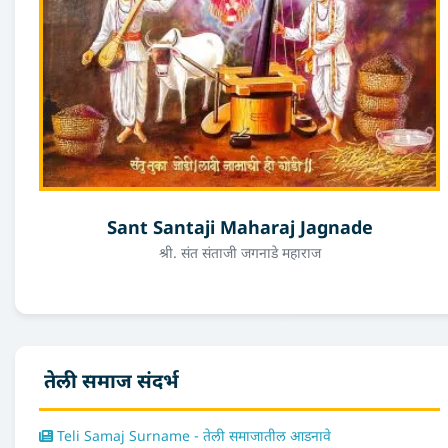
Sant Santaji Maharaj Jagnade
श्री. संत संताजी जगनाडे महाराज
तेली समाज संदर्भ
Teli Samaj Surname - तेली समाजातील आडनावे