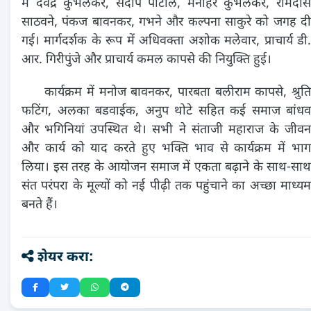
में देवेंद्र कुंभलकर, संदीप पाटील, मनोहर कुंभलकर, रामदास
साठवने, पंकज बावनकर, गभने और कल्पना साकुरे को जगह दी
गई। मार्गदर्शक के रूप में अधिवक्ता अशोक मलेवार, प्राचार्य डी.
आर. गिरीपुंजे और प्राचार्य कमल कापसे की नियुक्ति हुई।
कार्यक्रम में मनोज बावनकर, पारबता बलीराम कापसे, श्रुति
फटिंग, अलका बडवाईक, अनुप थोटे सहित कई समाज बांधव
और भगिनियां उपस्थित थे। सभी ने संताजी महाराज के जीवन
और कार्य को याद करते हुए भक्ति भाव से कार्यक्रम में भाग
लिया। इस तरह के आयोजन समाज में एकता बढ़ाने के साथ-साथ
संत परंपरा के मूल्यों को नई पीढ़ी तक पहुंचाने का अच्छा माध्यम
बनते हैं।
शेयर करा: