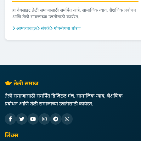
हा वेबसाइट तेली समाजासाठी समर्पित आहे. सामाजिक न्याय, शैक्षणिक प्रबोधन
आणि तेली समाजाच्या उन्नतीसाठी कार्यरत.
आमच्याबद्दल
संपर्क
गोपनीयता धोरण
तेली समाज
तेली समाजासाठी समर्पित डिजिटल मंच. सामाजिक न्याय, शैक्षणिक
प्रबोधन आणि तेली समाजाच्या उन्नतीसाठी कार्यरत.
लिंक्स