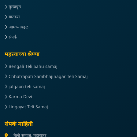
मुख्यपृष्ठ
बातम्या
आमच्याबद्दल
संपर्क
महत्त्वाच्या श्रेण्या
Bengali Teli Sahu samaj
Chhatrapati Sambhajinagar Teli Samaj
jalgaon teli samaj
Karma Devi
Lingayat Teli Samaj
संपर्क माहिती
तेली समाज, महाराष्ट्र