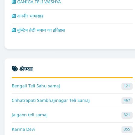
GANIGA TELI VAISHYA
दानवीर भामाशाह
मुस्लिम तेली समाज का इतिहास
श्रेण्या
Bengali Teli Sahu samaj
121
Chhatrapati Sambhajinagar Teli Samaj
467
jalgaon teli samaj
321
Karma Devi
355