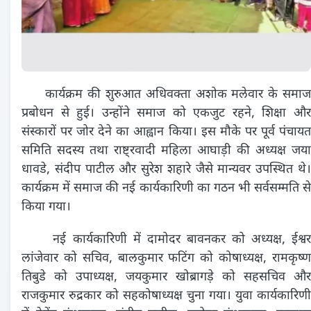
कार्यक्रम की शुरुआत अधिवक्ता अशोक मलेवार के समाज
प्रबोधन से हुई। उन्होंने समाज को एकजुट रहने, शिक्षा और
संस्कारों पर जोर देने का आह्वान किया। इस मौके पर पूर्व पंचायत
समिति सदस्य तथा राष्ट्रवादी महिला आघाड़ी की अध्यक्ष जया
धावडे, संदीप पाटील और सुरेश शहारे जैसे मान्यवर उपस्थित थे।
कार्यक्रम में समाज की नई कार्यकारिणी का गठन भी सर्वसम्मति से
किया गया।
नई कार्यकारिणी में दामोदर बावनकर को अध्यक्ष, ईश्वर
लांजेवार को सचिव, बालकुमार फटिंग को कोषाध्यक्ष, रामकृष्ण
तिबुडे को उपाध्यक्ष, जयकुमार खोब्रागड़े को सहसचिव और
राजकुमार रुद्रकार को सहकोषाध्यक्ष चुना गया। युवा कार्यकारिणी