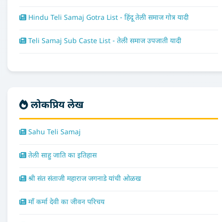
Hindu Teli Samaj Gotra List - हिंदू तेली समाज गोत्र यादी
Teli Samaj Sub Caste List - तेली समाज उपजाती यादी
लोकप्रिय लेख
Sahu Teli Samaj
तेली साहु जाति का इतिहास
श्री संत संताजी महाराज जगनाडे यांची ओळख
माँ कर्मा देवी का जीवन परिचय