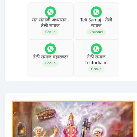
संत संताजी अध्‍यासन -
Teli Samaj - तेली
तेली समाज
समाज
Group
Channel
तेली समाज महाराष्‍ट्र
तेली समाज
TeliIndia.in
Group
Group