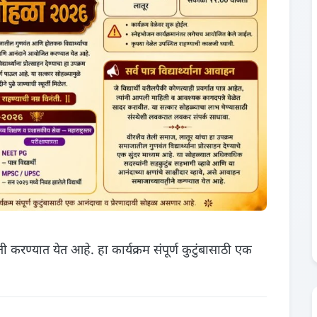
ती करण्यात येत आहे. हा कार्यक्रम संपूर्ण कुटुंबासाठी एक