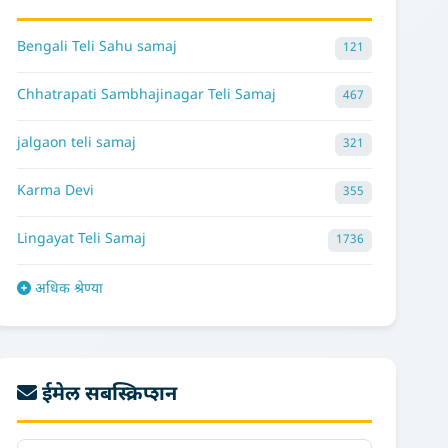
Bengali Teli Sahu samaj
121
Chhatrapati Sambhajinagar Teli Samaj
467
jalgaon teli samaj
321
Karma Devi
355
Lingayat Teli Samaj
1736
अधिक श्रेण्या
ईमेल सबस्क्रिप्शन