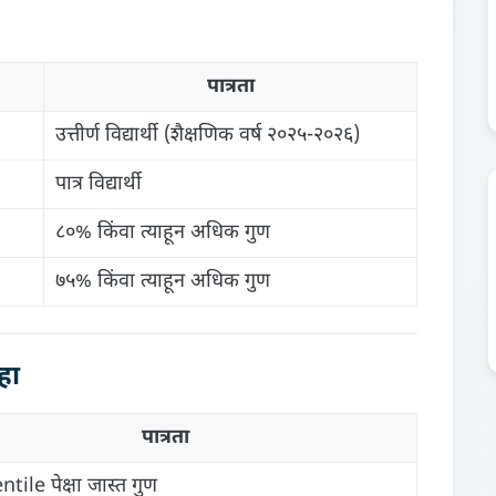
पात्रता
उत्तीर्ण विद्यार्थी (शैक्षणिक वर्ष २०२५-२०२६)
पात्र विद्यार्थी
८०% किंवा त्याहून अधिक गुण
७५% किंवा त्याहून अधिक गुण
हा
पात्रता
tile पेक्षा जास्त गुण