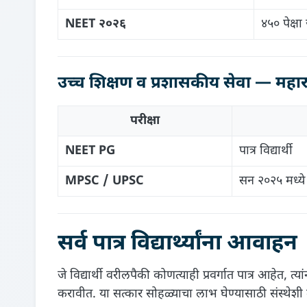
NEET २०२६
४५० पेक्षा
उच्च शिक्षण व प्रशासकीय सेवा — महाराष
परीक्षा
NEET PG
पात्र विद्यार्थी
MPSC / UPSC
सन २०२५ मध्ये 
सर्व पात्र विद्यार्थ्यांना आवाहन
जे विद्यार्थी वरीलपैकी कोणत्याही प्रवर्गात पात्र आहेत,
करावीत. या सत्कार सोहळ्याचा लाभ घेण्यासाठी संस्थे