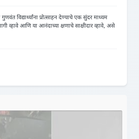
वंत विद्यार्थ्यांना प्रोत्साहन देण्याचे एक सुंदर माध्यम
व्हावे आणि या आनंदाच्या क्षणाचे साक्षीदार व्हावे, असे