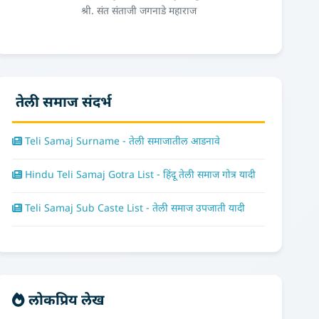
श्री. संत संताजी जगनाडे महाराज
तेली समाज संदर्भ
Teli Samaj Surname - तेली समाजातील आडनावे
Hindu Teli Samaj Gotra List - हिंदू तेली समाज गोत्र यादी
Teli Samaj Sub Caste List - तेली समाज उपजाती यादी
लोकप्रिय लेख