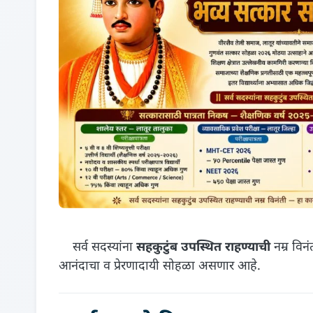
सर्व सदस्यांना
सहकुटुंब उपस्थित राहण्याची
नम्र विनं
आनंदाचा व प्रेरणादायी सोहळा असणार आहे.