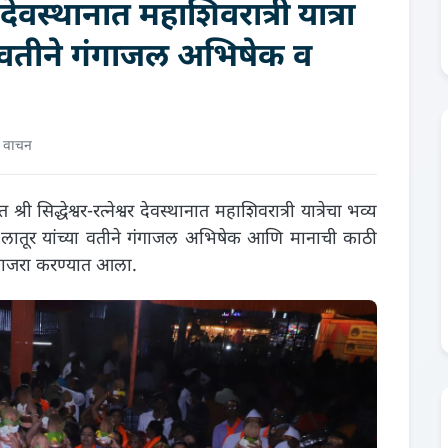
वर देवस्थानात महाशिवरात्री यात्रा
ावतीने गंगाजल अभिषेक व
े वाचन
ी सिद्धेश्वर-रत्नेश्वर देवस्थानात महाशिवरात्री यात्रेचा भव्य
समाज लातूर यांच्या वतीने गंगाजल अभिषेक आणि मानाची काठी
 साजरा करण्यात आला.