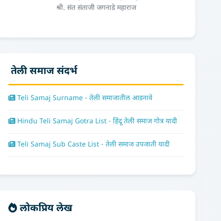
श्री. संत संताजी जगनाडे महाराज
तेली समाज संदर्भ
Teli Samaj Surname - तेली समाजातील आडनावे
Hindu Teli Samaj Gotra List - हिंदू तेली समाज गोत्र यादी
Teli Samaj Sub Caste List - तेली समाज उपजाती यादी
लोकप्रिय लेख