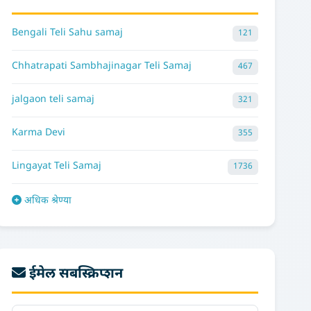
Bengali Teli Sahu samaj
121
Chhatrapati Sambhajinagar Teli Samaj
467
jalgaon teli samaj
321
Karma Devi
355
Lingayat Teli Samaj
1736
अधिक श्रेण्या
ईमेल सबस्क्रिप्शन