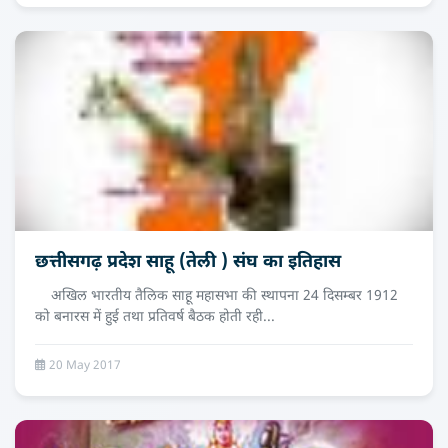
छत्तीसगढ़ प्रदेश साहू (तेली ) संघ का इतिहास
अखिल भारतीय तैलिक साहू महासभा की स्थापना 24 दिसम्बर 1912
को बनारस में हुई तथा प्रतिवर्ष बैठक होती रही...
20 May 2017