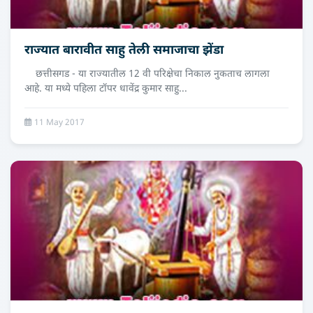
राज्यात बारावीत साहु तेली समाजाचा झेंडा
छत्तीसगड - या राज्यातील 12 वी परिक्षेचा निकाल नुकताच लागला
आहे. या मध्ये पहिला टॉपर धावेंद्र कुमार साहु...
11 May 2017