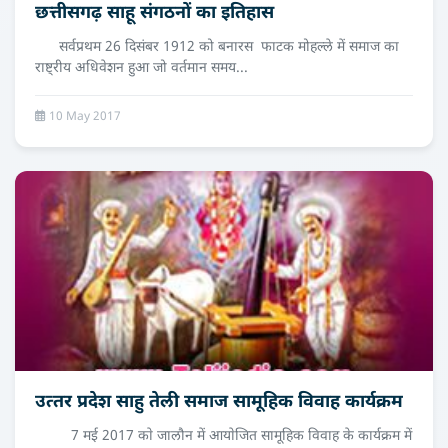
छत्तीसगढ़ साहू संगठनों का इतिहास
सर्वप्रथम 26 दिसंबर 1912 को बनारस फाटक मोहल्ले में समाज का
राष्ट्रीय अधिवेशन हुआ जो वर्तमान समय...
10 May 2017
उत्‍तर प्रदेश साहु तेली समाज सामूहिक विवाह कार्यक्रम
7 मई 2017 काे जालौन में आयाेजित सामूहिक विवाह के कार्यक्रम में