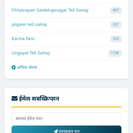
Chhatrapati Sambhajinagar Teli Samaj
467
jalgaon teli samaj
321
Karma Devi
355
Lingayat Teli Samaj
1736
अधिक श्रेण्या
ईमेल सबस्क्रिप्शन
सबस्क्राइब करा