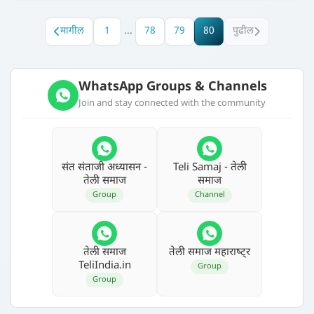
मागील
1
...
78
79
80
पुढील
WhatsApp Groups & Channels
Join and stay connected with the community
संत संताजी अध्‍यासन -
Teli Samaj - तेली
तेली समाज
समाज
Group
Channel
तेली समाज
तेली समाज महाराष्‍ट्र
TeliIndia.in
Group
Group