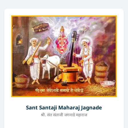
Sant Santaji Maharaj Jagnade
श्री. संत संताजी जगनाडे महाराज