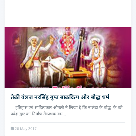
तेली वंशज नरसिंह गुप्त बालदित्य और बौद्ध धर्म
इतिहास एवं साहित्यकार ओमली ने लिखा है कि नालंदा के बौद्ध के बडे
प्रवेश द्वार का निर्माण तैलाधक वंश...
20 May 2017