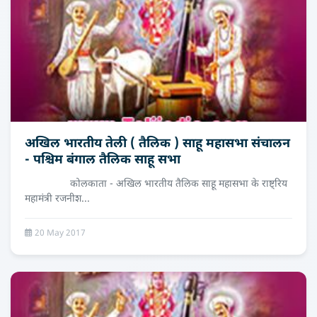
अखिल भारतीय तेली ( तैलिक ) साहू महासभा संचालन
- पश्चिम बंगाल तैलिक साहू सभा
कोलकाता - अखिल भारतीय तैलिक साहू महासभा के राष्ट्रिय
महामंत्री रजनीश...
20 May 2017