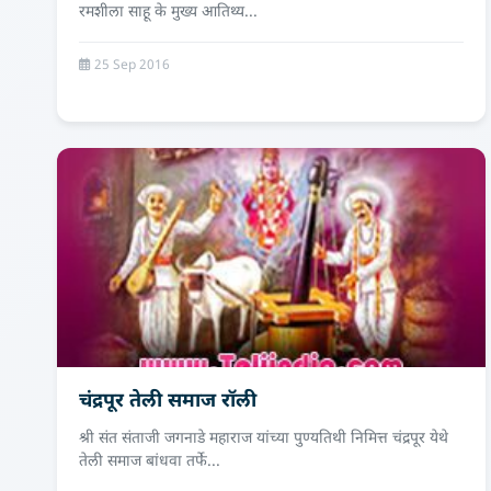
रमशीला साहू के मुख्य आतिथ्य...
25 Sep 2016
चंद्रपूर तेली समाज रॉली
श्री संत संताजी जगनाडे महाराज यांच्या पुण्यतिथी निमित्त चंद्रपूर येथे
तेली समाज बांधवा तर्फे...