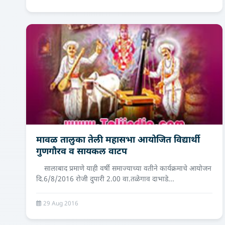
मावळ तालुका तेली महासभा आयोजित विद्यार्थी
गुणगौरव व सायकल वाटप
सालाबाद प्रमाणे याही वर्षी समाज्याच्या वतीने कार्यक्रमाचे आयोजन
दि.6/8/2016 रोजी दुपारी 2.00 वा.तळेगाव दाभाडे...
29 Aug 2016