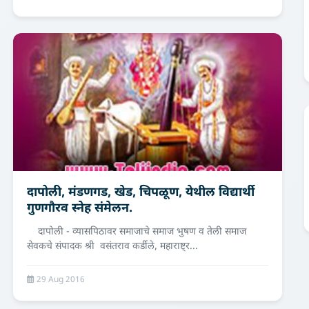
दापोली, मंडणगड, खेड, चिपळूण, येथील विद्यार्थी
गुणगौरव स्नेह संमेलन.
दापोली - व्यासपिठावर समाजाचे समाज भुषण व तेली समाज
सेवकचे संपादक श्री वसंतराव कर्डीले, महाराष्ट्र...
29 Aug 2016