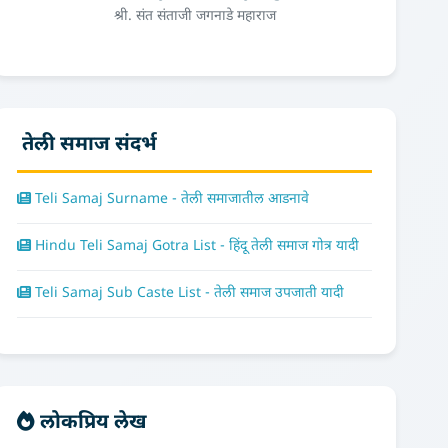
श्री. संत संताजी जगनाडे महाराज
तेली समाज संदर्भ
Teli Samaj Surname - तेली समाजातील आडनावे
Hindu Teli Samaj Gotra List - हिंदू तेली समाज गोत्र यादी
Teli Samaj Sub Caste List - तेली समाज उपजाती यादी
लोकप्रिय लेख