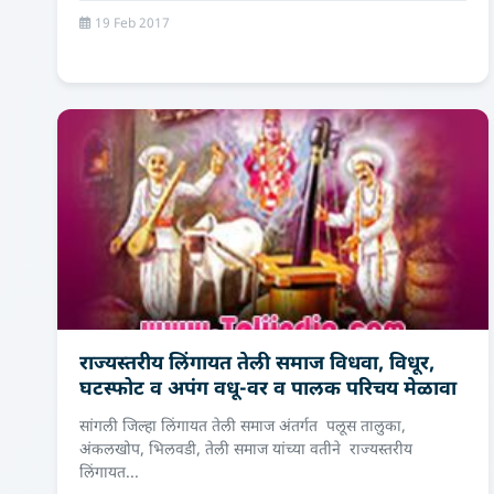
19 Feb 2017
राज्यस्तरीय लिंगायत तेली समाज विधवा, विधूर,
घटस्फोट व अपंग वधू-वर व पालक परिचय मेळावा
सांगली जिल्हा लिंगायत तेली समाज अंतर्गत पलूस तालुका,
अंकलखोप, भिलवडी, तेली समाज यांच्या वतीने राज्यस्तरीय
लिंगायत...