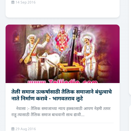
14 Sep 2016
तेली समाज उत्कर्षासाठी तैलिक समाजाने बंधुत्वाचे
नाते निर्माण करावे - भागवतराव लुटे
नेवासा :- तैलिक समाजाच्या न्याय हक्कासाठी आपण नेहमी तत्पर
राहू त्यासाठी तैलिक समाज बाधवानी साथ द्यावी...
29 Aug 2016