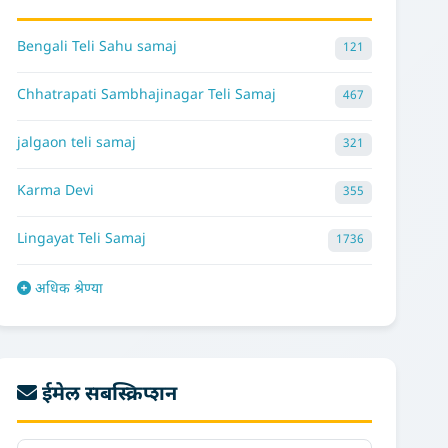
Bengali Teli Sahu samaj
121
Chhatrapati Sambhajinagar Teli Samaj
467
jalgaon teli samaj
321
Karma Devi
355
Lingayat Teli Samaj
1736
अधिक श्रेण्या
ईमेल सबस्क्रिप्शन