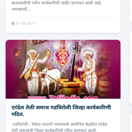
सालासाठीची नवीन कार्यकारिणी जाहीर करणयत आली आहे.
अध्यक्षपदी...
21 Feb 2017
एरंडेल तेली समाज गडचिरोली जिल्हा कार्यकारिणी
गठित.
गडचिरोली : येथील पटवारी भवनामध्ये आयोजित बैठकीत एरंडेल
तेली समाजाची जिल्हा कार्यकारिणी गठित करण्यात आली.