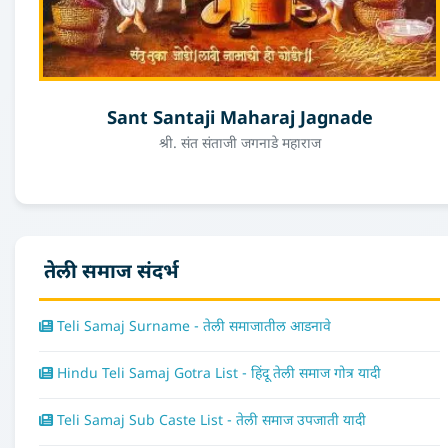
Sant Santaji Maharaj Jagnade
श्री. संत संताजी जगनाडे महाराज
तेली समाज संदर्भ
Teli Samaj Surname - तेली समाजातील आडनावे
Hindu Teli Samaj Gotra List - हिंदू तेली समाज गोत्र यादी
Teli Samaj Sub Caste List - तेली समाज उपजाती यादी