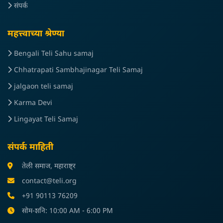
संपर्क
महत्त्वाच्या श्रेण्या
Bengali Teli Sahu samaj
Chhatrapati Sambhajinagar Teli Samaj
jalgaon teli samaj
Karma Devi
Lingayat Teli Samaj
संपर्क माहिती
तेली समाज, महाराष्ट्र
contact@teli.org
+91 90113 76209
सोम-शनि: 10:00 AM - 6:00 PM