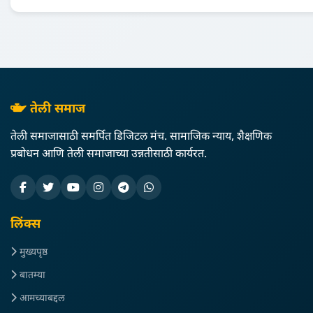
तेली समाज
तेली समाजासाठी समर्पित डिजिटल मंच. सामाजिक न्याय, शैक्षणिक
प्रबोधन आणि तेली समाजाच्या उन्नतीसाठी कार्यरत.
लिंक्स
मुख्यपृष्ठ
बातम्या
आमच्याबद्दल