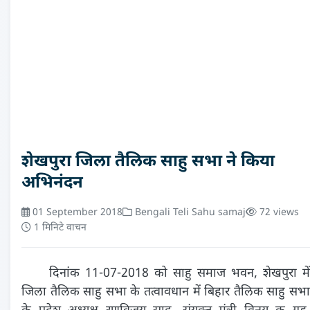
शेखपुरा जिला तैलिक साहु सभा ने किया
अभिनंदन
01 September 2018
Bengali Teli Sahu samaj
72 views
1 मिनिटे वाचन
दिनांक 11-07-2018 को साहु समाज भवन, शेखपुरा में
जिला तैलिक साहु सभा के तत्वावधान में बिहार तैलिक साहु सभा