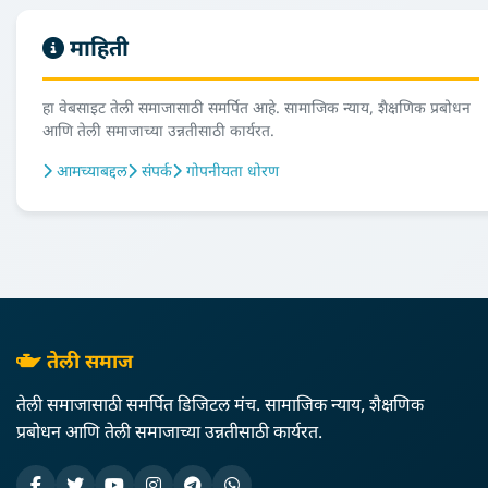
माहिती
हा वेबसाइट तेली समाजासाठी समर्पित आहे. सामाजिक न्याय, शैक्षणिक प्रबोधन
आणि तेली समाजाच्या उन्नतीसाठी कार्यरत.
आमच्याबद्दल
संपर्क
गोपनीयता धोरण
तेली समाज
तेली समाजासाठी समर्पित डिजिटल मंच. सामाजिक न्याय, शैक्षणिक
प्रबोधन आणि तेली समाजाच्या उन्नतीसाठी कार्यरत.