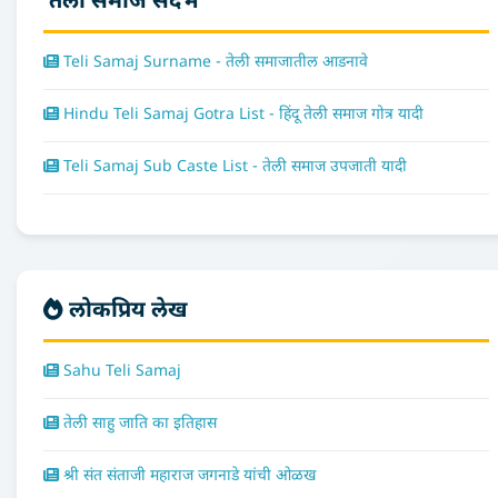
तेली समाज संदर्भ
Teli Samaj Surname - तेली समाजातील आडनावे
Hindu Teli Samaj Gotra List - हिंदू तेली समाज गोत्र यादी
Teli Samaj Sub Caste List - तेली समाज उपजाती यादी
लोकप्रिय लेख
Sahu Teli Samaj
तेली साहु जाति का इतिहास
श्री संत संताजी महाराज जगनाडे यांची ओळख