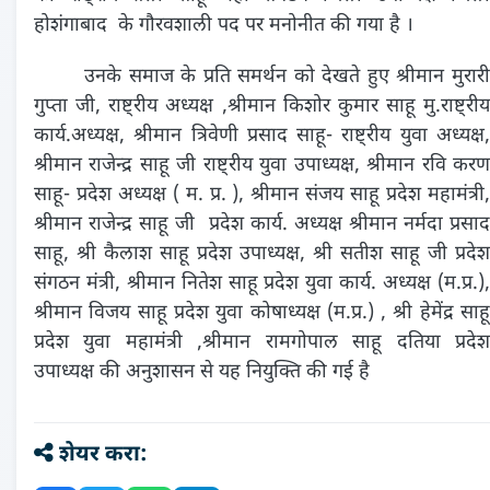
होशंगाबाद के गौरवशाली पद पर मनोनीत की गया है ।
उनके समाज के प्रति समर्थन को देखते हुए श्रीमान मुरारी
गुप्ता जी, राष्ट्रीय अध्यक्ष ,श्रीमान किशोर कुमार साहू मु.राष्ट्रीय
कार्य.अध्यक्ष, श्रीमान त्रिवेणी प्रसाद साहू- राष्ट्रीय युवा अध्यक्ष,
श्रीमान राजेन्द्र साहू जी राष्ट्रीय युवा उपाध्यक्ष, श्रीमान रवि करण
साहू- प्रदेश अध्यक्ष ( म. प्र. ), श्रीमान संजय साहू प्रदेश महामंत्री,
श्रीमान राजेन्द्र साहू जी प्रदेश कार्य. अध्यक्ष श्रीमान नर्मदा प्रसाद
साहू, श्री कैलाश साहू प्रदेश उपाध्यक्ष, श्री सतीश साहू जी प्रदेश
संगठन मंत्री, श्रीमान नितेश साहू प्रदेश युवा कार्य. अध्यक्ष (म.प्र.),
श्रीमान विजय साहू प्रदेश युवा कोषाध्यक्ष (म.प्र.) , श्री हेमेंद्र साहू
प्रदेश युवा महामंत्री ,श्रीमान रामगोपाल साहू दतिया प्रदेश
उपाध्यक्ष की अनुशासन से यह नियुक्ति की गई है
शेयर करा: