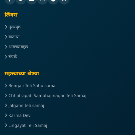
लिंक्स
मुख्यपृष्ठ
बातम्या
आमच्याबद्दल
संपर्क
महत्त्वाच्या श्रेण्या
Bengali Teli Sahu samaj
Chhatrapati Sambhajinagar Teli Samaj
jalgaon teli samaj
Karma Devi
Lingayat Teli Samaj