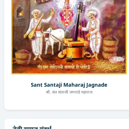
Sant Santaji Maharaj Jagnade
श्री. संत संताजी जगनाडे महाराज