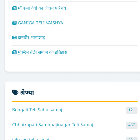
माँ कर्मा देवी का जीवन परिचय
GANIGA TELI VAISHYA
दानवीर भामाशाह
मुस्लिम तेली समाज का इतिहास
श्रेण्या
Bengali Teli Sahu samaj
121
Chhatrapati Sambhajinagar Teli Samaj
467