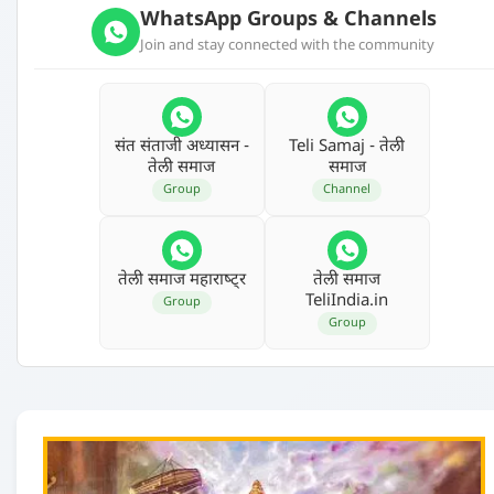
WhatsApp Groups & Channels
Join and stay connected with the community
संत संताजी अध्‍यासन -
Teli Samaj - तेली
तेली समाज
समाज
Group
Channel
तेली समाज महाराष्‍ट्र
तेली समाज
TeliIndia.in
Group
Group