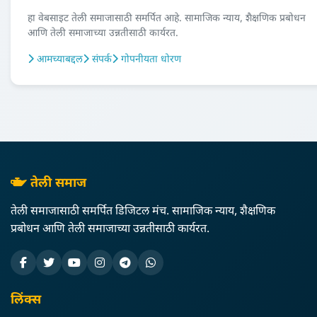
हा वेबसाइट तेली समाजासाठी समर्पित आहे. सामाजिक न्याय, शैक्षणिक प्रबोधन
आणि तेली समाजाच्या उन्नतीसाठी कार्यरत.
आमच्याबद्दल
संपर्क
गोपनीयता धोरण
तेली समाज
तेली समाजासाठी समर्पित डिजिटल मंच. सामाजिक न्याय, शैक्षणिक
प्रबोधन आणि तेली समाजाच्या उन्नतीसाठी कार्यरत.
लिंक्स