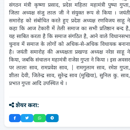
संगठन मंत्री कृष्णा प्रसाद, प्रदेश महिला महामंत्री पुष्पा गुप्ता,
जिला अध्यक्ष संजु लाल जी ने संयुक्त रूप से किया । जयंती
समारोह को संबोधित करते हुए प्रदेश अध्यक्ष रणविजय साहू ने
कहा कि आज टेकारी में तेली समाज का सभी प्रतिष्ठान बन्द है,
यह साबित करता है कि समाज संगठित है, आने वाले विधानसभा
चुनाव में समाज के लोगों को अधिक-से-अधिक विधायक बनाना
है। जयंती समारोह की अध्यक्षता प्रखण्ड अध्यक्ष नरेश साहू ने
किया, जबकि संचालन महामंत्री राजेश गुप्ता ने किया । इस अवसर
पर लाला साव, रामप्रवेश साव, | रामगुलाम साव, रमेश गुप्ता,
शीला देवी, जितेन्द्र साव, सुरेन्द्र साव (मुखिया), सुनिल कु. साव,
प्रभात गुप्ता आदि उपस्थित थे ।
शेयर करा: