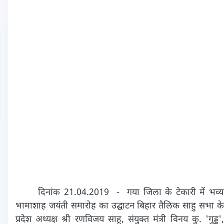
दिनांक 21.04.2019 - गया जिला के टेकारी में भव्य
भामाशाह जयंती समारोह का उद्घाटन बिहार तैलिक साहु सभा के
प्रदेश अध्यक्ष श्री रणविजय साहू, संयुक्त मंत्री विनय कु. 'गुड्डू',