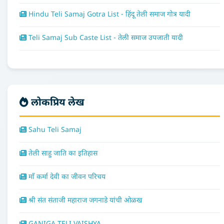
Hindu Teli Samaj Gotra List - हिंदू तेली समाज गोत्र यादी
Teli Samaj Sub Caste List - तेली समाज उपजाती यादी
लोकप्रिय लेख
Sahu Teli Samaj
तेली साहु जाति का इतिहास
माँ कर्मा देवी का जीवन परिचय
श्री संत संताजी महाराज जगनाडे यांची ओळख