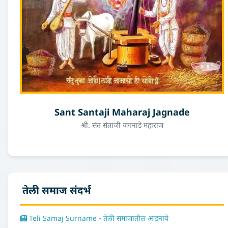
Sant Santaji Maharaj Jagnade
श्री. संत संताजी जगनाडे महाराज
तेली समाज संदर्भ
Teli Samaj Surname - तेली समाजातील आडनावे