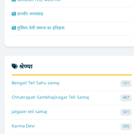
GANIGA TELI VAISHYA
दानवीर भामाशाह
मुस्लिम तेली समाज का इतिहास
श्रेण्या
Bengali Teli Sahu samaj
121
Chhatrapati Sambhajinagar Teli Samaj
467
jalgaon teli samaj
321
Karma Devi
355