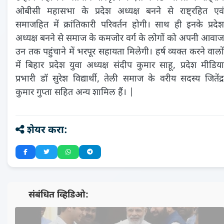
ओबीसी महासभा के प्रदेश अध्यक्ष बनने से राष्ट्रहित एवं
समाजहित में क्रांतिकारी परिवर्तन होगी। साथ ही इनके प्रदेश
अध्यक्ष बनने से समाज के कमजोर वर्ग के लोगों को अपनी आवाज
उन तक पहुंचाने में भरपूर सहायता मिलेगी। हर्ष व्यक्त करने वालों
में बिहार प्रदेश युवा अध्यक्ष संदीप कुमार साहू, प्रदेश मीडिया
प्रभारी डॉ सुरेश विद्यार्थी, तेली समाज के वरीय सदस्य जितेंद्र
कुमार गुप्ता सहित अन्य शामिल हैं। |
शेयर करा:
📺 संबंधित व्हिडिओ: