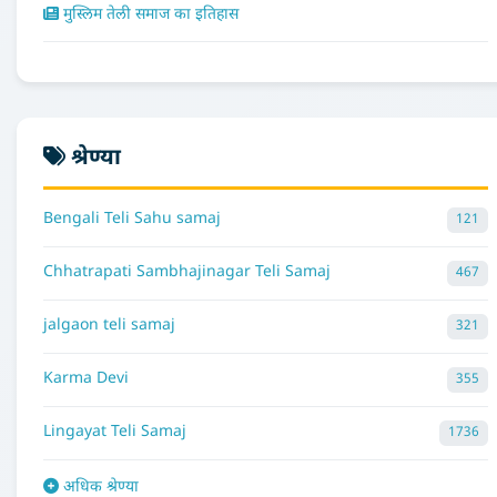
मुस्लिम तेली समाज का इतिहास
श्रेण्या
Bengali Teli Sahu samaj
121
Chhatrapati Sambhajinagar Teli Samaj
467
jalgaon teli samaj
321
Karma Devi
355
Lingayat Teli Samaj
1736
अधिक श्रेण्या