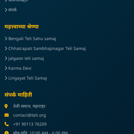
आमच्याबद्दल
संपर्क
महत्त्वाच्या श्रेण्या
Bengali Teli Sahu samaj
Chhatrapati Sambhajinagar Teli Samaj
jalgaon teli samaj
Karma Devi
Lingayat Teli Samaj
संपर्क माहिती
तेली समाज, महाराष्ट्र
contact@teli.org
+91 90113 76209
सोम-शनि: 10:00 AM - 6:00 PM