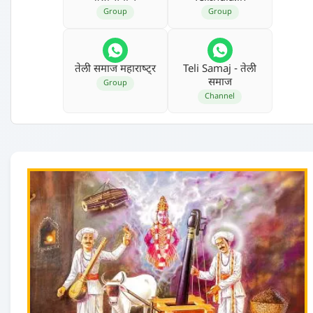
Group
Group
तेली समाज महाराष्‍ट्र
Teli Samaj - तेली
समाज
Group
Channel