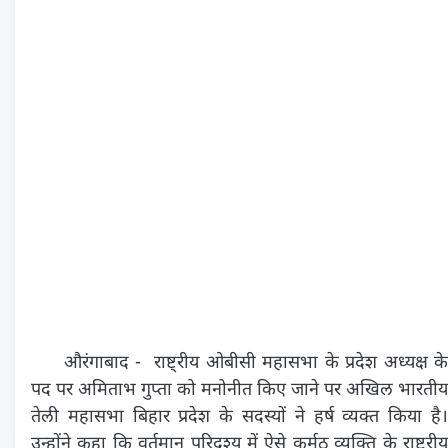
औरंगाबाद - राष्ट्रीय ओबीसी महासभा के प्रदेश अध्यक्ष के
पद पर अमिताभ गुप्ता को मनोनीत किए जाने पर अखिल भारतीय
तेली महासभा बिहार प्रदेश के सदस्यों ने हर्ष व्यक्त किया है।
उन्होंने कहा कि वर्तमान परिदृश्य में ऐसे कर्मठ व्यक्ति के राष्ट्रीय