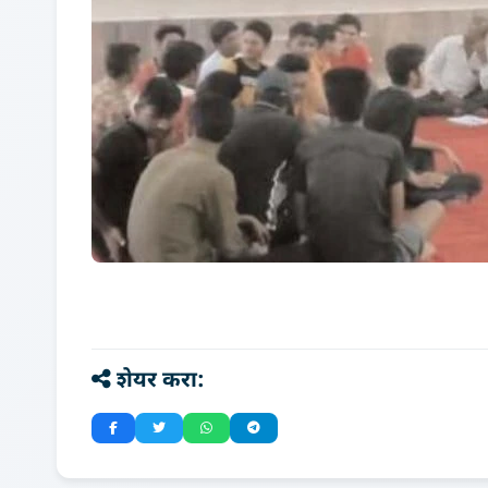
शेयर करा: