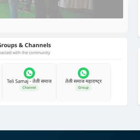
roups & Channels
nnected with the community
Teli Samaj - तेली समाज
तेली समाज महाराष्‍ट्र
Channel
Group