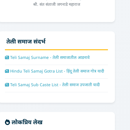
श्री. संत संताजी जगनाडे महाराज
तेली समाज संदर्भ
Teli Samaj Surname - तेली समाजातील आडनावे
Hindu Teli Samaj Gotra List - हिंदू तेली समाज गोत्र यादी
Teli Samaj Sub Caste List - तेली समाज उपजाती यादी
लोकप्रिय लेख