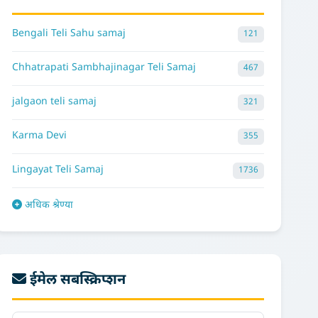
Bengali Teli Sahu samaj
121
Chhatrapati Sambhajinagar Teli Samaj
467
jalgaon teli samaj
321
Karma Devi
355
Lingayat Teli Samaj
1736
अधिक श्रेण्या
ईमेल सबस्क्रिप्शन