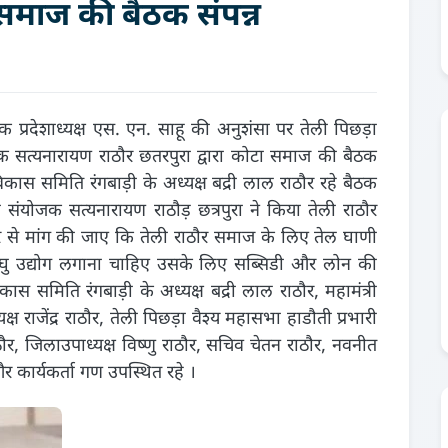
र समाज की बैठक संपन्न
्रदेशाध्यक्ष एस. एन. साहू की अनुशंसा पर तेली पिछड़ा
जक सत्यनारायण राठौर छतरपुरा द्वारा कोटा समाज की बैठक
 समिति रंगबाड़ी के अध्यक्ष बद्री लाल राठौर रहे बैठक
ंयोजक सत्यनारायण राठौड़ छत्रपुरा ने किया तेली राठौर
 से मांग की जाए कि तेली राठौर समाज के लिए तेल घाणी
घु उद्योग लगाना चाहिए उसके लिए सब्सिडी और लोन की
 समिति रंगबाड़ी के अध्यक्ष बद्री लाल राठौर, महामंत्री
 राजेंद्र राठौर, तेली पिछड़ा वैश्य महासभा हाडौती प्रभारी
ौर, जिलाउपाध्यक्ष विष्णु राठौर, सचिव चेतन राठौर, नवनीत
 कार्यकर्ता गण उपस्थित रहे ।