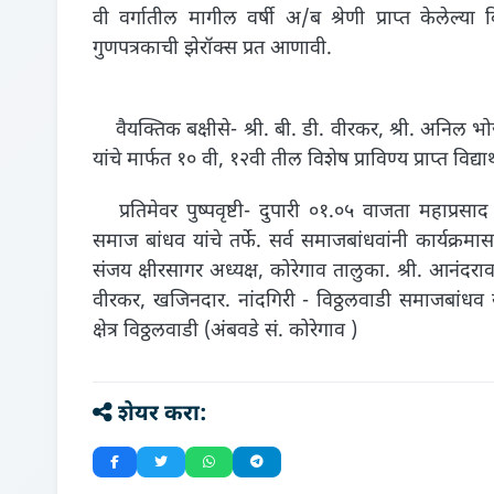
वी वर्गातील मागील वर्षी अ/ब श्रेणी प्राप्त केलेल्या 
गुणपत्रकाची झेरॉक्स प्रत आणावी.
वैयक्तिक बक्षीसे- श्री. बी. डी. वीरकर, श्री. अनिल भोज
यांचे मार्फत १० वी, १२वी तील विशेष प्राविण्य प्राप्त विद्या
प्रतिमेवर पुष्पवृष्टी- दुपारी ०१.०५ वाजता महाप्रसाद 
समाज बांधव यांचे तर्फे. सर्व समाजबांधवांनी कार्यक्र
संजय क्षीरसागर अध्यक्ष, कोरेगाव तालुका. श्री. आनंदराव 
वीरकर, खजिनदार. नांदगिरी - विठ्ठलवाडी समाजबांधव 
क्षेत्र विठ्ठलवाडी (अंबवडे सं. कोरेगाव )
शेयर करा: