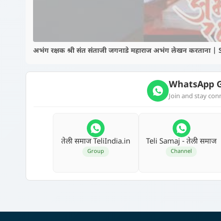
अभंग रक्षक श्री संत संताजी जगनाडे महाराज अभंग लेखन करताना
WhatsApp G
Join and stay co
तेली समाज TeliIndia.in
Teli Samaj - तेली समाज
Group
Channel