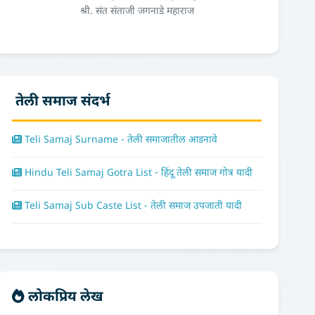
श्री. संत संताजी जगनाडे महाराज
तेली समाज संदर्भ
Teli Samaj Surname - तेली समाजातील आडनावे
Hindu Teli Samaj Gotra List - हिंदू तेली समाज गोत्र यादी
Teli Samaj Sub Caste List - तेली समाज उपजाती यादी
लोकप्रिय लेख