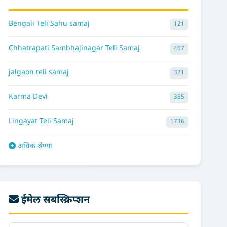
Bengali Teli Sahu samaj
121
Chhatrapati Sambhajinagar Teli Samaj
467
jalgaon teli samaj
321
Karma Devi
355
Lingayat Teli Samaj
1736
अधिक श्रेण्या
ईमेल सबस्क्रिप्शन