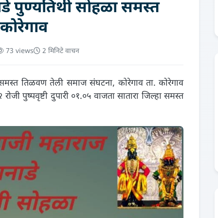
ाडे पुण्यतिथी सोहळा समस्त
कोरेगाव
73 views
2 मिनिटे वाचन
समस्त तिळवण तेली समाज संघटना, कोरेगाव ता. कोरेगाव
२२ रोजी पुष्पवृष्टी दुपारी ०१.०५ वाजता सातारा जिल्हा समस्त