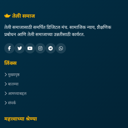
तेली समाज
तेली समाजासाठी समर्पित डिजिटल मंच. सामाजिक न्याय, शैक्षणिक
प्रबोधन आणि तेली समाजाच्या उन्नतीसाठी कार्यरत.
लिंक्स
मुख्यपृष्ठ
बातम्या
आमच्याबद्दल
संपर्क
महत्त्वाच्या श्रेण्या