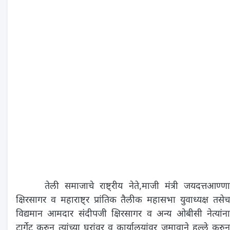
तेली समाजाचे राष्ट्रीय नेते,माजी मंत्री जयदत्तआण्णा
क्षिरसागर व महाराष्ट्र प्रांतिक तैलीक महासभा युवाध्यक्ष तसेच
विद्यमान आमदार संदीपजी क्षिरसागर व अन्य ओबीसी नेत्यांना
टार्गेट करुन त्यांच्या घरांवर व कार्यालयांवर जमावाने हल्ले करुन