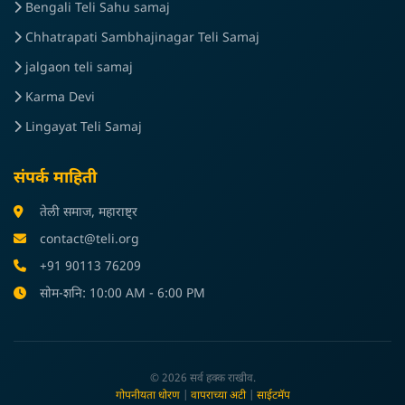
Bengali Teli Sahu samaj
Chhatrapati Sambhajinagar Teli Samaj
jalgaon teli samaj
Karma Devi
Lingayat Teli Samaj
संपर्क माहिती
तेली समाज, महाराष्ट्र
contact@teli.org
+91 90113 76209
सोम-शनि: 10:00 AM - 6:00 PM
© 2026 सर्व हक्क राखीव.
गोपनीयता धोरण
|
वापराच्या अटी
|
साईटमॅप