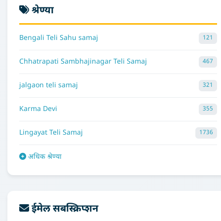
श्रेण्या
Bengali Teli Sahu samaj
121
Chhatrapati Sambhajinagar Teli Samaj
467
jalgaon teli samaj
321
Karma Devi
355
Lingayat Teli Samaj
1736
अधिक श्रेण्या
ईमेल सबस्क्रिप्शन