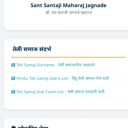
Sant Santaji Maharaj Jagnade
श्री. संत संताजी जगनाडे महाराज
तेली समाज संदर्भ
Teli Samaj Surname - तेली समाजातील आडनावे
Hindu Teli Samaj Gotra List - हिंदू तेली समाज गोत्र यादी
Teli Samaj Sub Caste List - तेली समाज उपजाती यादी