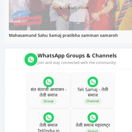
Click to load video
Mahasamund Sahu Samaj pratibha samman samaroh
WhatsApp Groups & Channels
Join and stay connected with the community
संत संताजी अध्‍यासन -
Teli Samaj - तेली
तेली समाज
समाज
Group
Channel
तेली समाज
तेली समाज महाराष्‍ट्र
TeliIndia.in
Group