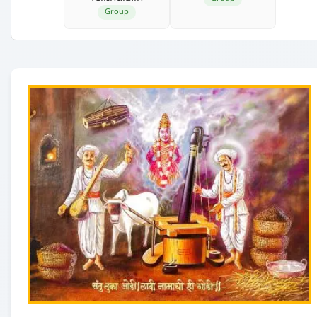
Group