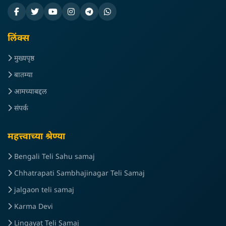
लिंक्स
मुख्यपृष्ठ
बातम्या
आमच्याबद्दल
संपर्क
महत्त्वाच्या श्रेण्या
Bengali Teli Sahu samaj
Chhatrapati Sambhajinagar Teli Samaj
jalgaon teli samaj
Karma Devi
Lingayat Teli Samaj