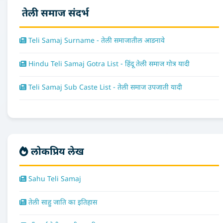
तेली समाज संदर्भ
Teli Samaj Surname - तेली समाजातील आडनावे
Hindu Teli Samaj Gotra List - हिंदू तेली समाज गोत्र यादी
Teli Samaj Sub Caste List - तेली समाज उपजाती यादी
लोकप्रिय लेख
Sahu Teli Samaj
तेली साहु जाति का इतिहास