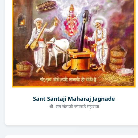
Sant Santaji Maharaj Jagnade
श्री. संत संताजी जगनाडे महाराज