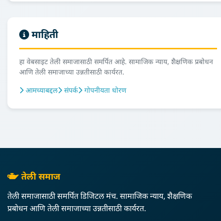
माहिती
हा वेबसाइट तेली समाजासाठी समर्पित आहे. सामाजिक न्याय, शैक्षणिक प्रबोधन
आणि तेली समाजाच्या उन्नतीसाठी कार्यरत.
आमच्याबद्दल
संपर्क
गोपनीयता धोरण
तेली समाज
तेली समाजासाठी समर्पित डिजिटल मंच. सामाजिक न्याय, शैक्षणिक
प्रबोधन आणि तेली समाजाच्या उन्नतीसाठी कार्यरत.