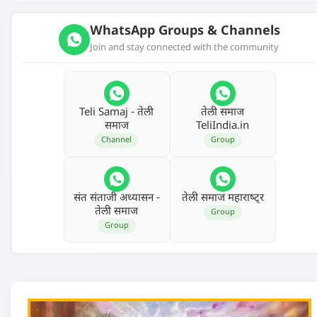
WhatsApp Groups & Channels
Join and stay connected with the community
Teli Samaj - तेली
तेली समाज
समाज
TeliIndia.in
Channel
Group
संत संताजी अध्‍यासन -
तेली समाज महाराष्‍ट्र
तेली समाज
Group
Group