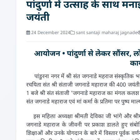
पांदुर्णा में उत्साह के साथ 
जयंती
24 December 2024
sant santaji maharaj jagnade
आयोजन • पांदुर्णा से लेकर सौंसर
कार
पांडुरना नगर में श्री संत जगनाडे महराज संस्कृतिक भव
रचयिता संत श्री संताजी जगनाडे महाराज की 400 जयंती
1 बजे श्री संत संताजी 'जगनाडे महाराज का मंगल कलश पूज
संत जगनाडे महाराज एवं मां कर्मा के प्रतिमा पर पुष्प माल्य
इस महिला अध्यक्षा श्रीमती देविका जी भांगे और श्री
जगनाडे महाराज के जीवनी पर प्रकाश डालते हुए संबो
शिक्षाओं और उनके योगदान के बारे में विस्तार पूर्वक 