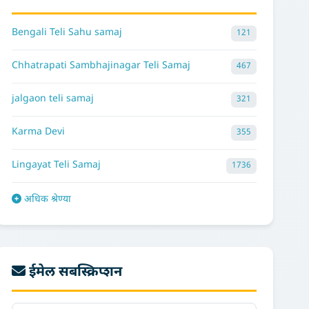
Bengali Teli Sahu samaj
121
Chhatrapati Sambhajinagar Teli Samaj
467
jalgaon teli samaj
321
Karma Devi
355
Lingayat Teli Samaj
1736
अधिक श्रेण्या
ईमेल सबस्क्रिप्शन