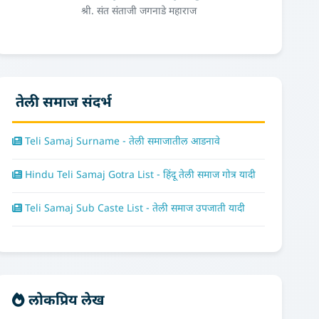
श्री. संत संताजी जगनाडे महाराज
तेली समाज संदर्भ
Teli Samaj Surname - तेली समाजातील आडनावे
Hindu Teli Samaj Gotra List - हिंदू तेली समाज गोत्र यादी
Teli Samaj Sub Caste List - तेली समाज उपजाती यादी
लोकप्रिय लेख