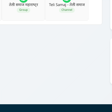
तेली समाज महाराष्‍ट्र
Teli Samaj - तेली समाज
Group
Channel