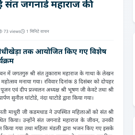
मनाई संत जगनाडे महाराज की
73 views
1 मिनिटे वाचन
, लोधीखेड़ा तक आयोजित किए गए विशेष
्यक्रम
न में जगतगुरु श्री संत तुकाराम महाराज के गाथा के लेखन
 महोत्सव मनाया गया। रविवार दिनांक 8 दिसंबर को दोपहर
न एवं दीप प्रज्वलन अध्यक्ष श्री भूषण जी केवटे तथा श्री
ार्पण सुनील घांटोडे, नंदा घाटोडे द्वारा किया गया।
मती माधुरी जी कडमधाड ने उपस्थित महिलाओं को संत श्री
धित किया। उन्होंने संत जगनाडे महाराज के जीवन, उनकी
वर्णन किया गया तथा महिला मंडली द्वारा भजन किए गए इसके