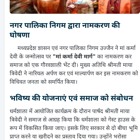
नगर पालिका निगम द्वारा नामकरण की
घोषणा
मध्यप्रदेश शासन एवं नगर पालिका निगम उज्जैन ने मां कर्मा
देवी के जन्मोत्सव पर
"मां कर्मा देवी मार्ग"
का नामकरण कर
समाज को एक गौरवशाली भेंट दी। मुख्य अतिथि श्रीमती माया
त्रिवेदी ने नारियल अर्पण कर एवं माल्यार्पण कर इस नामकरण को
विधिवत जनता को समर्पित किया।
भविष्य की योजनाएं एवं समाज को संबोधन
धर्मशाला में आयोजित कार्यक्रम के दौरान पार्षद श्रीमती माया
त्रिवेदी ने समाज से आग्रह किया कि धर्मशाला को गेस्ट हाउस के
रूप में विकसित किया जाए। इसके लिए सरकार से दो बीघा भूमि
प्राप्त करने या खरीदने का प्रस्ताव दिया गया। उन्होंने भरोसा