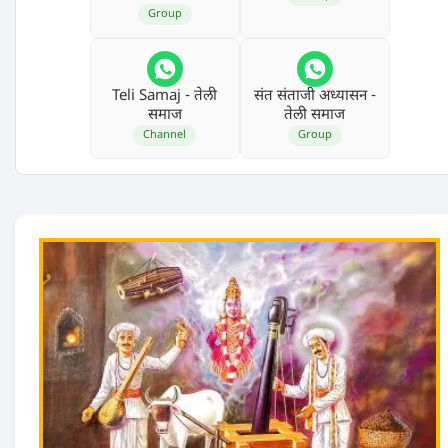
Group
Teli Samaj - तेली
संत संताजी अध्‍यासन -
समाज
तेली समाज
Channel
Group