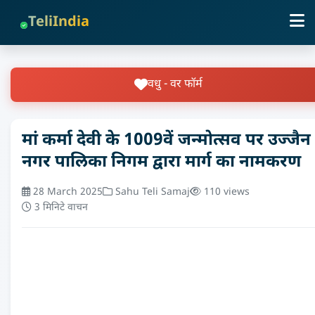
TeliIndia
वधु - वर फॉर्म
मां कर्मा देवी के 1009वें जन्मोत्सव पर उज्जैन
नगर पालिका निगम द्वारा मार्ग का नामकरण
28 March 2025
Sahu Teli Samaj
110 views
3 मिनिटे वाचन