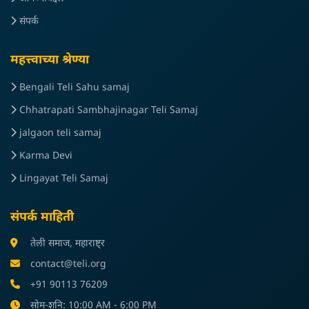
संपर्क
महत्त्वाच्या श्रेण्या
Bengali Teli Sahu samaj
Chhatrapati Sambhajinagar Teli Samaj
jalgaon teli samaj
Karma Devi
Lingayat Teli Samaj
संपर्क माहिती
तेली समाज, महाराष्ट्र
contact@teli.org
+91 90113 76209
सोम-शनि: 10:00 AM - 6:00 PM