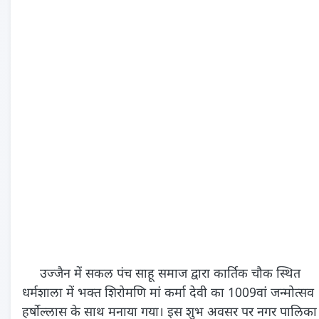
उज्जैन में सकल पंच साहू समाज द्वारा कार्तिक चौक स्थित
धर्मशाला में भक्त शिरोमणि मां कर्मा देवी का 1009वां जन्मोत्सव
हर्षोल्लास के साथ मनाया गया। इस शुभ अवसर पर नगर पालिका