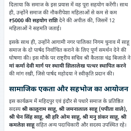
दिलाया कि समाज के इस प्रयास में वह पूरा सहयोग करेंगी। साथ
ही, उन्होंने समाज की नौकरीपेशा महिलाओं से कम से कम
₹5000 की सहयोग राशि
देने की अपील की, जिसमें 12
महिलाओं ने सहमति जताई।
इसके साथ ही, उन्होंने आगामी नगर पालिका निगम चुनाव में साहू
समाज के दो पार्षद निर्वाचित कराने के लिए पूर्ण समर्थन देने की
घोषणा की। इस मौके पर राष्ट्रीय सचिव श्री कैलाश चंद्र बिजाले ने
मां कर्मा देवी मार्ग पर स्थायी शिलालेख पत्थर स्थापित करने
की मांग रखी, जिसे पार्षद महोदया ने स्वीकृति प्रदान की।
सामाजिक एकता और सहभोज का आयोजन
इस कार्यक्रम में महिदपुर एवं इंदौर से पधारे समाज के प्रतिष्ठित
सदस्य
श्री कालूराम साहू, श्री जमनालाल साहू (पपीता वाले),
श्री चेन सिंह साहू, श्री हरि ओम साहू, श्री मनु शंकर साहू, श्री
कमलेश साहू
सहित अन्य पदाधिकारी और सदस्य उपस्थित रहे।