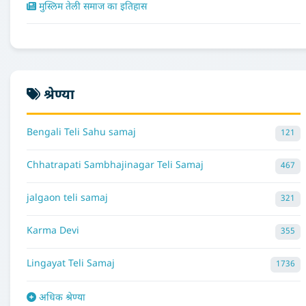
मुस्लिम तेली समाज का इतिहास
श्रेण्या
Bengali Teli Sahu samaj
121
Chhatrapati Sambhajinagar Teli Samaj
467
jalgaon teli samaj
321
Karma Devi
355
Lingayat Teli Samaj
1736
अधिक श्रेण्या