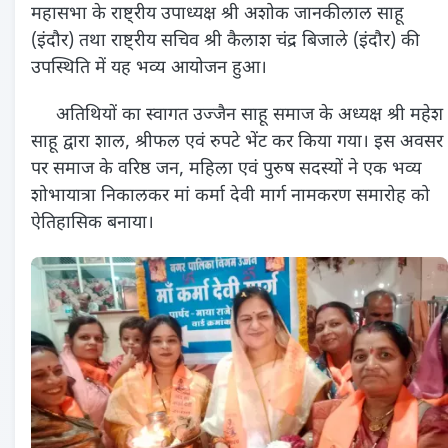
महासभा के राष्ट्रीय उपाध्यक्ष श्री अशोक जानकीलाल साहू
(इंदौर) तथा राष्ट्रीय सचिव श्री कैलाश चंद्र बिजाले (इंदौर) की
उपस्थिति में यह भव्य आयोजन हुआ।
अतिथियों का स्वागत उज्जैन साहू समाज के अध्यक्ष श्री महेश
साहू द्वारा शाल, श्रीफल एवं रुपटे भेंट कर किया गया। इस अवसर
पर समाज के वरिष्ठ जन, महिला एवं पुरुष सदस्यों ने एक भव्य
शोभायात्रा निकालकर मां कर्मा देवी मार्ग नामकरण समारोह को
ऐतिहासिक बनाया।