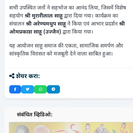
सभी उपस्थित जनों ने सहभोज का आनंद लिया, जिसमें विशेष
सहयोग
श्री मुरारीलाल साहू
द्वारा दिया गया। कार्यक्रम का
संचालन
श्री अरेण्यमधुप साहू
ने किया एवं आभार प्रदर्शन
श्री
ओमप्रकाश साहू (उज्जैन)
द्वारा किया गया।
यह आयोजन साहू समाज की एकता, सामाजिक समर्पण और
सांस्कृतिक विरासत को मजबूती देने वाला साबित हुआ।
शेयर करा:
📺 संबंधित व्हिडिओ: