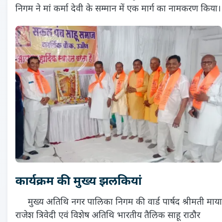
निगम ने मां कर्मा देवी के सम्मान में एक मार्ग का नामकरण किया।
कार्यक्रम की मुख्य झलकियां
मुख्य अतिथि नगर पालिका निगम की वार्ड पार्षद श्रीमती माया
राजेश त्रिवेदी एवं विशेष अतिथि भारतीय तैलिक साहू राठौर