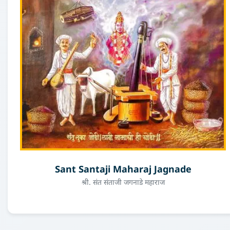
Sant Santaji Maharaj Jagnade
श्री. संत संताजी जगनाडे महाराज