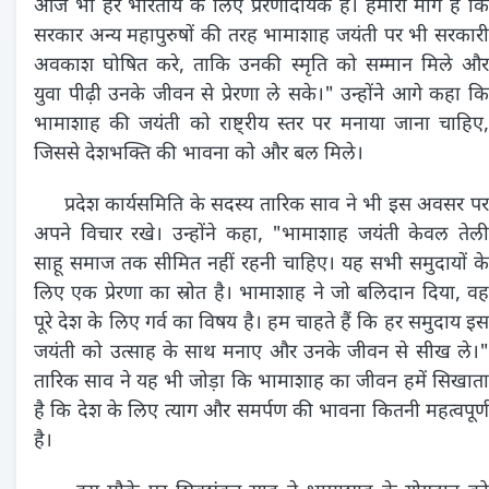
आज भी हर भारतीय के लिए प्रेरणादायक है। हमारी मांग है कि
सरकार अन्य महापुरुषों की तरह भामाशाह जयंती पर भी सरकारी
अवकाश घोषित करे, ताकि उनकी स्मृति को सम्मान मिले और
युवा पीढ़ी उनके जीवन से प्रेरणा ले सके।" उन्होंने आगे कहा कि
भामाशाह की जयंती को राष्ट्रीय स्तर पर मनाया जाना चाहिए,
जिससे देशभक्ति की भावना को और बल मिले।
प्रदेश कार्यसमिति के सदस्य तारिक साव ने भी इस अवसर पर
अपने विचार रखे। उन्होंने कहा, "भामाशाह जयंती केवल तेली
साहू समाज तक सीमित नहीं रहनी चाहिए। यह सभी समुदायों के
लिए एक प्रेरणा का स्रोत है। भामाशाह ने जो बलिदान दिया, वह
पूरे देश के लिए गर्व का विषय है। हम चाहते हैं कि हर समुदाय इस
जयंती को उत्साह के साथ मनाए और उनके जीवन से सीख ले।"
तारिक साव ने यह भी जोड़ा कि भामाशाह का जीवन हमें सिखाता
है कि देश के लिए त्याग और समर्पण की भावना कितनी महत्वपूर्ण
है।