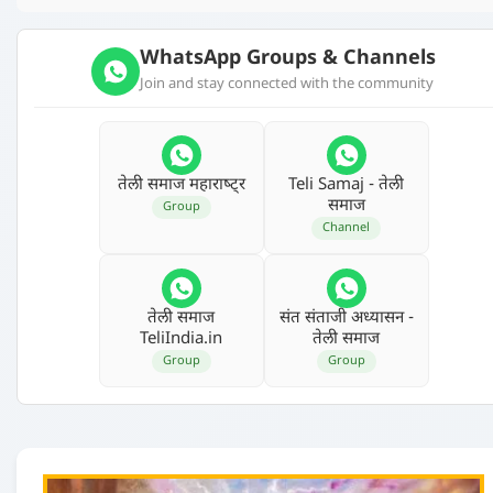
WhatsApp Groups & Channels
Join and stay connected with the community
तेली समाज महाराष्‍ट्र
Teli Samaj - तेली
समाज
Group
Channel
तेली समाज
संत संताजी अध्‍यासन -
TeliIndia.in
तेली समाज
Group
Group