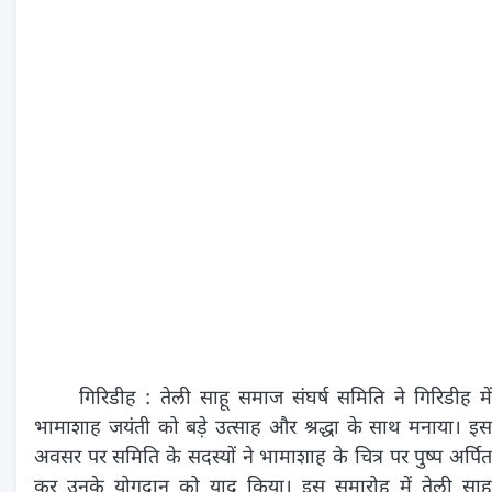
गिरिडीह : तेली साहू समाज संघर्ष समिति ने गिरिडीह में
भामाशाह जयंती को बड़े उत्साह और श्रद्धा के साथ मनाया। इस
अवसर पर समिति के सदस्यों ने भामाशाह के चित्र पर पुष्प अर्पित
कर उनके योगदान को याद किया। इस समारोह में तेली साहू