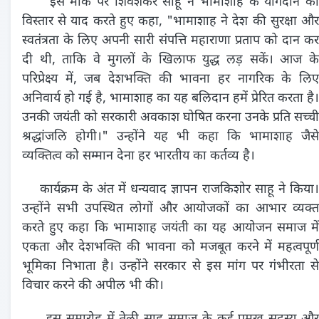
इस मौके पर शिवशंकर साहू ने भामाशाह के योगदान को
विस्तार से याद करते हुए कहा, "भामाशाह ने देश की सुरक्षा और
स्वतंत्रता के लिए अपनी सारी संपत्ति महाराणा प्रताप को दान कर
दी थी, ताकि वे मुगलों के खिलाफ युद्ध लड़ सकें। आज के
परिप्रेक्ष्य में, जब देशभक्ति की भावना हर नागरिक के लिए
अनिवार्य हो गई है, भामाशाह का यह बलिदान हमें प्रेरित करता है।
उनकी जयंती को सरकारी अवकाश घोषित करना उनके प्रति सच्ची
श्रद्धांजलि होगी।" उन्होंने यह भी कहा कि भामाशाह जैसे
व्यक्तित्व को सम्मान देना हर भारतीय का कर्तव्य है।
कार्यक्रम के अंत में धन्यवाद ज्ञापन राजकिशोर साहू ने किया।
उन्होंने सभी उपस्थित लोगों और आयोजकों का आभार व्यक्त
करते हुए कहा कि भामाशाह जयंती का यह आयोजन समाज में
एकता और देशभक्ति की भावना को मजबूत करने में महत्वपूर्ण
भूमिका निभाता है। उन्होंने सरकार से इस मांग पर गंभीरता से
विचार करने की अपील भी की।