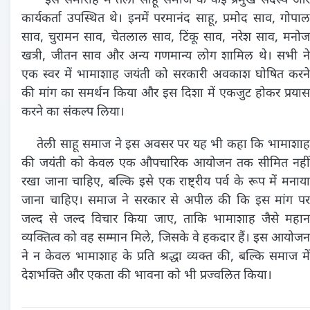
इस समारोह में तेली साहू समाज के कई प्रमुख सदस्य और
कार्यकर्ता उपस्थित थे। इनमें परमानंद साहू, प्रमोद साव, गोपाल
साव, चुरामन साव, चेतलाल साव, टिंकू साव, नरेश साव, मनोज
खत्री, जीतन साव और अन्य गणमान्य लोग शामिल थे। सभी ने
एक स्वर में भामाशाह जयंती को सरकारी अवकाश घोषित करने
की मांग का समर्थन किया और इस दिशा में एकजुट होकर प्रयास
करने का संकल्प लिया।
तेली साहू समाज ने इस अवसर पर यह भी कहा कि भामाशाह
की जयंती को केवल एक औपचारिक आयोजन तक सीमित नहीं
रखा जाना चाहिए, बल्कि इसे एक राष्ट्रीय पर्व के रूप में मनाया
जाना चाहिए। समाज ने सरकार से अपील की कि इस मांग पर
जल्द से जल्द विचार किया जाए, ताकि भामाशाह जैसे महान
व्यक्तित्व को वह सम्मान मिले, जिसके वे हकदार हैं। इस आयोजन
ने न केवल भामाशाह के प्रति श्रद्धा व्यक्त की, बल्कि समाज में
देशभक्ति और एकता की भावना को भी प्रज्वलित किया।