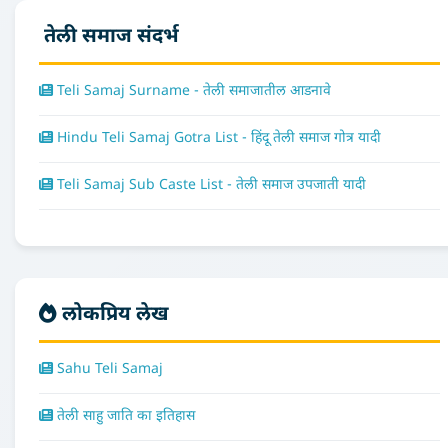
तेली समाज संदर्भ
Teli Samaj Surname - तेली समाजातील आडनावे
Hindu Teli Samaj Gotra List - हिंदू तेली समाज गोत्र यादी
Teli Samaj Sub Caste List - तेली समाज उपजाती यादी
लोकप्रिय लेख
Sahu Teli Samaj
तेली साहु जाति का इतिहास