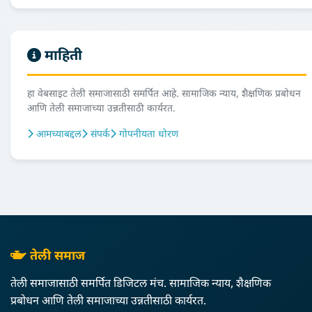
माहिती
हा वेबसाइट तेली समाजासाठी समर्पित आहे. सामाजिक न्याय, शैक्षणिक प्रबोधन
आणि तेली समाजाच्या उन्नतीसाठी कार्यरत.
आमच्याबद्दल
संपर्क
गोपनीयता धोरण
तेली समाज
तेली समाजासाठी समर्पित डिजिटल मंच. सामाजिक न्याय, शैक्षणिक
प्रबोधन आणि तेली समाजाच्या उन्नतीसाठी कार्यरत.