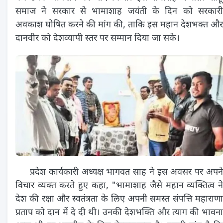
समाज ने सरकार से भामाशाह जयंती के दिन को सरकारी
अवकाश घोषित करने की मांग की, ताकि इस महान देशभक्त और
दानवीर को देशव्यापी स्तर पर सम्मान दिया जा सके।
प्रदेश कार्यकारी अध्यक्ष भागवत साह ने इस अवसर पर अपने
विचार व्यक्त करते हुए कहा, "भामाशाह जैसे महान व्यक्तित्व ने
देश की रक्षा और स्वतंत्रता के लिए अपनी समस्त संपत्ति महाराणा
प्रताप को दान में दे दी थी। उनकी देशभक्ति और त्याग की भावना