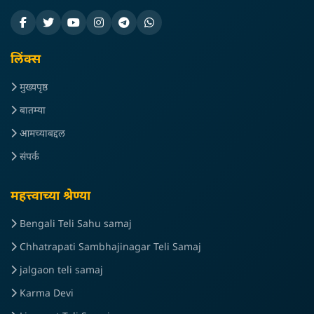
लिंक्स
मुख्यपृष्ठ
बातम्या
आमच्याबद्दल
संपर्क
महत्त्वाच्या श्रेण्या
Bengali Teli Sahu samaj
Chhatrapati Sambhajinagar Teli Samaj
jalgaon teli samaj
Karma Devi