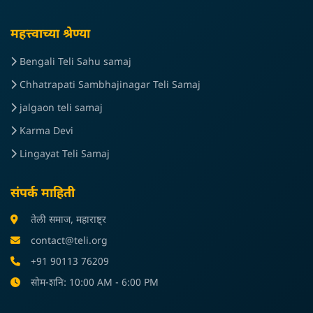
महत्त्वाच्या श्रेण्या
Bengali Teli Sahu samaj
Chhatrapati Sambhajinagar Teli Samaj
jalgaon teli samaj
Karma Devi
Lingayat Teli Samaj
संपर्क माहिती
तेली समाज, महाराष्ट्र
contact@teli.org
+91 90113 76209
सोम-शनि: 10:00 AM - 6:00 PM