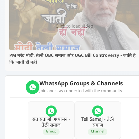
▶️
Click to load video
PM नरेंद्र मोदी, तेली OBC समाज और UGC Bill Controversy - जाति है
कि जाती ही नहीं
WhatsApp Groups & Channels
Join and stay connected with the community
संत संताजी अध्‍यासन -
Teli Samaj - तेली
तेली समाज
समाज
Group
Channel