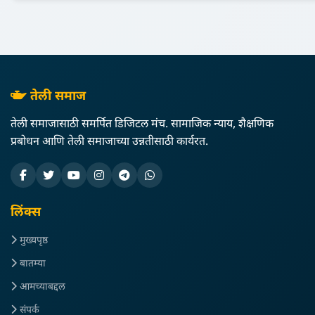
तेली समाज
तेली समाजासाठी समर्पित डिजिटल मंच. सामाजिक न्याय, शैक्षणिक
प्रबोधन आणि तेली समाजाच्या उन्नतीसाठी कार्यरत.
लिंक्स
मुख्यपृष्ठ
बातम्या
आमच्याबद्दल
संपर्क