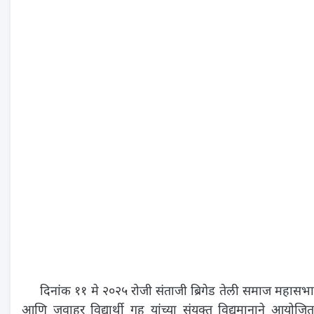
दिनांक ११ मे २०२५ रोजी संताजी ब्रिगेड तेली समाज महासभा
आणि जवाहर विद्यार्थी गृह यांच्या संयुक्त विद्यमानाने आयोजित