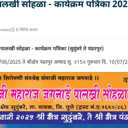
ालखी सोहळा - कार्यक्रम पत्रिका 202
views
8 मिनिटे वाचन
ालखी सोहळा - कार्यक्रम पत्रिका (सुदुंबरे ते पंढरपुर)
दि. 18/06/2025 ते श्रीक्षेत्र पंढरपुर आषाढ शु. ॥15॥ गुरूवार दि. 10/07