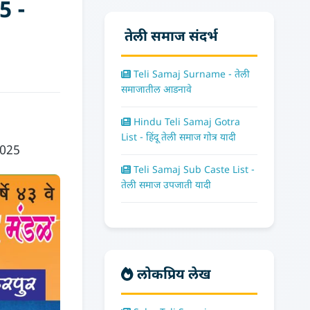
5 -
तेली समाज संदर्भ
Teli Samaj Surname - तेली
समाजातील आडनावे
Hindu Teli Samaj Gotra
List - हिंदू तेली समाज गोत्र यादी
/2025
Teli Samaj Sub Caste List -
तेली समाज उपजाती यादी
लोकप्रिय लेख