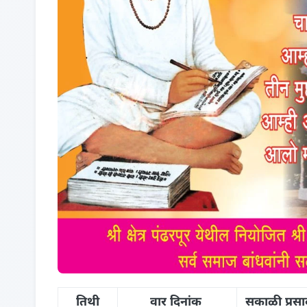
तिथी
वार दिनांक
सकाळी प्रसा