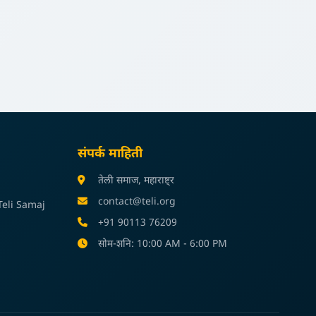
संपर्क माहिती
तेली समाज, महाराष्ट्र
contact@teli.org
eli Samaj
+91 90113 76209
सोम-शनि: 10:00 AM - 6:00 PM