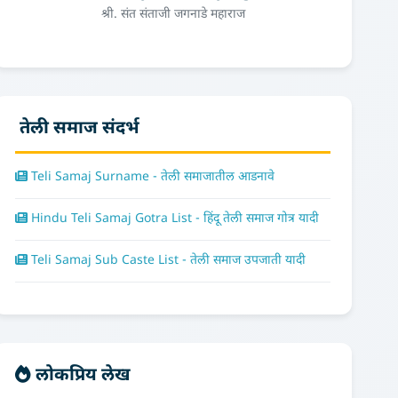
श्री. संत संताजी जगनाडे महाराज
तेली समाज संदर्भ
Teli Samaj Surname - तेली समाजातील आडनावे
Hindu Teli Samaj Gotra List - हिंदू तेली समाज गोत्र यादी
Teli Samaj Sub Caste List - तेली समाज उपजाती यादी
लोकप्रिय लेख