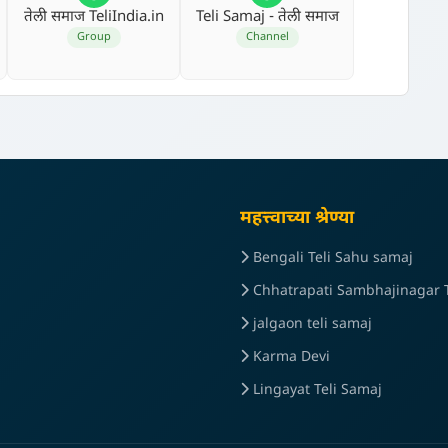
तेली समाज TeliIndia.in
Teli Samaj - तेली समाज
Group
Channel
महत्त्वाच्या श्रेण्या
Bengali Teli Sahu samaj
Chhatrapati Sambhajinagar T
jalgaon teli samaj
Karma Devi
Lingayat Teli Samaj