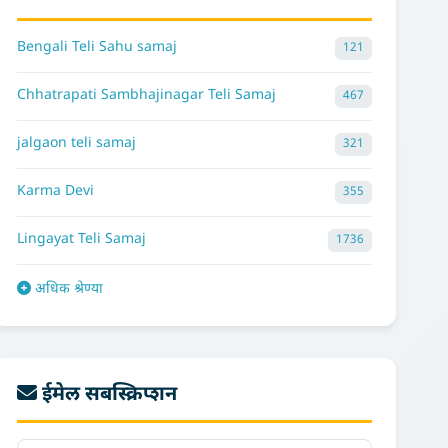
Bengali Teli Sahu samaj
121
Chhatrapati Sambhajinagar Teli Samaj
467
jalgaon teli samaj
321
Karma Devi
355
Lingayat Teli Samaj
1736
अधिक श्रेण्या
ईमेल सबस्क्रिप्शन