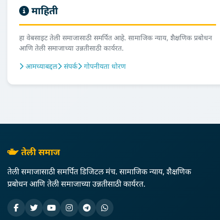
माहिती
हा वेबसाइट तेली समाजासाठी समर्पित आहे. सामाजिक न्याय, शैक्षणिक प्रबोधन
आणि तेली समाजाच्या उन्नतीसाठी कार्यरत.
आमच्याबद्दल
संपर्क
गोपनीयता धोरण
तेली समाज
तेली समाजासाठी समर्पित डिजिटल मंच. सामाजिक न्याय, शैक्षणिक
प्रबोधन आणि तेली समाजाच्या उन्नतीसाठी कार्यरत.