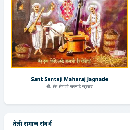
Sant Santaji Maharaj Jagnade
श्री. संत संताजी जगनाडे महाराज
तेली समाज संदर्भ