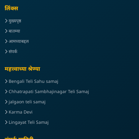
लिंक्स
मुख्यपृष्ठ
बातम्या
आमच्याबद्दल
संपर्क
महत्त्वाच्या श्रेण्या
Bengali Teli Sahu samaj
Chhatrapati Sambhajinagar Teli Samaj
jalgaon teli samaj
Karma Devi
Lingayat Teli Samaj