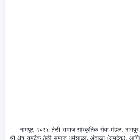
नागपूर, २०२५: तेली समाज सांस्कृतिक सेवा मंडळ, नागपूर,
श्री क्षेत्र रामटेक तेली समाज धर्मशाळा, अंबाळा (रामटेक), आणि