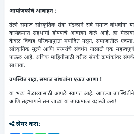
आयोजकांचे आवाहन :
तेली समाज सांस्कृतिक सेवा मंडळाने सर्व समाज बांधवांना या
कार्यक्रमात सहभागी होण्याचे आवाहन केले आहे. हा मेळावा
केवळ विवाह परिचयापुरता मर्यादित नसून, समाजातील एकता,
सांस्कृतिक मूल्ये आणि परंपरांचे संवर्धन यासाठी एक महत्त्वपूर्ण
पाऊल आहे. अधिक माहितीसाठी वरील संपर्क क्रमांकांवर संपर्क
साधावा.
उपस्थित राहा, समाज बांधवांना एकत्र आणा !
या भव्य मेळाव्यासाठी आपले स्वागत आहे. आपल्या उपस्थितीने
आणि सहभागाने समाजाच्या या उपक्रमाला यशस्वी करा!
शेयर करा: