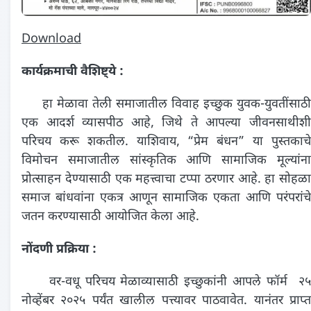
Download
कार्यक्रमाची वैशिष्ट्ये :
हा मेळावा तेली समाजातील विवाह इच्छुक युवक-युवतींसाठी
एक आदर्श व्यासपीठ आहे, जिथे ते आपल्या जीवनसाथीशी
परिचय करू शकतील. याशिवाय, “प्रेम बंधन” या पुस्तकाचे
विमोचन समाजातील सांस्कृतिक आणि सामाजिक मूल्यांना
प्रोत्साहन देण्यासाठी एक महत्त्वाचा टप्पा ठरणार आहे. हा सोहळा
समाज बांधवांना एकत्र आणून सामाजिक एकता आणि परंपरांचे
जतन करण्यासाठी आयोजित केला आहे.
नोंदणी प्रक्रिया :
वर-वधू परिचय मेळाव्यासाठी इच्छुकांनी आपले फॉर्म २५
नोव्हेंबर २०२५ पर्यंत खालील पत्त्यावर पाठवावेत. यानंतर प्राप्त