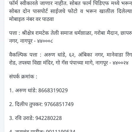
फॉर्म स्वीकारले जाणार नाहीत. सोबत फार्म पिडिएफ मध्ये भरून
सोबत दोन पासपोर्ट साईजचे फोटो व भरून खालील दिलेल्या
मोबाइल नंबर वर पाठवा
पत्ता : श्रीक्षेत्र रामटेक तेली समाज धर्मशाळा, गरोबा मैदान, छापरु
नगर, नागपूर - ४४०००८
वैकल्पिक पत्ता : अरुण धांडे, ६२, अंबिका नगर, मानेवाडा रिंग
रोड, तपस्या विद्या मंदिर, गो गॅस पंपाच्या मागे, नागपूर - ४४००२४
संपर्क क्रमांक :
1. अरुण धांडे: 8668319029
2. दिलीप तुपकर: 9766851749
3. रवि उराडे: 942280228