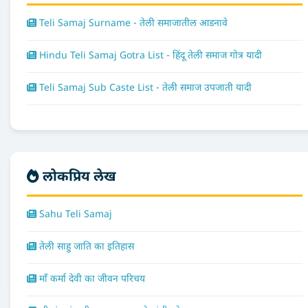
Teli Samaj Surname - तेली समाजातील आडनावे
Hindu Teli Samaj Gotra List - हिंदू तेली समाज गोत्र यादी
Teli Samaj Sub Caste List - तेली समाज उपजाती यादी
लोकप्रिय लेख
Sahu Teli Samaj
तेली साहु जाति का इतिहास
माँ कर्मा देवी का जीवन परिचय