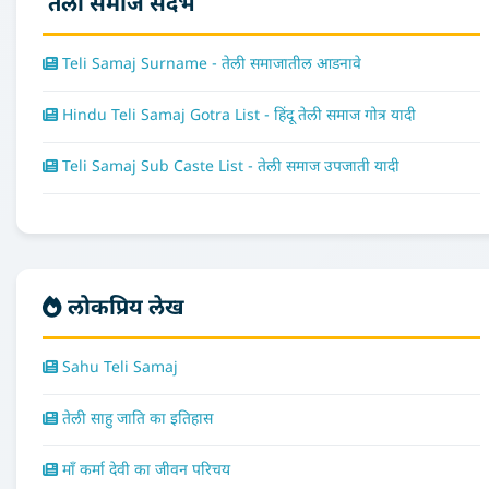
तेली समाज संदर्भ
Teli Samaj Surname - तेली समाजातील आडनावे
Hindu Teli Samaj Gotra List - हिंदू तेली समाज गोत्र यादी
Teli Samaj Sub Caste List - तेली समाज उपजाती यादी
लोकप्रिय लेख
Sahu Teli Samaj
तेली साहु जाति का इतिहास
माँ कर्मा देवी का जीवन परिचय