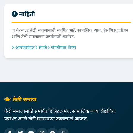
माहिती
हा वेबसाइट तेली समाजासाठी समर्पित आहे. सामाजिक न्याय, शैक्षणिक प्रबोधन
आणि तेली समाजाच्या उन्नतीसाठी कार्यरत.
आमच्याबद्दल
संपर्क
गोपनीयता धोरण
तेली समाज
तेली समाजासाठी समर्पित डिजिटल मंच. सामाजिक न्याय, शैक्षणिक
प्रबोधन आणि तेली समाजाच्या उन्नतीसाठी कार्यरत.