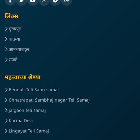
लिंक्स
मुख्यपृष्ठ
बातम्या
आमच्याबद्दल
संपर्क
महत्त्वाच्या श्रेण्या
Bengali Teli Sahu samaj
Chhatrapati Sambhajinagar Teli Samaj
jalgaon teli samaj
Karma Devi
Lingayat Teli Samaj