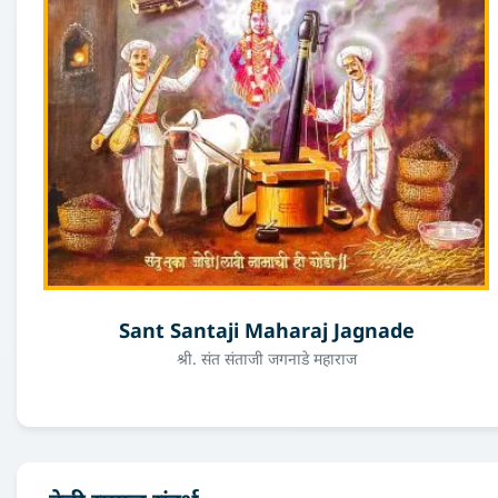
Sant Santaji Maharaj Jagnade
श्री. संत संताजी जगनाडे महाराज