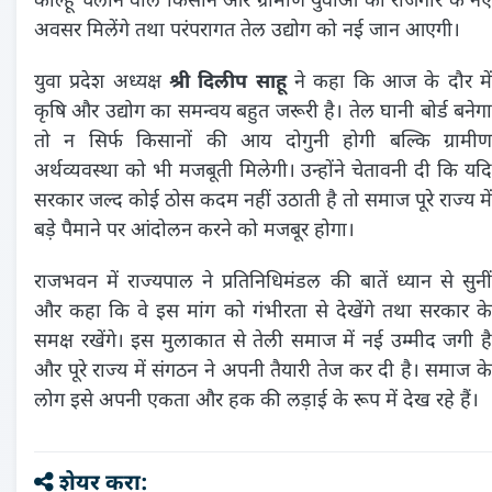
कोल्हू चलाने वाले किसान और ग्रामीण युवाओं को रोजगार के नए
अवसर मिलेंगे तथा परंपरागत तेल उद्योग को नई जान आएगी।
युवा प्रदेश अध्यक्ष
श्री दिलीप साहू
ने कहा कि आज के दौर मे
कृषि और उद्योग का समन्वय बहुत जरूरी है। तेल घानी बोर्ड बनेगा
तो न सिर्फ किसानों की आय दोगुनी होगी बल्कि ग्रामीण
अर्थव्यवस्था को भी मजबूती मिलेगी। उन्होंने चेतावनी दी कि यदि
सरकार जल्द कोई ठोस कदम नहीं उठाती है तो समाज पूरे राज्य में
बड़े पैमाने पर आंदोलन करने को मजबूर होगा।
राजभवन में राज्यपाल ने प्रतिनिधिमंडल की बातें ध्यान से सुनीं
और कहा कि वे इस मांग को गंभीरता से देखेंगे तथा सरकार के
समक्ष रखेंगे। इस मुलाकात से तेली समाज में नई उम्मीद जगी है
और पूरे राज्य में संगठन ने अपनी तैयारी तेज कर दी है। समाज के
लोग इसे अपनी एकता और हक की लड़ाई के रूप में देख रहे हैं।
शेयर करा: