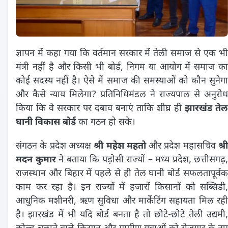
ज्ञापन में कहा गया कि वर्तमान सरकार में तेली समाज से एक भी
मंत्री नहीं है और किसी भी बोर्ड, निगम या आयोग में समाज का
कोई सदस्य नहीं है। ऐसे में समाज की समस्याओं को कौन सुनेगा
और कैसे न्याय मिलेगा? प्रतिनिधिमंडल ने राज्यपाल से अनुरोध
किया कि वे सरकार पर दबाव बनाएं ताकि शीघ्र ही
झारखंड तेल
घानी विकास बोर्ड
का गठन हो सके।
संगठन के प्रदेश अध्यक्ष
श्री महेश महतो
और प्रदेश महासचिव
श्र
मदन कुमार
ने बताया कि पड़ोसी राज्यों – मध्य प्रदेश, छत्तीसगढ़,
राजस्थान और बिहार में पहले से ही तेल घानी बोर्ड सफलतापूर्वक
काम कर रहा है। इन राज्यों में हजारों किसानों को सब्सिडी,
आधुनिक मशीनरी, ऋण सुविधा और मार्केटिंग सहायता मिल रही
है। झारखंड में भी यदि बोर्ड बनता है तो छोटे-छोटे तेली उद्यमी,