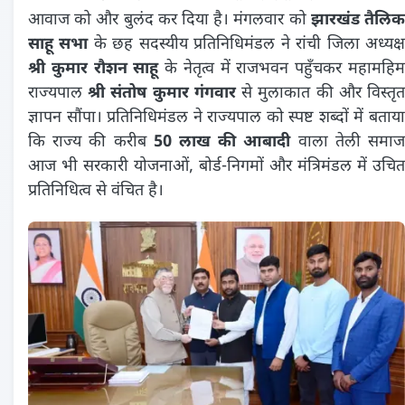
आवाज को और बुलंद कर दिया है। मंगलवार को
झारखंड तैलि
साहू सभा
के छह सदस्यीय प्रतिनिधिमंडल ने रांची जिला अध्यक्
श्री कुमार रौशन साहू
के नेतृत्व में राजभवन पहुँचकर महामहि
राज्यपाल
श्री संतोष कुमार गंगवार
से मुलाकात की और विस्तृ
ज्ञापन सौंपा। प्रतिनिधिमंडल ने राज्यपाल को स्पष्ट शब्दों में बताया
कि राज्य की करीब
50 लाख की आबादी
वाला तेली समा
आज भी सरकारी योजनाओं, बोर्ड-निगमों और मंत्रिमंडल में उचित
प्रतिनिधित्व से वंचित है।