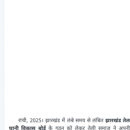
रांची, 2025। झारखंड में लंबे समय से लंबित
झारखंड ते
घानी विकास बोर्ड
के गठन को लेकर तेली समाज ने अपन