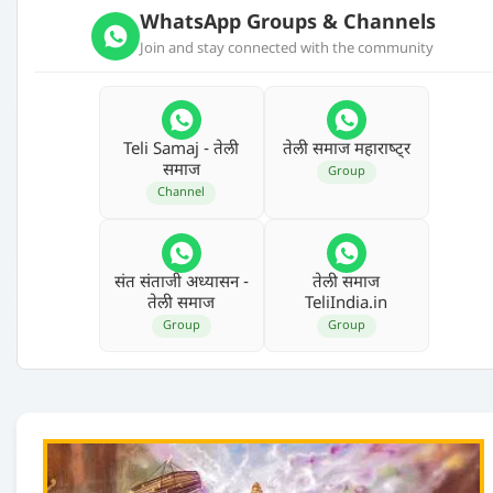
WhatsApp Groups & Channels
Join and stay connected with the community
Teli Samaj - तेली
तेली समाज महाराष्‍ट्र
समाज
Group
Channel
संत संताजी अध्‍यासन -
तेली समाज
तेली समाज
TeliIndia.in
Group
Group