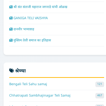
श्री संत संताजी महाराज जगनाडे यांची ओळख
GANIGA TELI VAISHYA
दानवीर भामाशाह
मुस्लिम तेली समाज का इतिहास
श्रेण्या
Bengali Teli Sahu samaj
121
Chhatrapati Sambhajinagar Teli Samaj
467