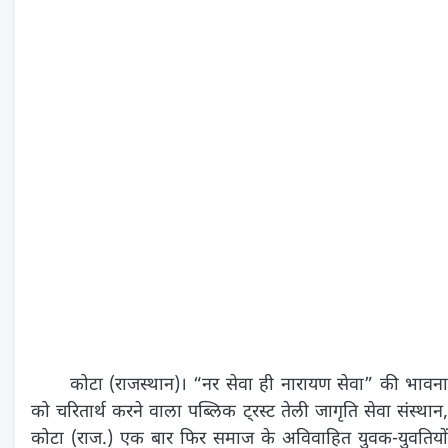
कोटा (राजस्थान)। “नर सेवा ही नारायण सेवा” की भावना
को चरितार्थ करने वाला पब्लिक ट्रस्ट तेली जागृति सेवा संस्थान,
कोटा (राज.) एक बार फिर समाज के अविवाहित युवक-युवतियों