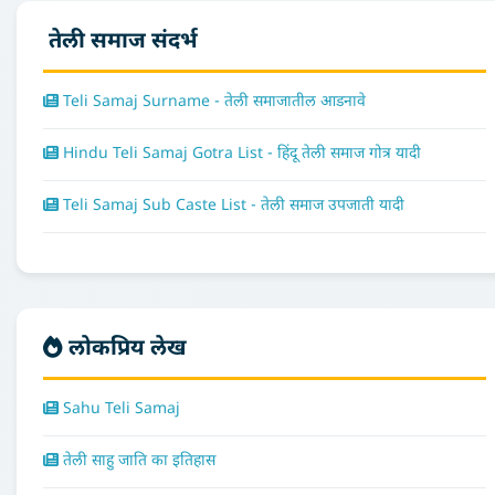
तेली समाज संदर्भ
Teli Samaj Surname - तेली समाजातील आडनावे
Hindu Teli Samaj Gotra List - हिंदू तेली समाज गोत्र यादी
Teli Samaj Sub Caste List - तेली समाज उपजाती यादी
लोकप्रिय लेख
Sahu Teli Samaj
तेली साहु जाति का इतिहास