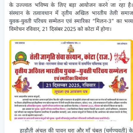
के उज्ज्वल भविष्य के लिए बड़ा आयोजन करने जा रहा है।
संस्थान के तत्वावधान में तृतीय अखिल भारतीय तेली समाज
युवक-युवती परिचय सम्मेलन एवं स्मारिका “मिलन-3” का भव्य
विमोचन रविवार, 21 दिसंबर 2025 को कोटा में होगा।
हाड़ौती अंचल की पावन धरा और माँ चंबल (चर्मण्यवती) के