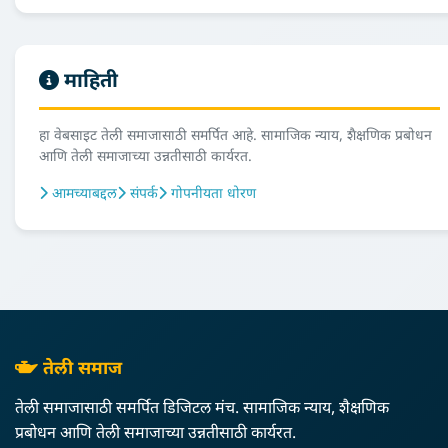
माहिती
हा वेबसाइट तेली समाजासाठी समर्पित आहे. सामाजिक न्याय, शैक्षणिक प्रबोधन
आणि तेली समाजाच्या उन्नतीसाठी कार्यरत.
आमच्याबद्दल
संपर्क
गोपनीयता धोरण
तेली समाज
तेली समाजासाठी समर्पित डिजिटल मंच. सामाजिक न्याय, शैक्षणिक
प्रबोधन आणि तेली समाजाच्या उन्नतीसाठी कार्यरत.