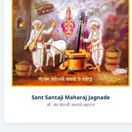
Sant Santaji Maharaj Jagnade
श्री. संत संताजी जगनाडे महाराज