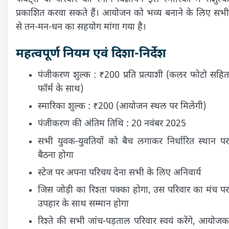
प्रकाशित करवा सकते हैं। आयोजन को भव्य बनाने के लिए सभी
से तन-मन-धन का सहयोग मांगा गया है।
महत्वपूर्ण नियम एवं दिशा-निर्देश
पंजीकरण शुल्क : ₹200 प्रति प्रत्याशी (कलर फोटो सहित
फॉर्म के साथ)
स्मारिका शुल्क : ₹200 (आयोजन स्थल पर मिलेगी)
पंजीकरण की अंतिम तिथि : 20 नवंबर 2025
सभी युवक-युवतियों को बैच लगाकर निर्धारित स्थान पर
बैठना होगा
स्टेज पर अपना परिचय देना सभी के लिए अनिवार्य
जिस जोड़ी का रिश्ता पक्का होगा, उस परिवार का मंच पर
उपहार के साथ सम्मान होगा
रिश्ते की सभी जांच-पड़ताल परिवार स्वयं करेंगे, आयोजक