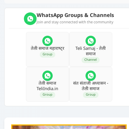
WhatsApp Groups & Channels
Join and stay connected with the community
तेली समाज महाराष्‍ट्र
Teli Samaj - तेली
समाज
Group
Channel
तेली समाज
संत संताजी अध्‍यासन -
TeliIndia.in
तेली समाज
Group
Group