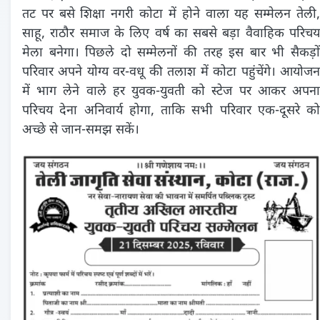
तट पर बसे शिक्षा नगरी कोटा में होने वाला यह सम्मेलन तेली,
साहू, राठौर समाज के लिए वर्ष का सबसे बड़ा वैवाहिक परिचय
मेला बनेगा। पिछले दो सम्मेलनों की तरह इस बार भी सैकड़ों
परिवार अपने योग्य वर-वधू की तलाश में कोटा पहुंचेंगे। आयोजन
में भाग लेने वाले हर युवक-युवती को स्टेज पर आकर अपना
परिचय देना अनिवार्य होगा, ताकि सभी परिवार एक-दूसरे को
अच्छे से जान-समझ सकें।