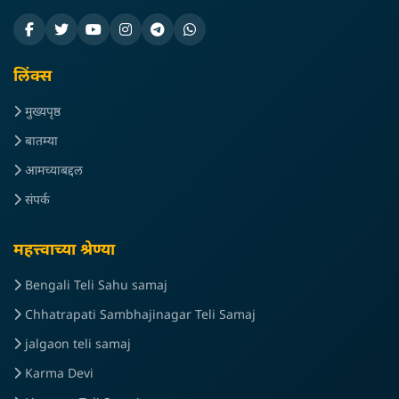
लिंक्स
मुख्यपृष्ठ
बातम्या
आमच्याबद्दल
संपर्क
महत्त्वाच्या श्रेण्या
Bengali Teli Sahu samaj
Chhatrapati Sambhajinagar Teli Samaj
jalgaon teli samaj
Karma Devi