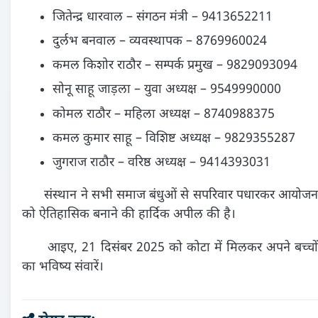
जितेन्द्र धारवाल – संगठन मंत्री – 9413652211
दुर्लभ बनवाल – व्यवस्थापक – 8769960024
कमल किशोर राठौर – सम्पर्क प्रमुख – 9829093094
सोनू साहू जाड़ला – युवा अध्यक्ष – 9549990000
कोमल राठौर – महिला अध्यक्ष – 8740988375
कमल कुमार साहू – विशिष्ट अध्यक्ष – 9829355287
जुगराज राठौर – वरिष्ठ अध्यक्ष – 9414393031
संस्थान ने सभी समाज बंधुओं से सपरिवार पधारकर आयोजन
को ऐतिहासिक बनाने की हार्दिक अपील की है।
आइए, 21 दिसंबर 2025 को कोटा में मिलकर अपने बच्चों
का भविष्य संवारें।