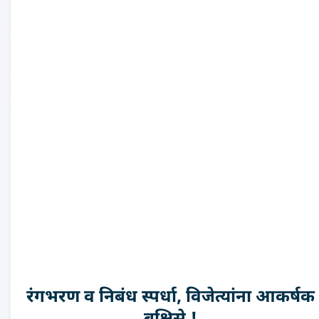
रंगभरण व निबंध स्पर्धा, विजेत्यांना आकर्षक