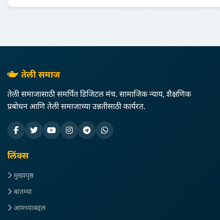
तेली समाज
तेली समाजासाठी समर्पित डिजिटल मंच. सामाजिक न्याय, शैक्षणिक
प्रबोधन आणि तेली समाजाच्या उन्नतीसाठी कार्यरत.
लिंक्स
मुख्यपृष्ठ
बातम्या
आमच्याबद्दल