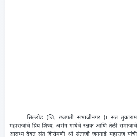
सिल्लोड (जि. छत्रपती संभाजीनगर )। संत तुकाराम
महाराजांचे प्रिय शिष्य, अभंग गाथेचे रक्षक आणि तेली समाजाचे
आराध्य दैवत संत शिरोमणी श्री संताजी जगनाडे महाराज यांची