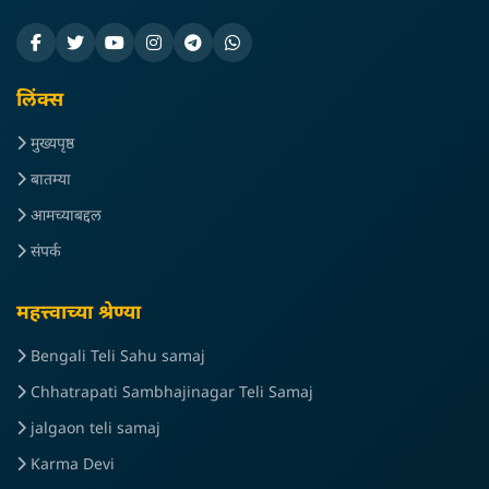
लिंक्स
मुख्यपृष्ठ
बातम्या
आमच्याबद्दल
संपर्क
महत्त्वाच्या श्रेण्या
Bengali Teli Sahu samaj
Chhatrapati Sambhajinagar Teli Samaj
jalgaon teli samaj
Karma Devi