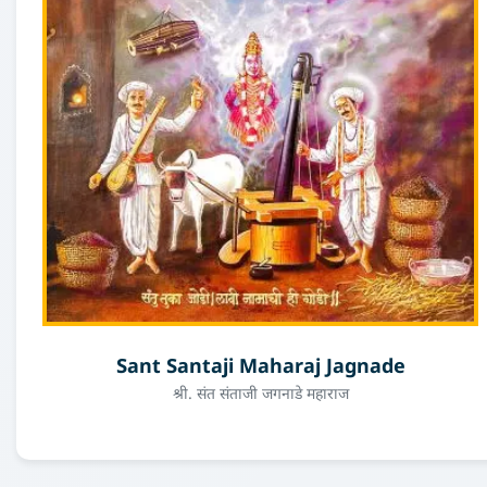
Sant Santaji Maharaj Jagnade
श्री. संत संताजी जगनाडे महाराज