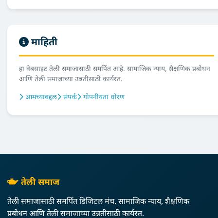
माहिती
हा वेबसाइट तेली समाजासाठी समर्पित आहे. सामाजिक न्याय, शैक्षणिक प्रबोधन
आणि तेली समाजाच्या उन्नतीसाठी कार्यरत.
आमच्याबद्दल
संपर्क
गोपनीयता धोरण
तेली समाज
तेली समाजासाठी समर्पित डिजिटल मंच. सामाजिक न्याय, शैक्षणिक
प्रबोधन आणि तेली समाजाच्या उन्नतीसाठी कार्यरत.