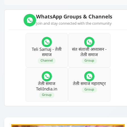
WhatsApp Groups & Channels
Join and stay connected with the community
Teli Samaj - तेली
संत संताजी अध्‍यासन -
समाज
तेली समाज
Channel
Group
तेली समाज
तेली समाज महाराष्‍ट्र
TeliIndia.in
Group
Group