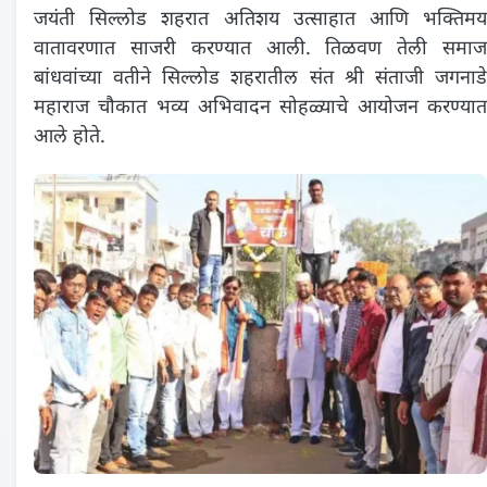
जयंती सिल्लोड शहरात अतिशय उत्साहात आणि भक्तिमय
वातावरणात साजरी करण्यात आली. तिळवण तेली समाज
बांधवांच्या वतीने सिल्लोड शहरातील संत श्री संताजी जगनाडे
महाराज चौकात भव्य अभिवादन सोहळ्याचे आयोजन करण्यात
आले होते.