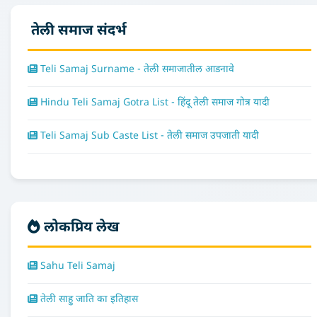
तेली समाज संदर्भ
Teli Samaj Surname - तेली समाजातील आडनावे
Hindu Teli Samaj Gotra List - हिंदू तेली समाज गोत्र यादी
Teli Samaj Sub Caste List - तेली समाज उपजाती यादी
लोकप्रिय लेख
Sahu Teli Samaj
तेली साहु जाति का इतिहास