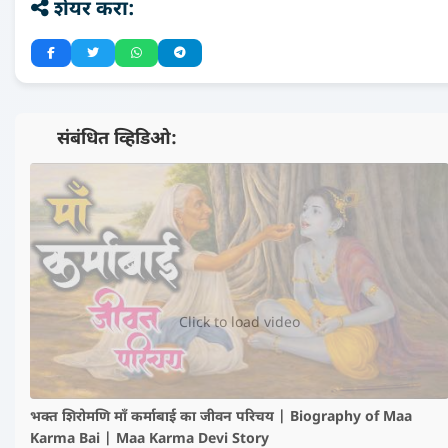
शेयर करा:
📺 संबंधित व्हिडिओ:
▶️
Click to load video
भक्त शिरोमणि माँ कर्माबाई का जीवन परिचय | Biography of Maa
Karma Bai | Maa Karma Devi Story