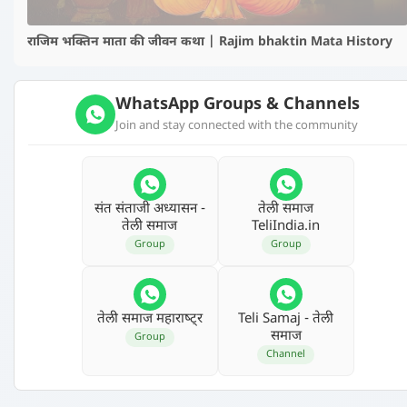
राजिम भक्तिन माता की जीवन कथा | Rajim bhaktin Mata History
WhatsApp Groups & Channels
Join and stay connected with the community
संत संताजी अध्‍यासन -
तेली समाज
तेली समाज
TeliIndia.in
Group
Group
तेली समाज महाराष्‍ट्र
Teli Samaj - तेली
समाज
Group
Channel