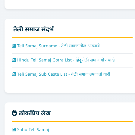
तेली समाज संदर्भ
Teli Samaj Surname - तेली समाजातील आडनावे
Hindu Teli Samaj Gotra List - हिंदू तेली समाज गोत्र यादी
Teli Samaj Sub Caste List - तेली समाज उपजाती यादी
लोकप्रिय लेख
Sahu Teli Samaj