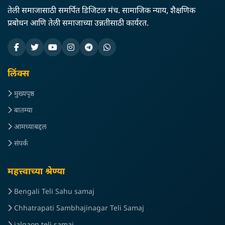
तेली समाजासाठी समर्पित डिजिटल मंच. सामाजिक न्याय, शैक्षणिक
प्रबोधन आणि तेली समाजाच्या उन्नतीसाठी कार्यरत.
लिंक्स
मुख्यपृष्ठ
बातम्या
आमच्याबद्दल
संपर्क
महत्त्वाच्या श्रेण्या
Bengali Teli Sahu samaj
Chhatrapati Sambhajinagar Teli Samaj