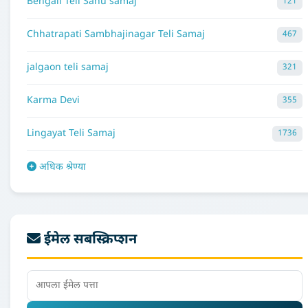
Bengali Teli Sahu samaj
121
Chhatrapati Sambhajinagar Teli Samaj
467
jalgaon teli samaj
321
Karma Devi
355
Lingayat Teli Samaj
1736
अधिक श्रेण्या
ईमेल सबस्क्रिप्शन