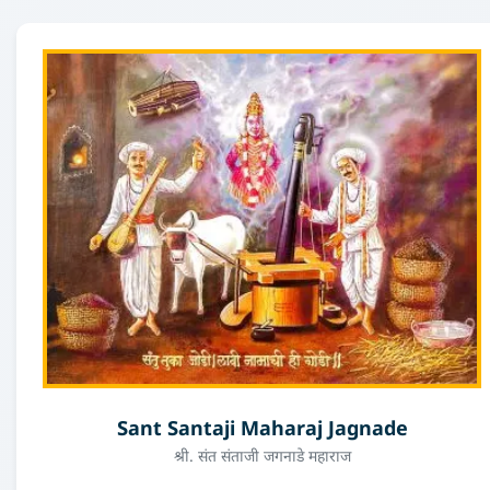
Sant Santaji Maharaj Jagnade
श्री. संत संताजी जगनाडे महाराज