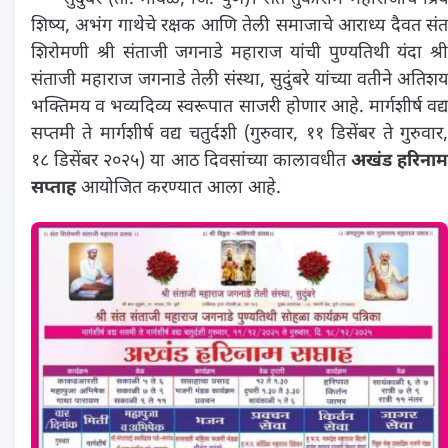
शिष्य, अभंग गाथेचे रक्षक आणि तेली समाजाचे आराध्य दैवत संत
शिरोमणी श्री संताजी जगनाडे महाराज यांची पुण्यतिथी यंदा श्री
संताजी महाराज जगनाडे तेली संस्था, सुदुंबरे यांच्या वतीने अतिशय
भक्तिमय व भव्यदिव्य स्वरूपात साजरी होणार आहे. मार्गशीर्ष वद्य
सप्तमी ते मार्गशीर्ष वद्य चतुर्दशी (गुरुवार, ११ डिसेंबर ते गुरुवार,
१८ डिसेंबर २०२५) या आठ दिवसांच्या कालावधीत
अखंड हरिनाम
सप्ताह
आयोजित करण्यात आला आहे.