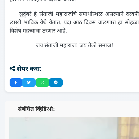
सुदुंबरे हे संताजी महाराजांचे समाधीस्थळ असल्याने दरवर्षी
लाखो भाविक येथे येतात. यंदा आठ दिवस चालणारा हा सोहळा
विशेष महत्त्वाचा ठरणार आहे.
जय संताजी महाराज! जय तेली समाज!
शेयर करा:
📺 संबंधित व्हिडिओ: