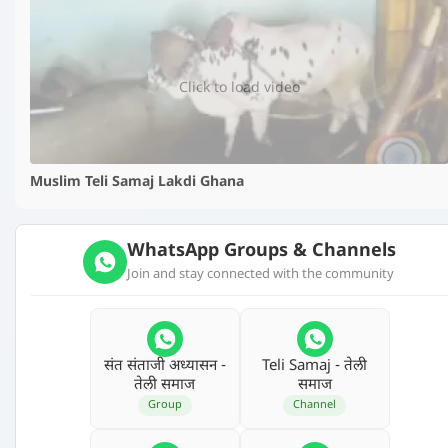
▶️
Click to load video
Muslim Teli Samaj Lakdi Ghana
WhatsApp Groups & Channels
Join and stay connected with the community
संत संताजी अध्‍यासन -
Teli Samaj - तेली
तेली समाज
समाज
Group
Channel