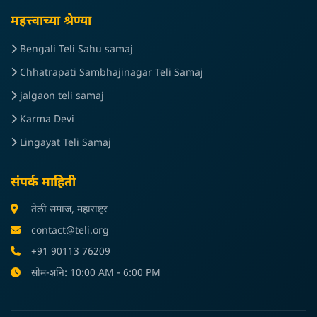
महत्त्वाच्या श्रेण्या
Bengali Teli Sahu samaj
Chhatrapati Sambhajinagar Teli Samaj
jalgaon teli samaj
Karma Devi
Lingayat Teli Samaj
संपर्क माहिती
तेली समाज, महाराष्ट्र
contact@teli.org
+91 90113 76209
सोम-शनि: 10:00 AM - 6:00 PM