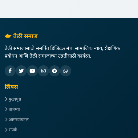
तेली समाज
तेली समाजासाठी समर्पित डिजिटल मंच. सामाजिक न्याय, शैक्षणिक
प्रबोधन आणि तेली समाजाच्या उन्नतीसाठी कार्यरत.
लिंक्स
मुख्यपृष्ठ
बातम्या
आमच्याबद्दल
संपर्क