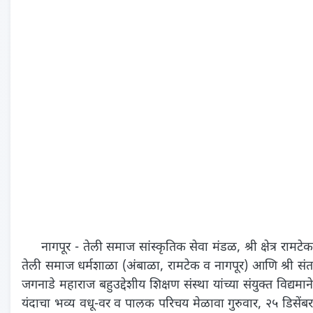
नागपूर - तेली समाज सांस्कृतिक सेवा मंडळ, श्री क्षेत्र रामटेक
तेली समाज धर्मशाळा (अंबाळा, रामटेक व नागपूर) आणि श्री संत
जगनाडे महाराज बहुउद्देशीय शिक्षण संस्था यांच्या संयुक्त विद्यमाने
यंदाचा भव्य वधू-वर व पालक परिचय मेळावा गुरुवार, २५ डिसेंबर