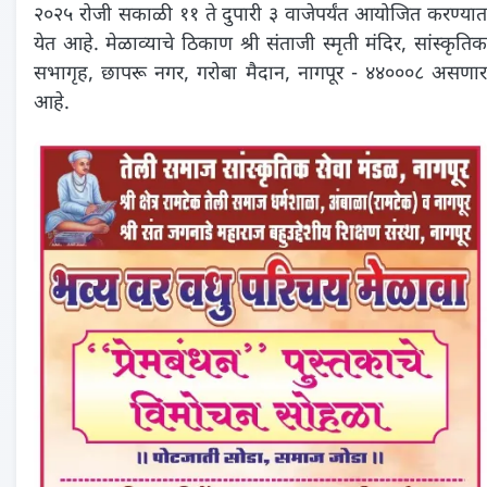
२०२५ रोजी सकाळी ११ ते दुपारी ३ वाजेपर्यंत आयोजित करण्यात
येत आहे. मेळाव्याचे ठिकाण श्री संताजी स्मृती मंदिर, सांस्कृतिक
सभागृह, छापरू नगर, गरोबा मैदान, नागपूर - ४४०००८ असणार
आहे.