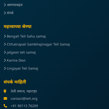
आमच्याबद्दल
संपर्क
महत्त्वाच्या श्रेण्या
Bengali Teli Sahu samaj
Chhatrapati Sambhajinagar Teli Samaj
jalgaon teli samaj
Karma Devi
Lingayat Teli Samaj
संपर्क माहिती
तेली समाज, महाराष्ट्र
contact@teli.org
+91 90113 76209