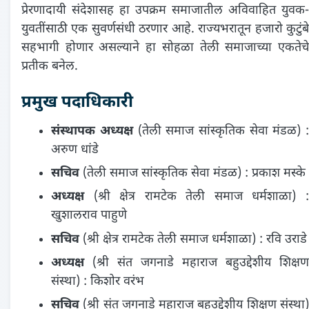
प्रेरणादायी संदेशासह हा उपक्रम समाजातील अविवाहित युवक-
युवतींसाठी एक सुवर्णसंधी ठरणार आहे. राज्यभरातून हजारो कुटुंबे
सहभागी होणार असल्याने हा सोहळा तेली समाजाच्या एकतेचे
प्रतीक बनेल.
प्रमुख पदाधिकारी
संस्थापक अध्यक्ष
(तेली समाज सांस्कृतिक सेवा मंडळ) :
अरुण धांडे
सचिव
(तेली समाज सांस्कृतिक सेवा मंडळ) : प्रकाश मस्के
अध्यक्ष
(श्री क्षेत्र रामटेक तेली समाज धर्मशाळा) :
खुशालराव पाहुणे
सचिव
(श्री क्षेत्र रामटेक तेली समाज धर्मशाळा) : रवि उराडे
अध्यक्ष
(श्री संत जगनाडे महाराज बहुउद्देशीय शिक्षण
संस्था) : किशोर वरंभ
सचिव
(श्री संत जगनाडे महाराज बहुउद्देशीय शिक्षण संस्था)