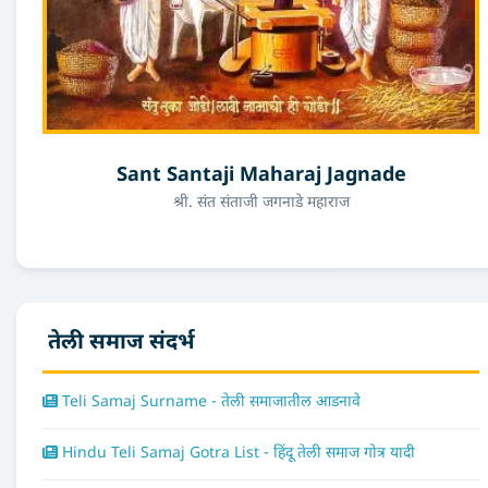
Sant Santaji Maharaj Jagnade
श्री. संत संताजी जगनाडे महाराज
तेली समाज संदर्भ
Teli Samaj Surname - तेली समाजातील आडनावे
Hindu Teli Samaj Gotra List - हिंदू तेली समाज गोत्र यादी