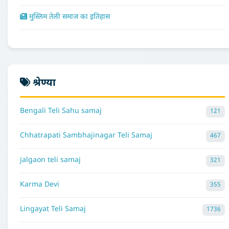
मुस्लिम तेली समाज का इतिहास
श्रेण्या
Bengali Teli Sahu samaj
121
Chhatrapati Sambhajinagar Teli Samaj
467
jalgaon teli samaj
321
Karma Devi
355
Lingayat Teli Samaj
1736