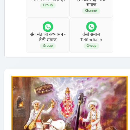
समाज
Group
Channel
संत संताजी अध्‍यासन -
तेली समाज
तेली समाज
TeliIndia.in
Group
Group