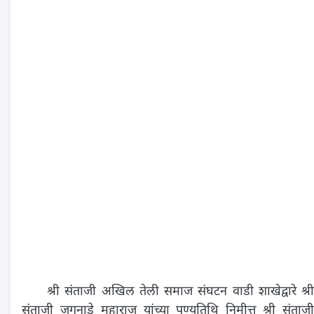
श्री संताजी अखिल तेली समाज संघटन वाडी शाखेद्वारे श्री
संताजी जगनाडे महाराज यांच्या पुण्यतिथि निमीत्त श्री संताजी