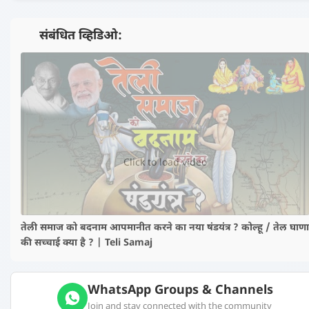
📺 संबंधित व्हिडिओ:
▶️
Click to load video
तेली समाज को बदनाम आपमानीत करने का नया षंडयंत्र ? कोल्हू / तेल घाणा
की सच्चाई क्या है ? | Teli Samaj
WhatsApp Groups & Channels
Join and stay connected with the community