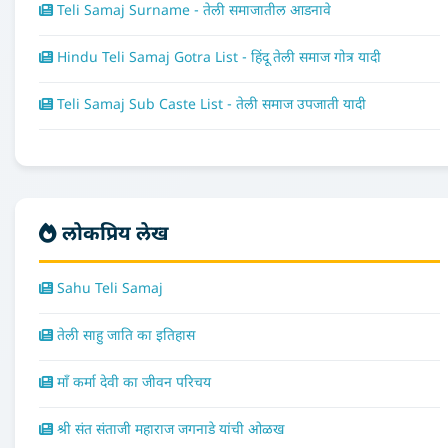
Teli Samaj Surname - तेली समाजातील आडनावे
Hindu Teli Samaj Gotra List - हिंदू तेली समाज गोत्र यादी
Teli Samaj Sub Caste List - तेली समाज उपजाती यादी
लोकप्रिय लेख
Sahu Teli Samaj
तेली साहु जाति का इतिहास
माँ कर्मा देवी का जीवन परिचय
श्री संत संताजी महाराज जगनाडे यांची ओळख