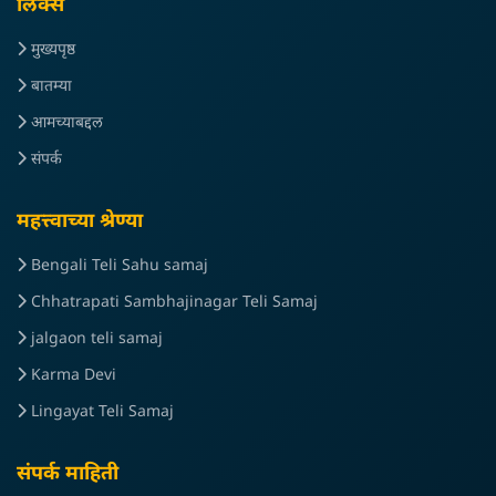
लिंक्स
मुख्यपृष्ठ
बातम्या
आमच्याबद्दल
संपर्क
महत्त्वाच्या श्रेण्या
Bengali Teli Sahu samaj
Chhatrapati Sambhajinagar Teli Samaj
jalgaon teli samaj
Karma Devi
Lingayat Teli Samaj
संपर्क माहिती