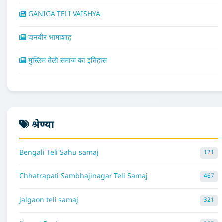
GANIGA TELI VAISHYA
दानवीर भामाशाह
मुस्लिम तेली समाज का इतिहास
श्रेण्या
Bengali Teli Sahu samaj
121
Chhatrapati Sambhajinagar Teli Samaj
467
jalgaon teli samaj
321