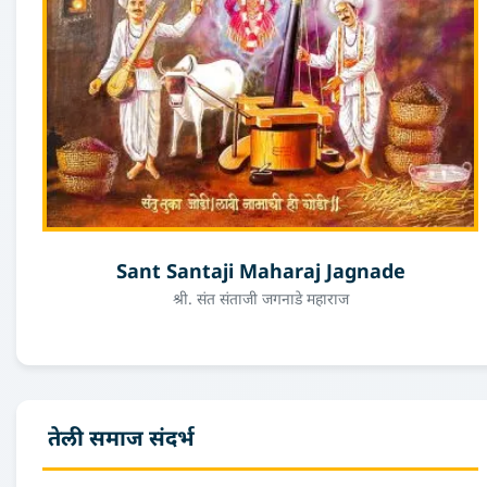
Sant Santaji Maharaj Jagnade
श्री. संत संताजी जगनाडे महाराज
तेली समाज संदर्भ