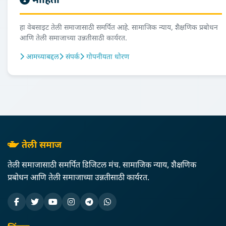
माहिती
हा वेबसाइट तेली समाजासाठी समर्पित आहे. सामाजिक न्याय, शैक्षणिक प्रबोधन
आणि तेली समाजाच्या उन्नतीसाठी कार्यरत.
आमच्याबद्दल
संपर्क
गोपनीयता धोरण
तेली समाज
तेली समाजासाठी समर्पित डिजिटल मंच. सामाजिक न्याय, शैक्षणिक
प्रबोधन आणि तेली समाजाच्या उन्नतीसाठी कार्यरत.