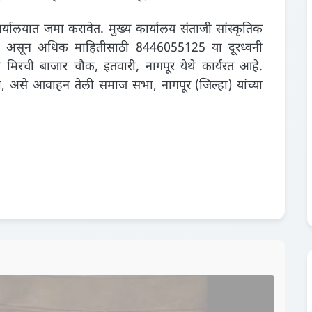
्यालयात जमा करावेत. मुख्य कार्यालय संताजी सांस्कृतिक
 येथे असून अधिक माहितीसाठी 8446055125 या दूरध्वनी
लय मिरची बाजार चौक, इतवारी, नागपूर येथे कार्यरत आहे.
वा, असे आवाहन तेली समाज सभा, नागपूर (जिल्हा) यांच्या