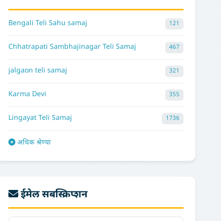
Bengali Teli Sahu samaj
121
Chhatrapati Sambhajinagar Teli Samaj
467
jalgaon teli samaj
321
Karma Devi
355
Lingayat Teli Samaj
1736
अधिक श्रेण्या
ईमेल सबस्क्रिप्शन