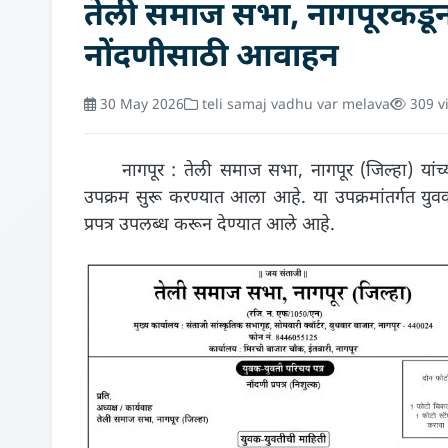
तेली समाज सभा, नागपूरकडून
नोंदणीसाठी आवाहन
30 May 2026
teli samaj vadhu var melava
309 v
नागपूर : तेली समाज सभा, नागपूर (जिल्हा) यांच्या
उपक्रम सुरू करण्यात आला आहे. या उपक्रमांतर्गत युव
प्रपत्र उपलब्ध करून देण्यात आले आहे.