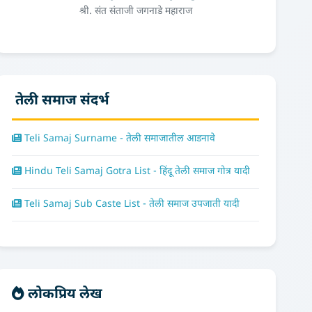
श्री. संत संताजी जगनाडे महाराज
तेली समाज संदर्भ
Teli Samaj Surname - तेली समाजातील आडनावे
Hindu Teli Samaj Gotra List - हिंदू तेली समाज गोत्र यादी
Teli Samaj Sub Caste List - तेली समाज उपजाती यादी
लोकप्रिय लेख