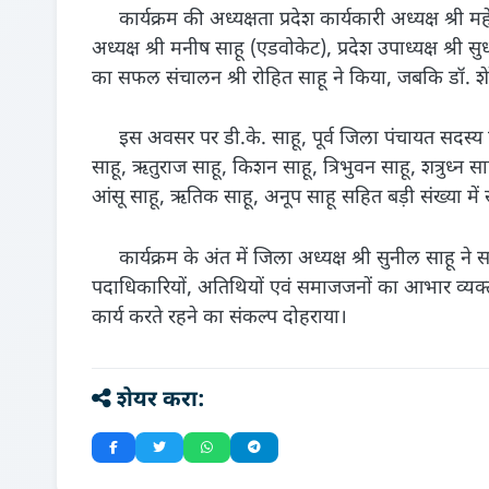
कार्यक्रम की अध्यक्षता प्रदेश कार्यकारी अध्यक्ष श्री म
अध्यक्ष श्री मनीष साहू (एडवोकेट), प्रदेश उपाध्यक्ष श्री सुध
का सफल संचालन श्री रोहित साहू ने किया, जबकि डॉ. शेरेन्द
इस अवसर पर डी.के. साहू, पूर्व जिला पंचायत सदस्य व
साहू, ऋतुराज साहू, किशन साहू, त्रिभुवन साहू, शत्रुध्न 
आंसू साहू, ऋतिक साहू, अनूप साहू सहित बड़ी संख्या में
कार्यक्रम के अंत में जिला अध्यक्ष श्री सुनील साहू 
पदाधिकारियों, अतिथियों एवं समाजजनों का आभार व्यक
कार्य करते रहने का संकल्प दोहराया।
शेयर करा: