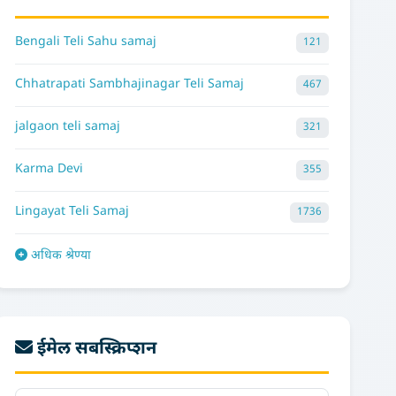
Bengali Teli Sahu samaj
121
Chhatrapati Sambhajinagar Teli Samaj
467
jalgaon teli samaj
321
Karma Devi
355
Lingayat Teli Samaj
1736
अधिक श्रेण्या
ईमेल सबस्क्रिप्शन