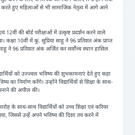
 सराहना करते हुए महिलाओं से भी सामाजिक नेतृत्व में आगे आने
2वीं की बोर्ड परीक्षाओं में उत्कृष्ट प्रदर्शन करने वाले
्षा 10वीं में कु. सुप्रिया साहू ने 96 प्रतिशत अंक प्राप्त
हू ने 96 प्रतिशत अंक अर्जित कर सर्वोच्च स्थान हासिल
यार्थियों को उज्ज्वल भविष्य की शुभकामनाएं देते हुए कहा
 निर्माण करेंगे। उन्होंने विद्यार्थियों से शिक्षा के साथ-
अपनाने की अपील की।
ारोह के साथ-साथ विद्यार्थियों को उच्च शिक्षा एवं करियर
या गया, जिससे उन्हें अपने भविष्य की दिशा तय करने में