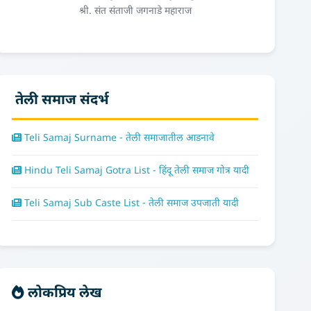
श्री. संत संताजी जगनाडे महाराज
तेली समाज संदर्भ
Teli Samaj Surname - तेली समाजातील आडनावे
Hindu Teli Samaj Gotra List - हिंदू तेली समाज गोत्र यादी
Teli Samaj Sub Caste List - तेली समाज उपजाती यादी
लोकप्रिय लेख