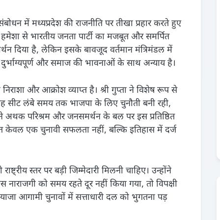
े संबोधन में मध्यप्रदेश की राजनीति पर तीखा प्रहार करते हुए
शा से भारतीय जनता पार्टी का मजबूत और समर्पित
र्थन दिया है, लेकिन इसके बावजूद वर्तमान मंत्रिमंडल में
 दुर्भाग्यपूर्ण और समाज की भावनाओं के साथ अन्याय है।
 निराशा और आक्रोश व्याप्त है। श्री गुप्ता ने विशेष रूप से
ह सीट लंबे समय तक भाजपा के लिए चुनौती बनी रही,
पने अथक परिश्रम और जनसमर्थन के बल पर इस प्रतिष्ठित
केवल एक चुनावी सफलता नहीं, बल्कि इतिहास में दर्ज
ाष्ट्रीय स्तर पर बड़ी जिम्मेदारी मिलनी चाहिए। उन्होंने
 इस नाराजगी को समय रहते दूर नहीं किया गया, तो विपक्षी
ा आगामी चुनावों में सत्ताधारी दल को भुगतना पड़