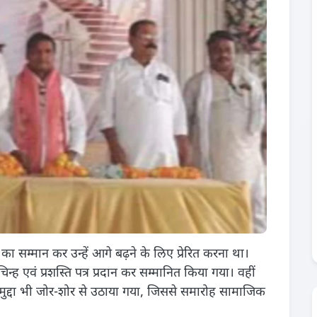
ों का सम्मान कर उन्हें आगे बढ़ने के लिए प्रेरित करना था।
्ह एवं प्रशस्ति पत्र प्रदान कर सम्मानित किया गया। वहीं
मुद्दा भी जोर-शोर से उठाया गया, जिससे समारोह सामाजिक