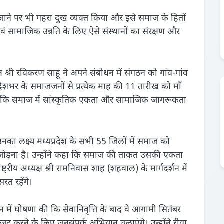
किए जाने पर भी गहरा दुख व्यक्त किया और इसे समाज के हितों
 सामाजिक उन्नति के लिए ऐसे संस्थानों का संरक्षण और
अध्यक्ष श्री रविकरण साहू ने अपने संबोधन में संगठन को गांव-गांव
देशभर के समाजजनों से प्रत्येक माह की 11 तारीख को माँ
ाकि समाज में सांस्कृतिक एकता और सामाजिक जागरूकता
उनका लक्ष्य मध्यप्रदेश के सभी 55 जिलों में समाज को
जोड़ना है। उन्होंने कहा कि समाज की ताकत उसकी एकता
ष्ट्रीय अध्यक्ष श्री रामनिवास शाह (शहवाल) के मार्गदर्शन में
रत रहेंगे।
ोधन में घोषणा की कि सेवानिवृत्ति के बाद वे आगामी सितंबर
जुट करने के लिए जनसंपर्क अभियान चलाएंगे। उन्होंने रीवा