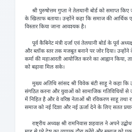
श्री पुरुषोत्तम गुप्ता ने तेलघानी बोर्ड को समाप्त 
के खिलाफ बताया। उन्होंने कहा कि समाज की आर्थिक एवं
विस्तार किया जाना आवश्यक है।
पूर्व कैबिनेट मंत्री दर्जा एवं तेलघानी बोर्ड के पूर्व 
और ब्लॉक स्तर तक मजबूत बनाने पर जोर दिया। उन्होंने 
कर्मा की महाआरती आयोजित करने का आह्वान किया, त
को बढ़ावा मिल सके।
मुख्य अतिथि सांसद श्री विवेक बंटी साहू ने कहा कि 
संगठित करना और युवाओं को सामाजिक गतिविधियों से 
में निहित है और वे वरिष्ठ नेताओं श्री रविकरण साहू तथा रा
समाज को नई दिशा और नई ऊर्जा देने के लिए सतत प्रयास
राष्ट्रीय अध्यक्ष श्री रामनिवास शहवाल ने अपने उद्ब
माह से पूरे देश का व्यापक दौरा करेंगे और समाज को एक