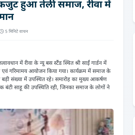
ं एकजुट हुआ तेली समाज, रीवा में
्मान
5 मिनिटे वाचन
वावधान में रीवा के न्यू बस स्टैंड स्थित श्री साईं गार्डन में
व्य एवं गरिमामय आयोजन किया गया। कार्यक्रम में समाज के
क बड़ी संख्या में उपस्थित रहे। समारोह का मुख्य आकर्षण
िवेक बंटी साहू की उपस्थिति रही, जिनका समाज के लोगों ने