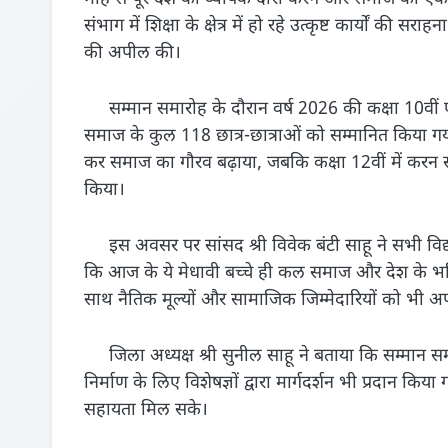
संभाग में शिक्षा के क्षेत्र में हो रहे उत्कृष्ट कार्यों की
की अपील की।
सम्मान समारोह के दौरान वर्ष 2026 की कक्षा 10वीं एवं 1
समाज के कुल 118 छात्र-छात्राओं को सम्मानित किया गया। कक
कर समाज का गौरव बढ़ाया, जबकि कक्षा 12वीं में करन सा
किया।
इस अवसर पर सांसद श्री विवेक बंटी साहू ने सभी विद्
कि आज के ये मेधावी बच्चे ही कल समाज और देश के भविष्य का
साथ नैतिक मूल्यों और सामाजिक जिम्मेदारियों को भी 
जिला अध्यक्ष श्री सुनील साहू ने बताया कि सम्मान सम
निर्माण के लिए विशेषज्ञों द्वारा मार्गदर्शन भी प्रदान कि
सहायता मिल सके।