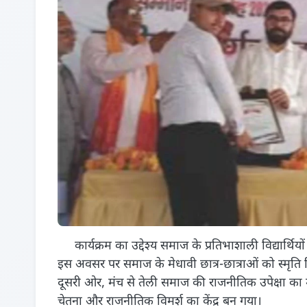
कार्यक्रम का उद्देश्य समाज के प्रतिभाशाली विद्यार्थिय
इस अवसर पर समाज के मेधावी छात्र-छात्राओं को स्मृति चिन
दूसरी ओर, मंच से तेली समाज की राजनीतिक उपेक्षा का 
चेतना और राजनीतिक विमर्श का केंद्र बन गया।