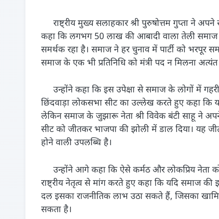
राष्ट्रीय मुख्य सलाहकार श्री पुरुषोत्तम गुप्ता ने अपन
कहा कि लगभग 50 लाख की आबादी वाला तेली समाज हमे
समर्थक रहा है। समाज ने हर चुनाव में पार्टी को भरपूर सम
समाज के एक भी प्रतिनिधि को मंत्री पद न मिलना अत्यंत
उन्होंने कहा कि इस उपेक्षा से समाज के लोगों में गहरी
छिंदवाड़ा लोकसभा सीट का उल्लेख करते हुए कहा कि य
लेकिन समाज के जुझारू नेता श्री विवेक बंटी साहू ने अ
सीट को जीतकर भाजपा की झोली में डाल दिया। यह जीत 
होने वाली उपलब्धि है।
उन्होंने आगे कहा कि ऐसे कर्मठ और लोकप्रिय नेता को र
राष्ट्रीय नेतृत्व से मांग करते हुए कहा कि यदि समाज की
दल इसका राजनीतिक लाभ उठा सकते हैं, जिसका खामियाज
सकता है।