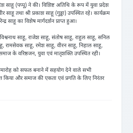
हेश साहू (पप्पू) ने की। विशिष्ट अतिथि के रूप में युवा प्रदेश
ीर साहू तथा श्री प्रकाश साहू (गुड्डा) उपस्थित रहे। कार्यक्रम
्र साहू का विशेष मार्गदर्शन प्राप्त हुआ।
िश्वनाथ साहू, राजेश साहू, संतोष साहू, राहुल साहू, सनिल
साहू, रामसेवक साहू, रमेश साहू, वीरन साहू, निहाल साहू,
 समाज के वरिष्ठजन, युवा एवं मातृशक्ति उपस्थित रही।
ने समारोह को सफल बनाने में सहयोग देने वाले सभी
्त किया और समाज की एकता एवं प्रगति के लिए निरंतर