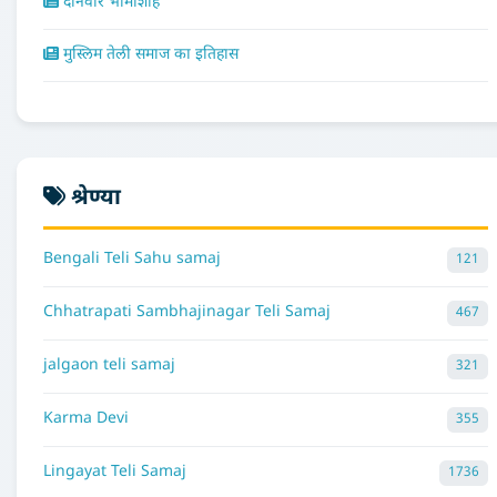
दानवीर भामाशाह
मुस्लिम तेली समाज का इतिहास
श्रेण्या
Bengali Teli Sahu samaj
121
Chhatrapati Sambhajinagar Teli Samaj
467
jalgaon teli samaj
321
Karma Devi
355
Lingayat Teli Samaj
1736