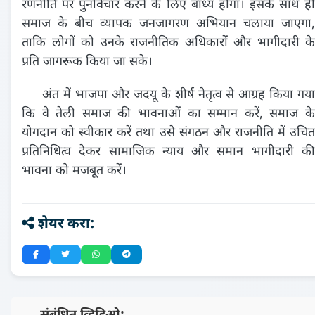
रणनीति पर पुनर्विचार करने के लिए बाध्य होगा। इसके साथ ही
समाज के बीच व्यापक जनजागरण अभियान चलाया जाएगा,
ताकि लोगों को उनके राजनीतिक अधिकारों और भागीदारी के
प्रति जागरूक किया जा सके।
अंत में भाजपा और जदयू के शीर्ष नेतृत्व से आग्रह किया गया
कि वे तेली समाज की भावनाओं का सम्मान करें, समाज के
योगदान को स्वीकार करें तथा उसे संगठन और राजनीति में उचित
प्रतिनिधित्व देकर सामाजिक न्याय और समान भागीदारी की
भावना को मजबूत करें।
शेयर करा: