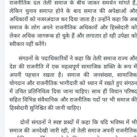
राजनीतिक दल तेली समाज के बीच जाकर समर्थन मांगते हैं,
लेकिन चुनाव समाप्त होने के बाद समाज की अपेक्षाओं और
अधिकारों को नजरअंदाज कर दिया जाता है। उन्होंने कहा कि अब
समाज के लोग अपने राजनीतिक अधिकारों और हिस्सेदारी को
लेकर अधिक जागरूक हो चुके हैं और लगातार हो रही उपेक्षा को
स्वीकार नहीं करेंगे।
संगठनों के पदाधिकारियों ने कहा कि तेली समाज राज्य औ
देश की राजनीति में एक महत्वपूर्ण सामाजिक शक्ति के रूप में
अपनी पहचान रखता है। समाज की जनसंख्या, सामाजिक
योगदान और राजनीतिक भागीदारी को ध्यान में रखते हुए संगठन
में उचित प्रतिनिधित्व दिया जाना चाहिए। साथ ही विधान परिषद
सहित विभिन्न संवैधानिक और राजनीतिक पदों पर भी समाज की
हिस्सेदारी सुनिश्चित की जानी चाहिए।
दोनों संगठनों ने स्पष्ट शब्दों में कहा कि यदि भविष्य में भी
समाज की अनदेखी जारी रही, तो तेली समाज अपनी राजनीतिक