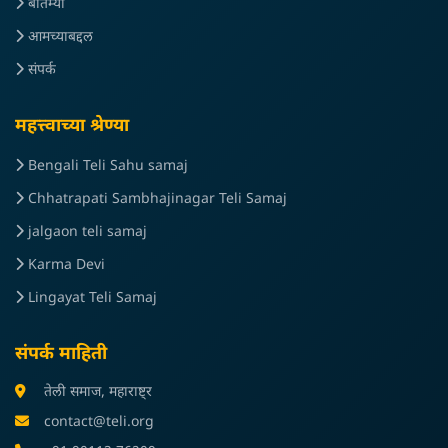
बातम्या
आमच्याबद्दल
संपर्क
महत्त्वाच्या श्रेण्या
Bengali Teli Sahu samaj
Chhatrapati Sambhajinagar Teli Samaj
jalgaon teli samaj
Karma Devi
Lingayat Teli Samaj
संपर्क माहिती
तेली समाज, महाराष्ट्र
contact@teli.org