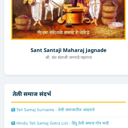
Sant Santaji Maharaj Jagnade
श्री. संत संताजी जगनाडे महाराज
तेली समाज संदर्भ
Teli Samaj Surname - तेली समाजातील आडनावे
Hindu Teli Samaj Gotra List - हिंदू तेली समाज गोत्र यादी