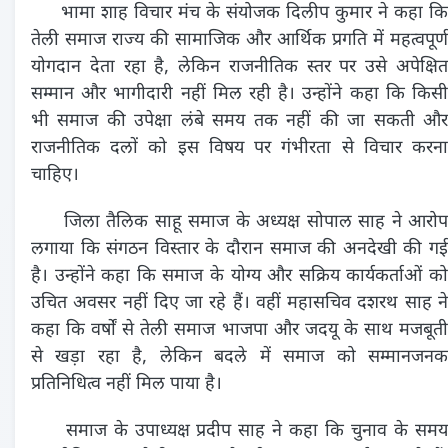
भामा शाह विचार मंच के संयोजक दिलीप कुमार ने कहा कि
तेली समाज राज्य की सामाजिक और आर्थिक प्रगति में महत्वपूर्ण
योगदान देता रहा है, लेकिन राजनीतिक स्तर पर उसे अपेक्षित
सम्मान और भागीदारी नहीं मिल रही है। उन्होंने कहा कि किसी
भी समाज की उपेक्षा लंबे समय तक नहीं की जा सकती और
राजनीतिक दलों को इस विषय पर गंभीरता से विचार करना
चाहिए।
जिला तैलिक साहू समाज के अध्यक्ष सोपाल साह ने आरोप
लगाया कि संगठन विस्तार के दौरान समाज की अनदेखी की गई
है। उन्होंने कहा कि समाज के योग्य और सक्रिय कार्यकर्ताओं को
उचित अवसर नहीं दिए जा रहे हैं। वहीं महासचिव दशरथ साह ने
कहा कि वर्षों से तेली समाज भाजपा और जदयू के साथ मजबूती
से खड़ा रहा है, लेकिन बदले में समाज को सम्मानजनक
प्रतिनिधित्व नहीं मिल पाया है।
समाज के उपाध्यक्ष प्रदीप साह ने कहा कि चुनाव के सम