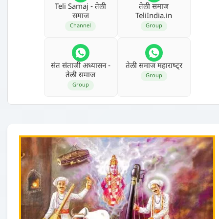
Teli Samaj - तेली
तेली समाज
समाज
TeliIndia.in
Channel
Group
संत संताजी अध्‍यासन -
तेली समाज महाराष्‍ट्र
तेली समाज
Group
Group