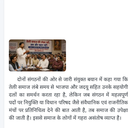
दोनों संगठनों की ओर से जारी संयुक्त बयान में कहा गया कि
तेली समाज लंबे समय से भाजपा और जदयू सहित उनके सहयोगी
दलों का समर्थन करता रहा है, लेकिन जब संगठन में महत्वपूर्ण
पदों पर नियुक्ति या विधान परिषद जैसे संवैधानिक एवं राजनीतिक
मंचों पर प्रतिनिधित्व देने की बात आती है, तब समाज की उपेक्षा
की जाती है। इससे समाज के लोगों में गहरा असंतोष व्याप्त है।