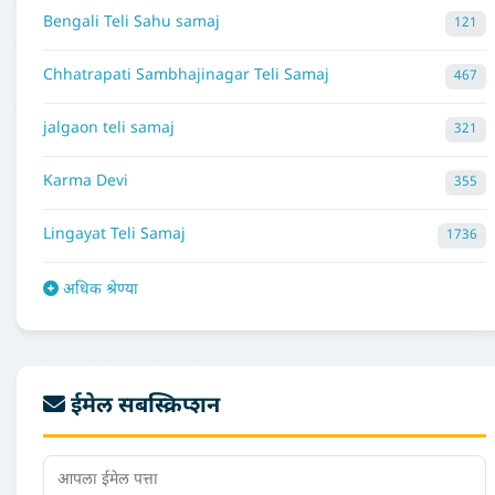
Bengali Teli Sahu samaj
121
Chhatrapati Sambhajinagar Teli Samaj
467
jalgaon teli samaj
321
Karma Devi
355
Lingayat Teli Samaj
1736
अधिक श्रेण्या
ईमेल सबस्क्रिप्शन