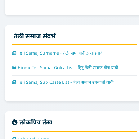
तेली समाज संदर्भ
Teli Samaj Surname - तेली समाजातील आडनावे
Hindu Teli Samaj Gotra List - हिंदू तेली समाज गोत्र यादी
Teli Samaj Sub Caste List - तेली समाज उपजाती यादी
लोकप्रिय लेख