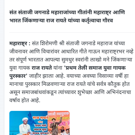
संत संताजी जगनाडे महाराजांच्या गीतांनी महाराष्ट्र आणि
भारत जिंकणाऱ्या राज रायते यांच्या कर्तृत्वाचा गौरव
महाराष्ट्र :
संत शिरोमणी श्री संताजी जगनाडे महाराज यांच्या
जीवनावर आणि विचारांवर आधारित गीते गाऊन महाराष्ट्रभर नव्हे
तर संपूर्ण भारतात आपल्या सुमधुर स्वरांनी लाखो मने जिंकणाऱ्या
युवा गायक
राज रायते
यांना
'प्रथम तेली समाज युवा गायक
पुरस्कार'
जाहीर झाला आहे. वयाच्या अवघ्या विसाव्या वर्षी हा
मानाचा पुरस्कार मिळवणाऱ्या राज रायते यांचे सर्वत्र कौतुक होत
असून समाजबांधवांकडून त्यांच्यावर शुभेच्छा आणि अभिनंदनाचा
वर्षाव होत आहे.