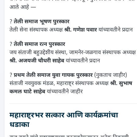
आले आहे —
?
तेली समाज भूषण पुरस्कार
तेली सेना संस्थापक अध्यक्ष
श्री. गणेश पवार
यांच्यावतीने प्रदान
?
तेली समाज रत्न पुरस्कार
जय संताजी बहुउद्देशीय संस्था, जामनेर-जळगाव संस्थापक अध्यक्ष
श्री. अजयजी चौधरी साहेब
यांच्यावतीने प्रदान
?
प्रथम तेली समाज युवा गायक पुरस्कार
(नुकताच जाहीर)
संताजी नवयुवक मंडळ, महाराष्ट्र संस्थापक अध्यक्ष
श्री. सुभाष
कमल घाटे साहेब
यांच्यावतीने जाहीर
महाराष्ट्रभर सत्कार आणि कार्यक्रमांचा
धडाका