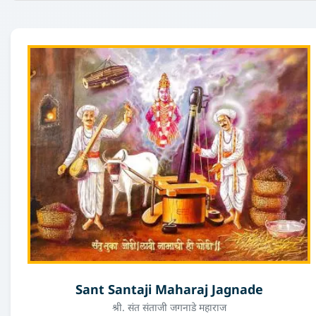
Sant Santaji Maharaj Jagnade
श्री. संत संताजी जगनाडे महाराज