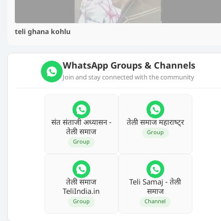
teli ghana kohlu
WhatsApp Groups & Channels
Join and stay connected with the community
संत संताजी अध्‍यासन -
तेली समाज महाराष्‍ट्र
तेली समाज
Group
Group
तेली समाज
Teli Samaj - तेली
TeliIndia.in
समाज
Group
Channel