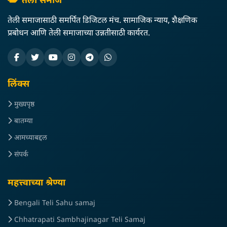
तेली समाज
तेली समाजासाठी समर्पित डिजिटल मंच. सामाजिक न्याय, शैक्षणिक
प्रबोधन आणि तेली समाजाच्या उन्नतीसाठी कार्यरत.
लिंक्स
मुख्यपृष्ठ
बातम्या
आमच्याबद्दल
संपर्क
महत्त्वाच्या श्रेण्या
Bengali Teli Sahu samaj
Chhatrapati Sambhajinagar Teli Samaj