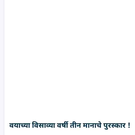
वयाच्या विसाव्या वर्षी तीन मानाचे पुरस्कार !