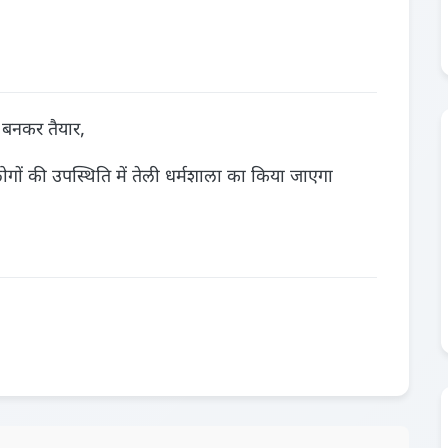
 बनकर तैयार,
ं की उपस्थिति में तेली धर्मशाला का किया जाएगा