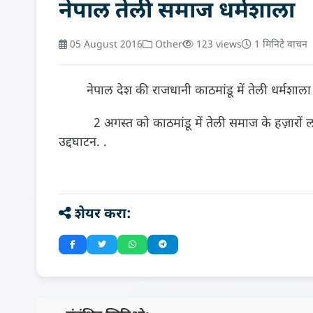
नेपाल तेली समाज धर्मशाला
05 August 2016
Other
123 views
1 मिनिटे वाचन
नेपाल देश की राजधानी काठमांडू में तेली धर्मशाला
2 अगस्त को काठमांडू में तेली समाज के हज़ारों लोगो
उद्दघाटन. .
शेयर करा: