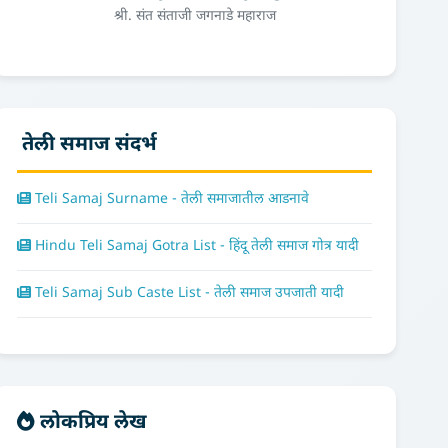
श्री. संत संताजी जगनाडे महाराज
तेली समाज संदर्भ
Teli Samaj Surname - तेली समाजातील आडनावे
Hindu Teli Samaj Gotra List - हिंदू तेली समाज गोत्र यादी
Teli Samaj Sub Caste List - तेली समाज उपजाती यादी
लोकप्रिय लेख