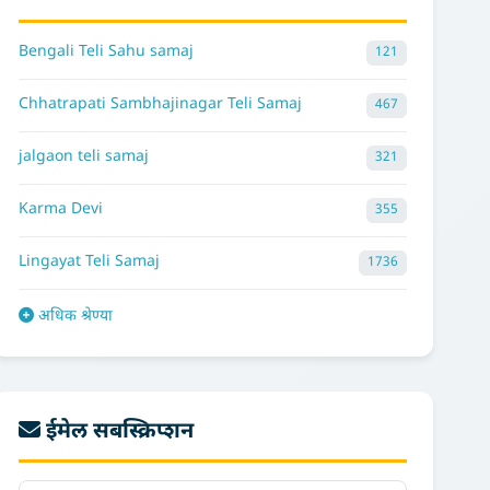
Bengali Teli Sahu samaj
121
Chhatrapati Sambhajinagar Teli Samaj
467
jalgaon teli samaj
321
Karma Devi
355
Lingayat Teli Samaj
1736
अधिक श्रेण्या
ईमेल सबस्क्रिप्शन