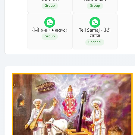
Group
Group
तेली समाज महाराष्‍ट्र
Teli Samaj - तेली
समाज
Group
Channel