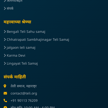
आमच्याबद्दल
संपर्क
महत्त्वाच्या श्रेण्या
Bengali Teli Sahu samaj
Chhatrapati Sambhajinagar Teli Samaj
jalgaon teli samaj
Karma Devi
Lingayat Teli Samaj
संपर्क माहिती
तेली समाज, महाराष्ट्र
contact@teli.org
+91 90113 76209