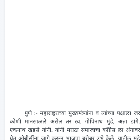
पुणे :- महाराष्ट्राच्या मुख्यमंत्र्यांना व त्यांच्या पक्षाला जर
कोणी मानसाळले असेल तर स्व. गोपिनाथ मुंडे, अन्ना डांगे,
एकनाथ खडसे यांनी. यांनी मराठा समाजाचा काँग्रेस ला अंगावर
घेत ओबीसींना जागे करून भाजपा बरोबर उभे केले. यातील मुंडे