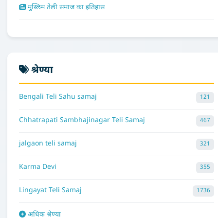
मुस्लिम तेली समाज का इतिहास
श्रेण्या
Bengali Teli Sahu samaj
121
Chhatrapati Sambhajinagar Teli Samaj
467
jalgaon teli samaj
321
Karma Devi
355
Lingayat Teli Samaj
1736
अधिक श्रेण्या