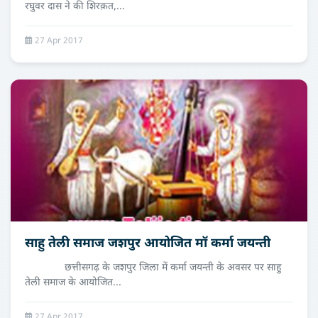
रघुवर दास ने की शिरक़त,...
27 Apr 2017
साहु तेली समाज जशपुर आयोजित मॉ कर्मा जयन्ती
छत्तीसगढ़ के जशपुर जिला में कर्मा जयन्ती के अवसर पर साहु
तेली समाज के आयोजित...
27 Apr 2017