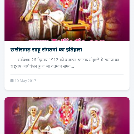
छत्तीसगढ़ साहू संगठनों का इतिहास
सर्वप्रथम 26 दिसंबर 1912 को बनारस फाटक मोहल्ले में समाज का
राष्ट्रीय अधिवेशन हुआ जो वर्तमान समय...
10 May 2017