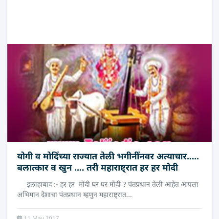
योगी व मोदिंच्या राज्यात तेली भगीनींनवर अत्याचार.....
बलात्कार व खुन .... तरी महाराष्ट्रात हर हर मोदी
इलाहाबाद :- हर हर मोदी घर घर मोदी ? पंतप्रधान तेली आहेत आपला
अभिमान देशाचा पंतप्रधान म्हणुन महाराष्ट्रात...