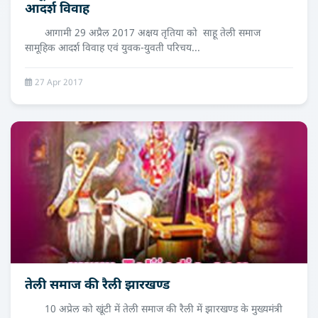
आदर्श विवाह
आगामी 29 अप्रैल 2017 अक्षय तृतिया को साहू तेली समाज
सामूहिक आदर्श विवाह एवं युवक-युवती परिचय...
27 Apr 2017
तेली समाज की रैली झारखण्ड
10 अप्रेल को खूंटी में तेली समाज की रैली में झारखण्ड के मुख्यमंत्री