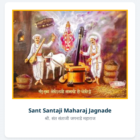
Sant Santaji Maharaj Jagnade
श्री. संत संताजी जगनाडे महाराज