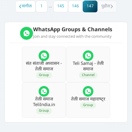
मागील
1
...
145
146
147
पुढील
WhatsApp Groups & Channels
Join and stay connected with the community
संत संताजी अध्‍यासन -
Teli Samaj - तेली
तेली समाज
समाज
Group
Channel
तेली समाज
तेली समाज महाराष्‍ट्र
TeliIndia.in
Group
Group