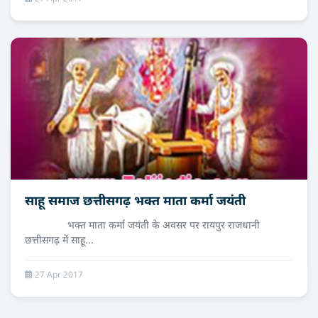
साहू समाज छत्तीसगढ़ भक्त माता कर्मा जयंती
भक्त माता कर्मा जयंती के अवसर पर रायपुर राजधानी
छत्तीसगढ़ में साहू...
27 Apr 2017