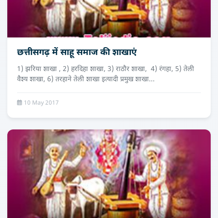
छत्तीसगढ़ में साहू समाज की शाखाएं
1) झरिया शाखा , 2) हरदिहा शाखा, 3) राठौर शाखा, 4) रंगहा, 5) तेली
वैश्य शाखा, 6) तरहाने तेली शाखा इत्यादी प्रमुख शाखा...
10 May 2017