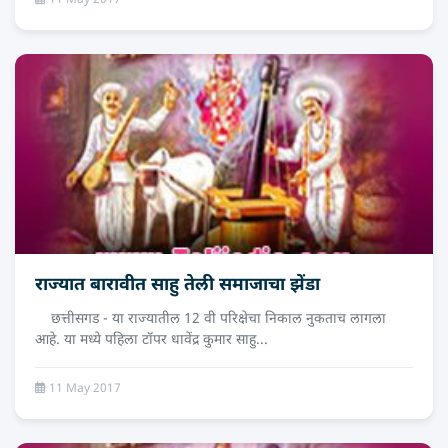
11 May 2017
राज्यात बारावीत साहु तेली समाजाचा झेंडा
छत्तीसगड - या राज्यातील 12 वी परिक्षेचा निकाल नुकताच लागला
आहे. या मध्ये पहिला टॉपर धावेंद्र कुमार साहु...
11 May 2017