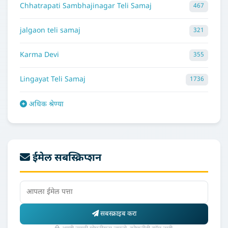
Chhatrapati Sambhajinagar Teli Samaj
467
jalgaon teli samaj
321
Karma Devi
355
Lingayat Teli Samaj
1736
अधिक श्रेण्या
ईमेल सबस्क्रिप्शन
सबस्क्राइब करा