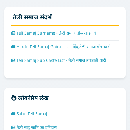
तेली समाज संदर्भ
Teli Samaj Surname - तेली समाजातील आडनावे
Hindu Teli Samaj Gotra List - हिंदू तेली समाज गोत्र यादी
Teli Samaj Sub Caste List - तेली समाज उपजाती यादी
लोकप्रिय लेख
Sahu Teli Samaj
तेली साहु जाति का इतिहास