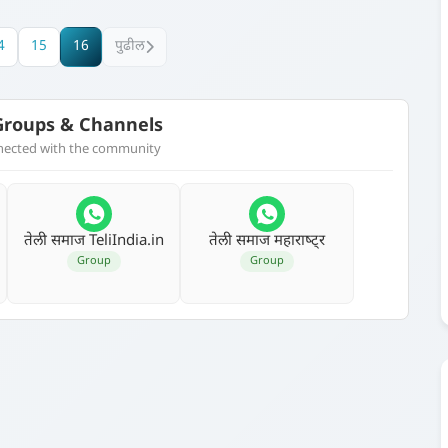
4
15
16
पुढील
roups & Channels
nnected with the community
तेली समाज TeliIndia.in
तेली समाज महाराष्‍ट्र
Group
Group