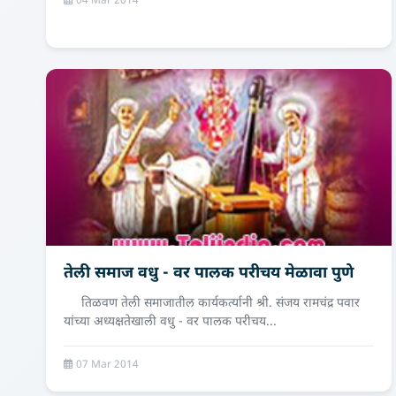
04 Mar 2014
तेली समाज वधु - वर पालक परीचय मेळावा पुणे
तिळवण तेली समाजातील कार्यकर्त्यानी श्री. संजय रामचंद्र पवार
यांच्या अध्यक्षतेखाली वधु - वर पालक परीचय...
07 Mar 2014