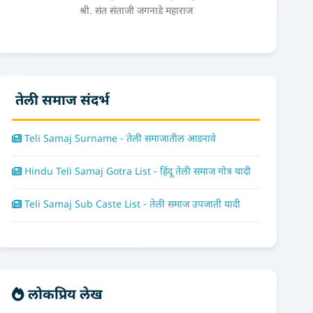
श्री. संत संताजी जगनाडे महाराज
तेली समाज संदर्भ
Teli Samaj Surname - तेली समाजातील आडनावे
Hindu Teli Samaj Gotra List - हिंदू तेली समाज गोत्र यादी
Teli Samaj Sub Caste List - तेली समाज उपजाती यादी
लोकप्रिय लेख