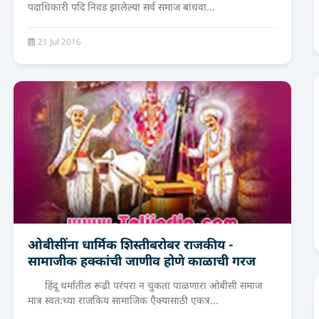
पदाधिकारी पदि निवड झालेल्या सर्व समाज बांधवा...
21 Jul 2016
ओबीसींना धार्मिक शिस्तीबरोबर राजकीय -
सामाजीक हक्कांची जाणीव होणे काळाची गरज
हिंदू धर्मातील रूढी परंपरा न चुकता पाळणारा ओबीसी समाज
मात्र स्वत:च्या राजकिय सामाजिक एैक्यासाठी एकत्र...