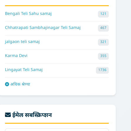
Bengali Teli Sahu samaj
121
Chhatrapati Sambhajinagar Teli Samaj
467
jalgaon teli samaj
321
Karma Devi
355
Lingayat Teli Samaj
1736
अधिक श्रेण्या
ईमेल सबस्क्रिप्शन