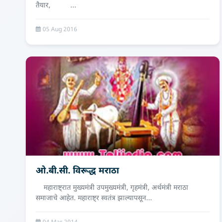
तैयार, ...
05 Aug 2016
ओ.बी.सी. विरूद्ध मराठा
महाराष्ट्रात मुख्यमंत्री उपमुख्यमंत्री, गृहमंत्री, अर्थमंत्री मराठा
समाजाचे आहेत. महाराष्ट्र स्वतंत्र झाल्यापसून...