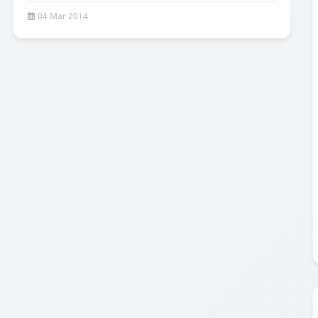
04 Mar 2014